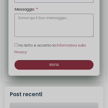
Messaggio
Ho letto e accetto la
Informativa sulla
Privacy
INVIA
Alternativa:
Post recenti