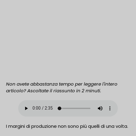
Non avete abbastanza tempo per leggere l'intero
articolo? Ascoltate il riassunto in 2 minuti.
I margini di produzione non sono più quelli di una volta.