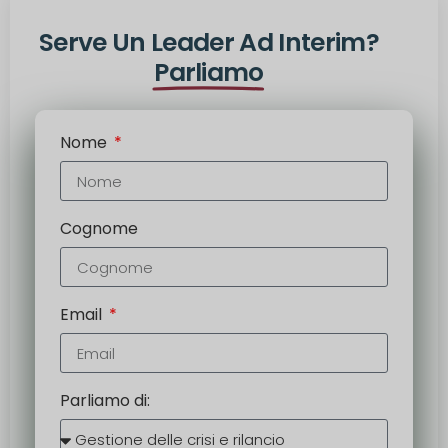
Serve Un Leader Ad Interim?
Parliamo
Nome
Cognome
Email
Parliamo di: