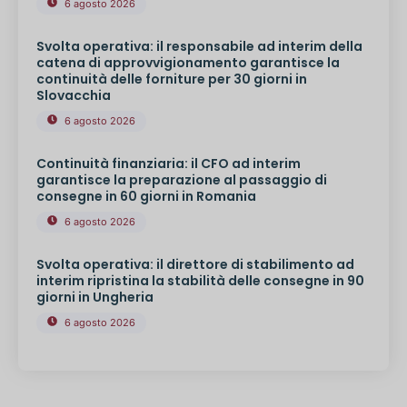
6 agosto 2026
Svolta operativa: il responsabile ad interim della
catena di approvvigionamento garantisce la
continuità delle forniture per 30 giorni in
Slovacchia
6 agosto 2026
Continuità finanziaria: il CFO ad interim
garantisce la preparazione al passaggio di
consegne in 60 giorni in Romania
6 agosto 2026
Svolta operativa: il direttore di stabilimento ad
interim ripristina la stabilità delle consegne in 90
giorni in Ungheria
6 agosto 2026