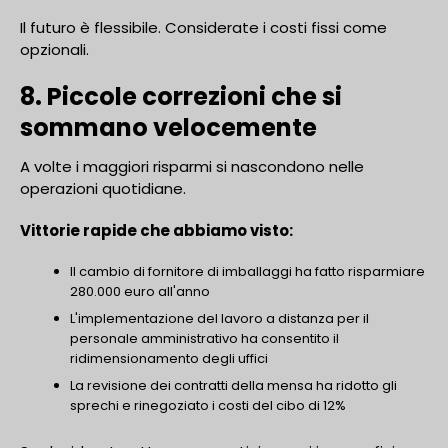
Il futuro è flessibile. Considerate i costi fissi come
opzionali.
8. Piccole correzioni che si
sommano velocemente
A volte i maggiori risparmi si nascondono nelle
operazioni quotidiane.
Vittorie rapide che abbiamo visto:
Il cambio di fornitore di imballaggi ha fatto risparmiare
280.000 euro all'anno
L'implementazione del lavoro a distanza per il
personale amministrativo ha consentito il
ridimensionamento degli uffici
La revisione dei contratti della mensa ha ridotto gli
sprechi e rinegoziato i costi del cibo di 12%