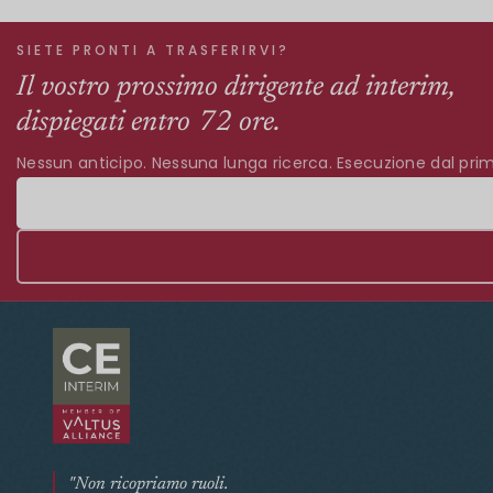
SIETE PRONTI A TRASFERIRVI?
Il vostro prossimo dirigente ad interim,
dispiegati entro 72 ore.
Nessun anticipo. Nessuna lunga ricerca. Esecuzione dal prim
"Non ricopriamo ruoli.