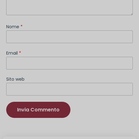
Nome
*
Email
*
Sito web
Alternativa: