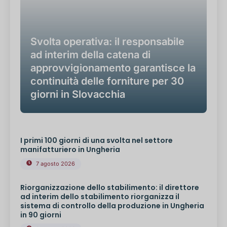
Svolta operativa: il responsabile
ad interim della catena di
approvvigionamento garantisce la
continuità delle forniture per 30
giorni in Slovacchia
I primi 100 giorni di una svolta nel settore
manifatturiero in Ungheria
7 agosto 2026
Riorganizzazione dello stabilimento: il direttore
ad interim dello stabilimento riorganizza il
sistema di controllo della produzione in Ungheria
in 90 giorni