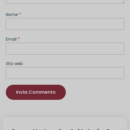
Nome
*
Email
*
Sito web
Alternativa: