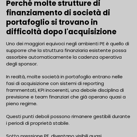
Perché molte strutture di
finanziamento di società di
portafoglio si trovano in
difficoltà dopo l'acquisizione
Uno dei maggiori equivoci negli ambienti PE è quello di
supporre che la struttura finanziaria esistente possa
assorbire automaticamente la cadenza operativa
degli sponsor.
In realtà, molte società in portafoglio entrano nelle
fasi di acquisizione con sistemi di reporting
frammentati, KPI incoerenti, una debole disciplina di
previsione e team finanziari che già operano quasi a
pieno regime.
Questi punti deboli possono rimanere gestibili durante
i periodi di proprietà stabile.
Sotto pressione PE, diventano visibili quasi