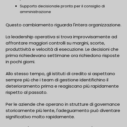
Supporto decisionale pronto per il consiglio di
amministrazione
Questo cambiamento riguarda l'intera organizzazione.
La leadership operativa si trova improvvisamente ad
affrontare maggiori controlli su margini, scorte,
produttività e velocità di esecuzione. Le decisioni che
prima richiedevano settimane ora richiedono risposte
in pochi giorni.
Allo stesso tempo, gli istituti di credito si aspettano
sempre più che i team di gestione identifichino il
deterioramento prima e reagiscano più rapidamente
rispetto al passato.
Per le aziende che operano in strutture di governance
storicamente più lente, l'adeguamento può diventare
significativo molto rapidamente.