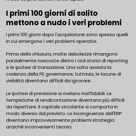
I primi 100 giorni di solito
mettono a nudo i veri problemi
I primi 100 giorni dopo l'acquisizione sono spesso quelli
in cui emergono i veri problemi operativi.
Prima della chiusura, molte debolezze rimangono
parzialmente nascoste dietro i cicli storici di reporting
e le ipotesi di transazione. Una volta avviata la
cadenza della PE governance, tuttavia, le lacune di
visibilità diventano difficili da ignorare.
Le ipotesi di previsione si rivelano inaffidabili. Le
tempistiche di rendicontazione diventano più difficili
da rispettare. Il capitale circolante si comporta in
modo diverso dal previsto. Le incongruenze dell'ERP
diventano improvvisamente problemi strategici
anziché inconvenienti tecnici.