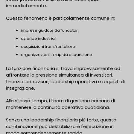
immediatamente.
Questo fenomeno è particolarmente comune in:
imprese guidate da fondatori
aziende industriali
acquisizioni transfrontaliere
organizzazioni in rapida espansione
La funzione finanziaria si trova improvvisamente ad
affrontare la pressione simultanea di investitori,
finanziatori, revisori, leadership operativa e requisiti di
integrazione.
Allo stesso tempo, i team di gestione cercano di
mantenere la continuità operativa quotidiana.
Senza una leadership finanziaria più forte, questa
combinazione può destabilizzare l'esecuzione in
modo sorprendentemente rapido.