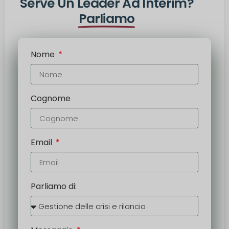
Serve Un Leader Ad Interim?
Parliamo
Nome
Cognome
Email
Parliamo di: