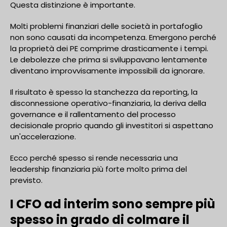
Questa distinzione è importante.
Molti problemi finanziari delle società in portafoglio
non sono causati da incompetenza. Emergono perché
la proprietà dei PE comprime drasticamente i tempi.
Le debolezze che prima si sviluppavano lentamente
diventano improvvisamente impossibili da ignorare.
Il risultato è spesso la stanchezza da reporting, la
disconnessione operativo-finanziaria, la deriva della
governance e il rallentamento del processo
decisionale proprio quando gli investitori si aspettano
un'accelerazione.
Ecco perché spesso si rende necessaria una
leadership finanziaria più forte molto prima del
previsto.
I CFO ad interim sono sempre più
spesso in grado di colmare il