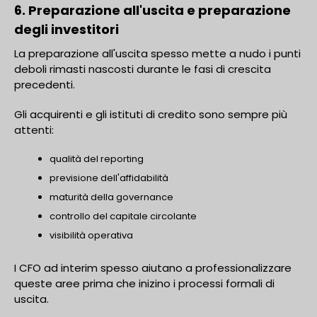
6. Preparazione all'uscita e preparazione
degli investitori
La preparazione all'uscita spesso mette a nudo i punti
deboli rimasti nascosti durante le fasi di crescita
precedenti.
Gli acquirenti e gli istituti di credito sono sempre più
attenti:
qualità del reporting
previsione dell'affidabilità
maturità della governance
controllo del capitale circolante
visibilità operativa
I CFO ad interim spesso aiutano a professionalizzare
queste aree prima che inizino i processi formali di
uscita.