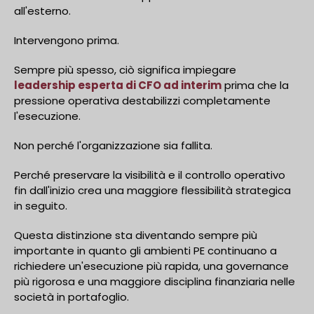
all'esterno.
Intervengono prima.
Sempre più spesso, ciò significa impiegare
leadership esperta di CFO ad interim
prima che la
pressione operativa destabilizzi completamente
l'esecuzione.
Non perché l'organizzazione sia fallita.
Perché preservare la visibilità e il controllo operativo
fin dall'inizio crea una maggiore flessibilità strategica
in seguito.
Questa distinzione sta diventando sempre più
importante in quanto gli ambienti PE continuano a
richiedere un'esecuzione più rapida, una governance
più rigorosa e una maggiore disciplina finanziaria nelle
società in portafoglio.