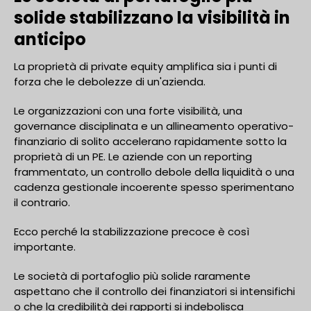
solide stabilizzano la visibilità in
anticipo
La proprietà di private equity amplifica sia i punti di
forza che le debolezze di un'azienda.
Le organizzazioni con una forte visibilità, una
governance disciplinata e un allineamento operativo-
finanziario di solito accelerano rapidamente sotto la
proprietà di un PE. Le aziende con un reporting
frammentato, un controllo debole della liquidità o una
cadenza gestionale incoerente spesso sperimentano
il contrario.
Ecco perché la stabilizzazione precoce è così
importante.
Le società di portafoglio più solide raramente
aspettano che il controllo dei finanziatori si intensifichi
o che la credibilità dei rapporti si indebolisca