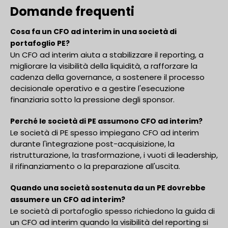
Domande frequenti
Cosa fa un CFO ad interim in una società di
portafoglio PE?
Un CFO ad interim aiuta a stabilizzare il reporting, a
migliorare la visibilità della liquidità, a rafforzare la
cadenza della governance, a sostenere il processo
decisionale operativo e a gestire l'esecuzione
finanziaria sotto la pressione degli sponsor.
Perché le società di PE assumono CFO ad interim?
Le società di PE spesso impiegano CFO ad interim
durante l'integrazione post-acquisizione, la
ristrutturazione, la trasformazione, i vuoti di leadership,
il rifinanziamento o la preparazione all'uscita.
Quando una società sostenuta da un PE dovrebbe
assumere un CFO ad interim?
Le società di portafoglio spesso richiedono la guida di
un CFO ad interim quando la visibilità del reporting si