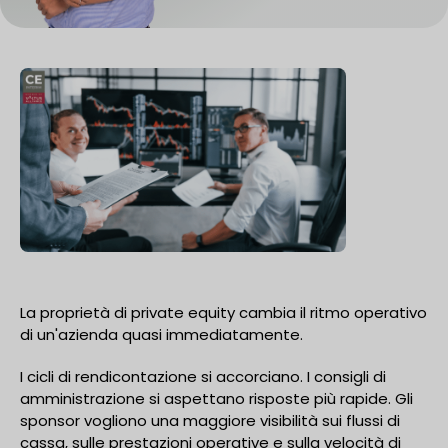
La proprietà di private equity cambia il ritmo operativo
di un'azienda quasi immediatamente.
I cicli di rendicontazione si accorciano. I consigli di
amministrazione si aspettano risposte più rapide. Gli
sponsor vogliono una maggiore visibilità sui flussi di
cassa, sulle prestazioni operative e sulla velocità di