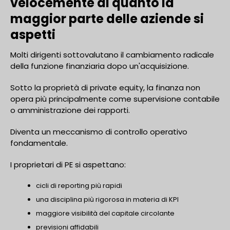
velocemente di quanto la
maggior parte delle aziende si
aspetti
Molti dirigenti sottovalutano il cambiamento radicale
della funzione finanziaria dopo un'acquisizione.
Sotto la proprietà di private equity, la finanza non
opera più principalmente come supervisione contabile
o amministrazione dei rapporti.
Diventa un meccanismo di controllo operativo
fondamentale.
I proprietari di PE si aspettano:
cicli di reporting più rapidi
una disciplina più rigorosa in materia di KPI
maggiore visibilità del capitale circolante
previsioni affidabili