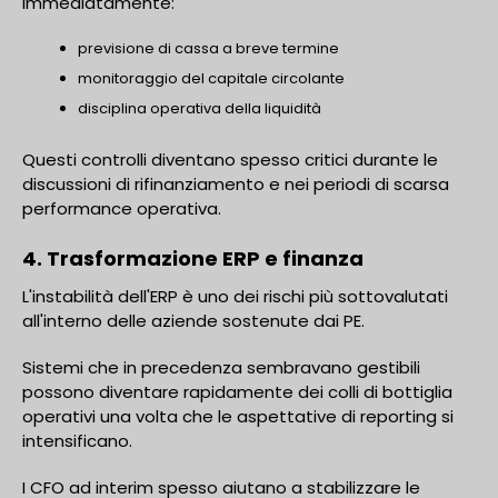
immediatamente:
previsione di cassa a breve termine
monitoraggio del capitale circolante
disciplina operativa della liquidità
Questi controlli diventano spesso critici durante le
discussioni di rifinanziamento e nei periodi di scarsa
performance operativa.
4. Trasformazione ERP e finanza
L'instabilità dell'ERP è uno dei rischi più sottovalutati
all'interno delle aziende sostenute dai PE.
Sistemi che in precedenza sembravano gestibili
possono diventare rapidamente dei colli di bottiglia
operativi una volta che le aspettative di reporting si
intensificano.
I CFO ad interim spesso aiutano a stabilizzare le