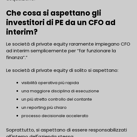
Che cosa si aspettano gli
investitori di PE da un CFO ad
interim?
Le società di private equity raramente impiegano CFO
ad interim semplicemente per “far funzionare la
finanza”.”
Le società di private equity di solito si aspettano:
visibilità operativa più rapida
una maggiore disciplina di esecuzione
un più stretto controllo del contante
un reporting più chiaro
processo decisionale accelerato
Soprattutto, si aspettano di essere responsabilizzati
all'interno dell'azienda stessa.