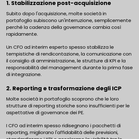
1. Stabilizzazione post-acquisizione
Subito dopo l'acquisizione, molte società in
portafoglio subiscono un'interruzione, semplicemente
perché la cadenza della governance cambia così
rapidamente.
Un CFO ad interim esperto spesso stabilizza le
tempistiche di rendicontazione, la comunicazione con
il consiglio di amministrazione, le strutture di KPI e la
responsabilità del management durante la prima fase
di integrazione.
2. Reporting e trasformazione degli ICP
Molte società in portafoglio scoprono che le loro
strutture di reporting storiche sono insufficienti per le
aspettative di governance dei PE.
I CFO ad interim spesso ridisegnano i pacchetti di
reporting, migliorano l'affidabilità delle previsioni,