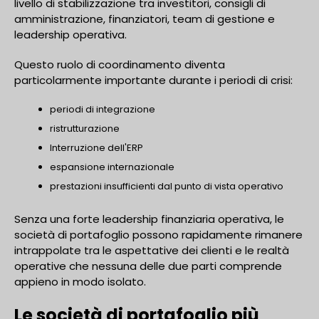
livello di stabilizzazione tra investitori, consigli di
amministrazione, finanziatori, team di gestione e
leadership operativa.
Questo ruolo di coordinamento diventa
particolarmente importante durante i periodi di crisi:
periodi di integrazione
ristrutturazione
Interruzione dell'ERP
espansione internazionale
prestazioni insufficienti dal punto di vista operativo
Senza una forte leadership finanziaria operativa, le
società di portafoglio possono rapidamente rimanere
intrappolate tra le aspettative dei clienti e le realtà
operative che nessuna delle due parti comprende
appieno in modo isolato.
Le società di portafoglio più