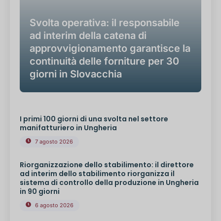
Svolta operativa: il responsabile
ad interim della catena di
approvvigionamento garantisce la
continuità delle forniture per 30
giorni in Slovacchia
I primi 100 giorni di una svolta nel settore
manifatturiero in Ungheria
7 agosto 2026
Riorganizzazione dello stabilimento: il direttore
ad interim dello stabilimento riorganizza il
sistema di controllo della produzione in Ungheria
in 90 giorni
6 agosto 2026