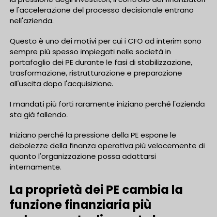
e l'accelerazione del processo decisionale entrano
nell'azienda.
Questo è uno dei motivi per cui i CFO ad interim sono
sempre più spesso impiegati nelle società in
portafoglio dei PE durante le fasi di stabilizzazione,
trasformazione, ristrutturazione e preparazione
all'uscita dopo l'acquisizione.
I mandati più forti raramente iniziano perché l'azienda
sta già fallendo.
Iniziano perché la pressione della PE espone le
debolezze della finanza operativa più velocemente di
quanto l'organizzazione possa adattarsi
internamente.
La proprietà dei PE cambia la
funzione finanziaria più