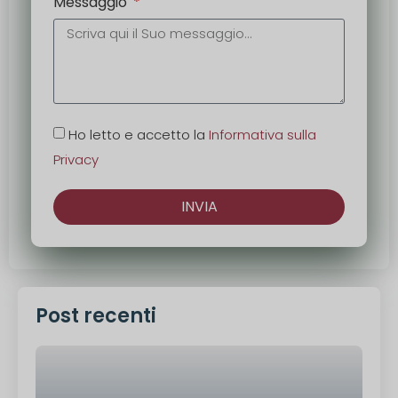
Messaggio
Ho letto e accetto la
Informativa sulla
Privacy
INVIA
Alternativa:
Post recenti