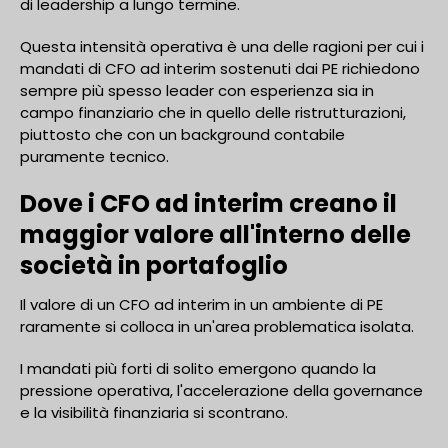
di leadership a lungo termine.
Questa intensità operativa è una delle ragioni per cui i
mandati di CFO ad interim sostenuti dai PE richiedono
sempre più spesso leader con esperienza sia in
campo finanziario che in quello delle ristrutturazioni,
piuttosto che con un background contabile
puramente tecnico.
Dove i CFO ad interim creano il
maggior valore all'interno delle
società in portafoglio
Il valore di un CFO ad interim in un ambiente di PE
raramente si colloca in un'area problematica isolata.
I mandati più forti di solito emergono quando la
pressione operativa, l'accelerazione della governance
e la visibilità finanziaria si scontrano.