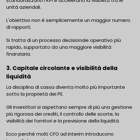
standardizzano i KPI e accelerano la visibilità tra le
unità aziendali.
L'obiettivo non è semplicemente un maggior numero
di rapporti.
Si tratta di un processo decisionale operativo più
rapido, supportato da una maggiore visibilità
finanziaria.
3. Capitale circolante e visibilità della
liquidità
La disciplina di cassa diventa molto più importante
sotto la proprietà dei PE.
Gli investitori si aspettano sempre di più una gestione
più rigorosa dei crediti, il controllo delle scorte, la
visibilità dei fornitori e la previsione della liquidità.
Ecco perché molti CFO ad interim introducono