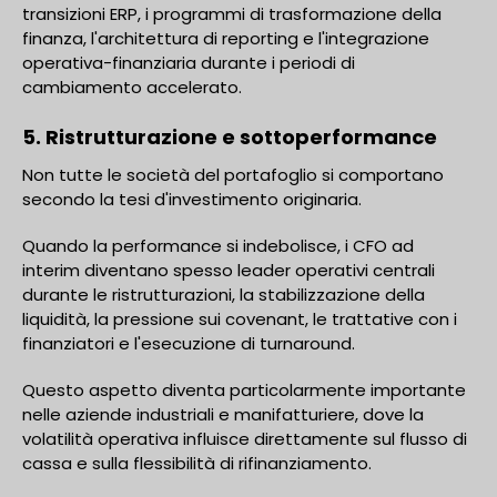
transizioni ERP, i programmi di trasformazione della
finanza, l'architettura di reporting e l'integrazione
operativa-finanziaria durante i periodi di
cambiamento accelerato.
5. Ristrutturazione e sottoperformance
Non tutte le società del portafoglio si comportano
secondo la tesi d'investimento originaria.
Quando la performance si indebolisce, i CFO ad
interim diventano spesso leader operativi centrali
durante le ristrutturazioni, la stabilizzazione della
liquidità, la pressione sui covenant, le trattative con i
finanziatori e l'esecuzione di turnaround.
Questo aspetto diventa particolarmente importante
nelle aziende industriali e manifatturiere, dove la
volatilità operativa influisce direttamente sul flusso di
cassa e sulla flessibilità di rifinanziamento.