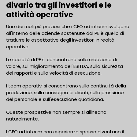
divario tra gli investitori e le
attività operative
Uno dei ruoli più preziosi che i CFO ad interim svolgono
all'interno delle aziende sostenute dai PE è quello di
tradurre le aspettative degli investitori in realtà
operative.
Le società di PE si concentrano sulla creazione di
valore, sul miglioramento dell'EBITDA, sulla sicurezza
dei rapporti e sulla velocità di esecuzione.
I team operativi si concentrano sulla continuità della
produzione, sulla consegna ai clienti, sulla pressione
del personale e sull'esecuzione quotidiana.
Queste prospettive non sempre si allineano
naturalmente.
I CFO ad interim con esperienza spesso diventano il