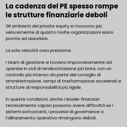
La cadenza del PE spesso rompe
le strutture finanziarie deboli
Gli ambienti del private equity si muovono più
velocemente di quanto molte organizzazioni siano
pronte ad assorbire.
La sola velocità crea pressione.
I team di gestione si trovano improvvisamente ad
operare in cicli di rendicontazione più brevi, con un
controllo più intenso da parte del consiglio di
amministrazione, tempi di trasformazione accelerati e
strutture di responsabilità più rigide.
In queste condizioni, anche i leader finanziari
tecnicamente capaci possono avere difficoltà se i
sistemi sottostanti, i processi di governance o
l'allineamento operativo rimangono deboli.