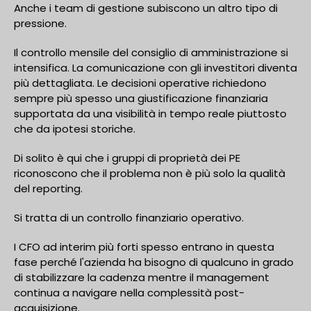
Anche i team di gestione subiscono un altro tipo di
pressione.
Il controllo mensile del consiglio di amministrazione si
intensifica. La comunicazione con gli investitori diventa
più dettagliata. Le decisioni operative richiedono
sempre più spesso una giustificazione finanziaria
supportata da una visibilità in tempo reale piuttosto
che da ipotesi storiche.
Di solito è qui che i gruppi di proprietà dei PE
riconoscono che il problema non è più solo la qualità
del reporting.
Si tratta di un controllo finanziario operativo.
I CFO ad interim più forti spesso entrano in questa
fase perché l'azienda ha bisogno di qualcuno in grado
di stabilizzare la cadenza mentre il management
continua a navigare nella complessità post-
acquisizione.