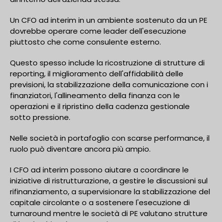
Un CFO ad interim in un ambiente sostenuto da un PE
dovrebbe operare come leader dell'esecuzione
piuttosto che come consulente esterno.
Questo spesso include la ricostruzione di strutture di
reporting, il miglioramento dell'affidabilità delle
previsioni, la stabilizzazione della comunicazione con i
finanziatori, l'allineamento della finanza con le
operazioni e il ripristino della cadenza gestionale
sotto pressione.
Nelle società in portafoglio con scarse performance, il
ruolo può diventare ancora più ampio.
I CFO ad interim possono aiutare a coordinare le
iniziative di ristrutturazione, a gestire le discussioni sul
rifinanziamento, a supervisionare la stabilizzazione del
capitale circolante o a sostenere l'esecuzione di
turnaround mentre le società di PE valutano strutture