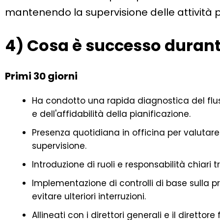
mantenendo la supervisione delle attività pi
4) Cosa è successo durant
Primi 30 giorni
Ha condotto una rapida diagnostica del fluss
e dell'affidabilità della pianificazione.
Presenza quotidiana in officina per valutare l
supervisione.
Introduzione di ruoli e responsabilità chiari tr
Implementazione di controlli di base sulla pr
evitare ulteriori interruzioni.
Allineati con i direttori generali e il direttor