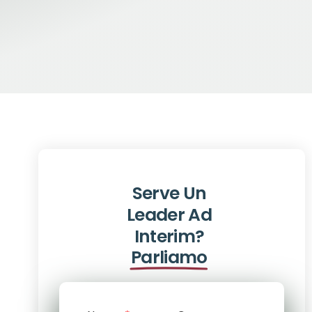
Serve Un
Leader Ad
Interim?
Parliamo