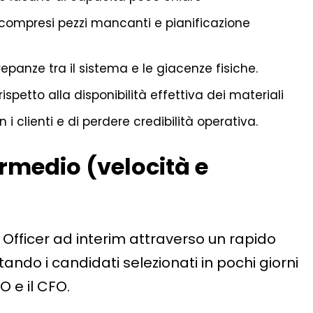
compresi pezzi mancanti e pianificazione
crepanze tra il sistema e le giacenze fisiche.
ispetto alla disponibilità effettiva dei materiali
 i clienti e di perdere credibilità operativa.
rmedio (velocità e
Officer ad interim attraverso un rapido
ando i candidati selezionati in pochi giorni
O e il CFO.