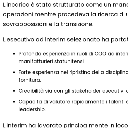
L'incarico è stato strutturato come un manda
operazioni mentre procedeva la ricerca di 
sovrapposizioni e la transizione.
L'esecutivo ad interim selezionato ha porta
Profonda esperienza in ruoli di COO ad inter
manifatturieri statunitensi
Forte esperienza nel ripristino della disciplin
fornitura.
Credibilità sia con gli stakeholder esecutivi
Capacità di valutare rapidamente i talenti e
leadership.
L'interim ha lavorato principalmente in loco 