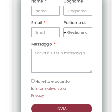
Nome
Cognome
Email
Parliamo di:
Messaggio
Ho letto e accetto
la
Informativa sulla
Privacy
INVIA