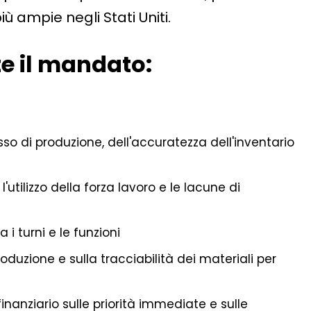
ù ampie negli Stati Uniti.
e il mandato:
o di produzione, dell'accuratezza dell'inventario
'utilizzo della forza lavoro e le lacune di
a i turni e le funzioni
oduzione e sulla tracciabilità dei materiali per
e finanziario sulle priorità immediate e sulle