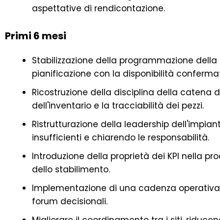
aspettative di rendicontazione.
Primi 6 mesi
Stabilizzazione della programmazione della 
pianificazione con la disponibilità confermat
Ricostruzione della disciplina della catena 
dell'inventario e la tracciabilità dei pezzi.
Ristrutturazione della leadership dell'impian
insufficienti e chiarendo le responsabilità.
Introduzione della proprietà dei KPI nella pr
dello stabilimento.
Implementazione di una cadenza operativa s
forum decisionali.