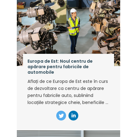
Europa de Est: Noul centru de
apărare pentru fabricile de
automobile
Aflați de ce Europa de Est este în curs
de dezvoltare ca centru de apărare
pentru fabricile auto, subliniind
locațiile strategice cheie, beneficiile ...