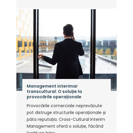
Management interimar
transcultural: O soluție la
provocările operaționale
Provocările comerciale neprevăzute
pot distruge structurile operaționale și
păta reputația. Cross-Cultural Interim
Management oferă o soluție, făcând