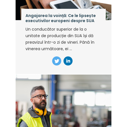
Angajarea la voință: Ce le lipsește
executivilor europeni despre SUA
Un conducător superior de la o
unitate de producție din SUA își dă
preavizul într-o zi de vineri. Până în
vinerea următoare, ei ...