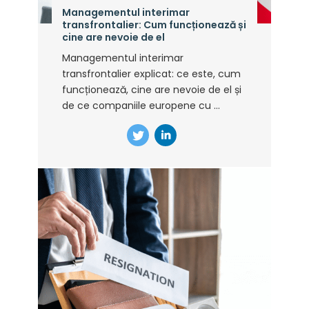
Managementul interimar
transfrontalier: Cum funcționează și
cine are nevoie de el
Managementul interimar
transfrontalier explicat: ce este, cum
funcționează, cine are nevoie de el și
de ce companiile europene cu ...