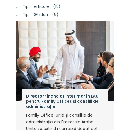
Tip: Articole
(15)
Tip: Ghiduri
(9)
Director financiar interimar în EAU
pentru Family Offices și consilii de
administrație
Family Office-urile și consiliile de
administrație din Emiratele Arabe
Unite se extind mai rapid decât pot