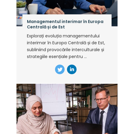
Managementul interimar în Europa
Centrală și de Est
Explorați evoluția managementului
interimar în Europa Centrală și de Est,
subliniind provocările interculturale și
strategiile esențiale pentru ...