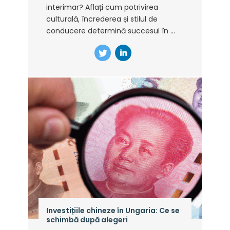
interimar? Aflați cum potrivirea
culturală, încrederea și stilul de
conducere determină succesul în ...
Investițiile chineze în Ungaria: Ce se
schimbă după alegeri