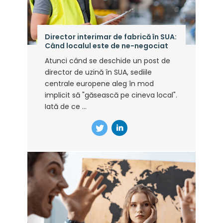
Director interimar de fabrică în SUA:
Când localul este de ne-negociat
Atunci când se deschide un post de
director de uzină în SUA, sediile
centrale europene aleg în mod
implicit să "găsească pe cineva local".
Iată de ce ...