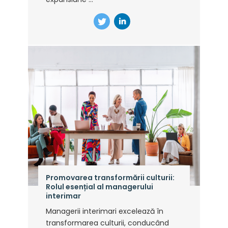
Promovarea transformării culturii:
Rolul esențial al managerului
interimar
Managerii interimari excelează în
transformarea culturii, conducând