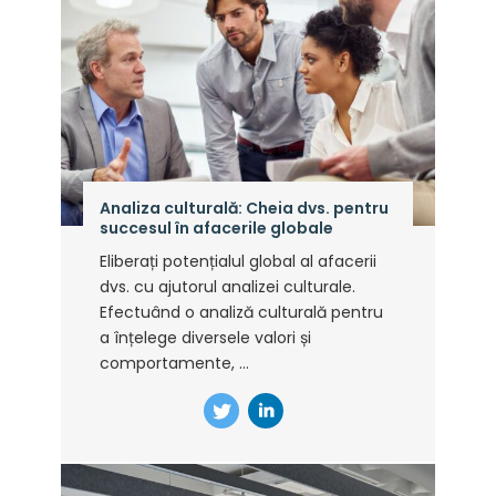
Analiza culturală: Cheia dvs. pentru
succesul în afacerile globale
Eliberați potențialul global al afacerii
dvs. cu ajutorul analizei culturale.
Efectuând o analiză culturală pentru
a înțelege diversele valori și
comportamente, ...