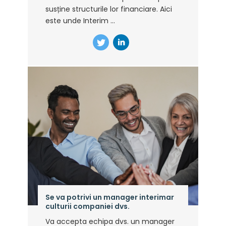
susține structurile lor financiare. Aici
este unde Interim ...
Se va potrivi un manager interimar
culturii companiei dvs.
Va accepta echipa dvs. un manager