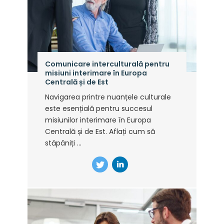
Comunicare interculturală pentru
misiuni interimare în Europa
Centrală și de Est
Navigarea printre nuanțele culturale
este esențială pentru succesul
misiunilor interimare în Europa
Centrală și de Est. Aflați cum să
stăpâniți ...