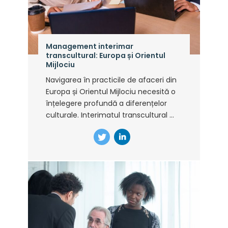
Management interimar
transcultural: Europa și Orientul
Mijlociu
Navigarea în practicile de afaceri din
Europa și Orientul Mijlociu necesită o
înțelegere profundă a diferențelor
culturale. Interimatul transcultural ...