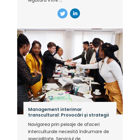
legătura între ...
Management interimar
transcultural: Provocări și strategii
Navigarea prin peisaje de afaceri
interculturale necesită îndrumare de
specialitate. Serviciul de