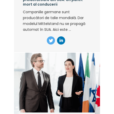
mort al conducerii
Companiile germane sunt
producători de talie mondială. Dar
modelul Mittelstand nu se propagă
automat în SUA. Aici este ...