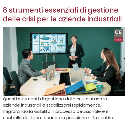
8 strumenti essenziali di gestione
delle crisi per le aziende industriali
Questi strumenti di gestione delle crisi aiutano le
aziende industriali a stabilizzarsi rapidamente,
migliorando la visibilità, il processo decisionale e il
controllo del team quando la pressione si fa sentire.