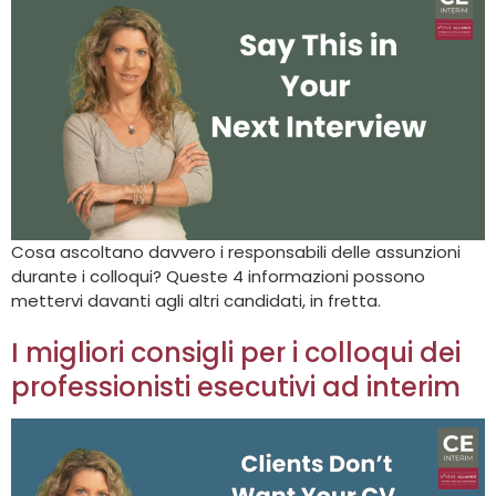
Cosa ascoltano davvero i responsabili delle assunzioni
durante i colloqui? Queste 4 informazioni possono
mettervi davanti agli altri candidati, in fretta.
I migliori consigli per i colloqui dei
professionisti esecutivi ad interim