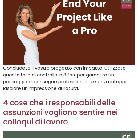
Concludete il vostro progetto con impatto. Utilizzate
questa lista di controllo in 8 fasi per garantire un
passaggio di consegne professionale e senza intoppi e
lasciare un'impressione duratura.
4 cose che i responsabili delle
assunzioni vogliono sentire nei
colloqui di lavoro