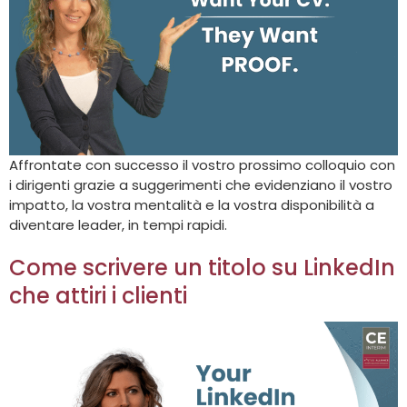
Affrontate con successo il vostro prossimo colloquio con
i dirigenti grazie a suggerimenti che evidenziano il vostro
impatto, la vostra mentalità e la vostra disponibilità a
diventare leader, in tempi rapidi.
Come scrivere un titolo su LinkedIn
che attiri i clienti