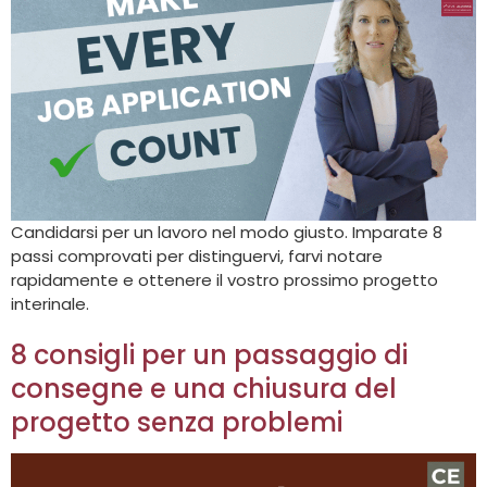
Candidarsi per un lavoro nel modo giusto. Imparate 8
passi comprovati per distinguervi, farvi notare
rapidamente e ottenere il vostro prossimo progetto
interinale.
8 consigli per un passaggio di
consegne e una chiusura del
progetto senza problemi