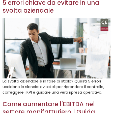
5 errori chiave da evitare in una
svolta aziendale
La svolta aziendale è in fase di stallo? Questi 5 errori
uccidono lo slancio: evitateli per riprendere il controllo,
correggere i KPI e guidare una vera ripresa operativa.
Come aumentare l'EBITDA nel
settore manifatturiero | Guida