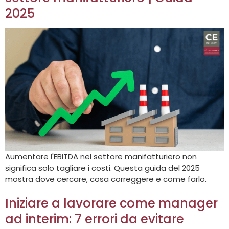
2025
Aumentare l'EBITDA nel settore manifatturiero non
significa solo tagliare i costi. Questa guida del 2025
mostra dove cercare, cosa correggere e come farlo.
Iniziare a lavorare come manager
ad interim: 7 errori da evitare