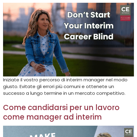
Iniziate il vostro percorso di interim manager nel modo
giusto. Evitate gli errori più comuni e ottenete un
successo a lungo termine in un mercato competitivo.
Come candidarsi per un lavoro
come manager ad interim