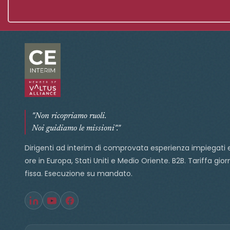
"Non ricopriamo ruoli.
Noi guidiamo le missioni"."
Dirigenti ad interim di comprovata esperienza impiegati 
ore in Europa, Stati Uniti e Medio Oriente. B2B. Tariffa gior
fissa. Esecuzione su mandato.