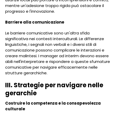
mentre un'adesione troppo rigida può ostacolare il
progresso e l'innovazione.
Barriere alla comunicazione
Le barriere comunicative sono un'altra sfida
significativa nei contesti interculturali. Le differenze
linguistiche, i segnali non verbali e i diversi stili di
comunicazione possono complicare le interazioni e
creare malintesi. I manager ad interim devono essere
abili nell'interpretare e rispondere a queste sfumature
comunicative per navigare efficacemente nelle
strutture gerarchiche.
III. Strategie per navigare nelle
gerarchie
Costruire la competenza e la consapevolezza
culturale