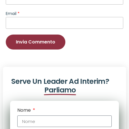
Email
*
Serve Un Leader Ad Interim?
Parliamo
Nome