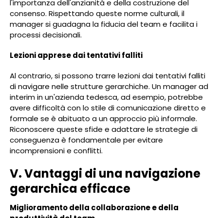
l'importanza dell'anzianità e della costruzione del
consenso. Rispettando queste norme culturali, il
manager si guadagna la fiducia del team e facilita i
processi decisionali.
Lezioni apprese dai tentativi falliti
Al contrario, si possono trarre lezioni dai tentativi falliti
di navigare nelle strutture gerarchiche. Un manager ad
interim in un'azienda tedesca, ad esempio, potrebbe
avere difficoltà con lo stile di comunicazione diretto e
formale se è abituato a un approccio più informale.
Riconoscere queste sfide e adattare le strategie di
conseguenza è fondamentale per evitare
incomprensioni e conflitti.
V. Vantaggi di una navigazione
gerarchica efficace
Miglioramento della collaborazione e della