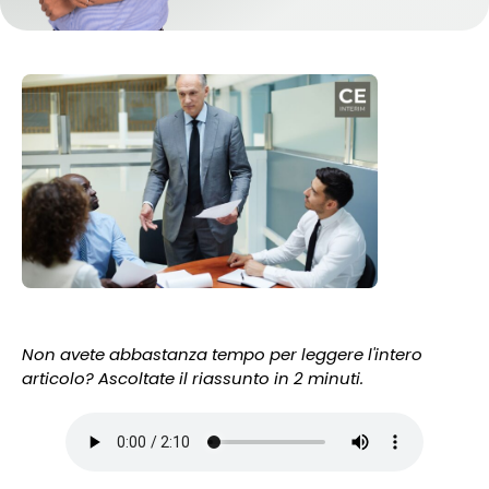
Non avete abbastanza tempo per leggere l'intero
articolo? Ascoltate il riassunto in 2 minuti.