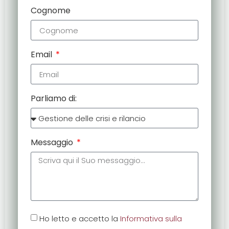
Cognome
Email
Parliamo di:
Messaggio
Ho letto e accetto la
Informativa sulla