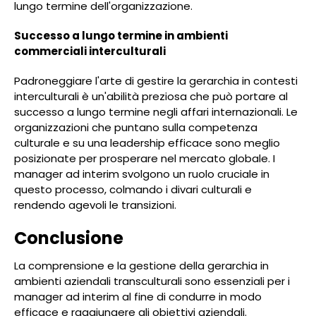
lungo termine dell'organizzazione.
Successo a lungo termine in ambienti
commerciali interculturali
Padroneggiare l'arte di gestire la gerarchia in contesti
interculturali è un'abilità preziosa che può portare al
successo a lungo termine negli affari internazionali. Le
organizzazioni che puntano sulla competenza
culturale e su una leadership efficace sono meglio
posizionate per prosperare nel mercato globale. I
manager ad interim svolgono un ruolo cruciale in
questo processo, colmando i divari culturali e
rendendo agevoli le transizioni.
Conclusione
La comprensione e la gestione della gerarchia in
ambienti aziendali transculturali sono essenziali per i
manager ad interim al fine di condurre in modo
efficace e raggiungere gli obiettivi aziendali.