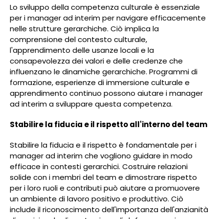
Lo sviluppo della competenza culturale è essenziale
per i manager ad interim per navigare efficacemente
nelle strutture gerarchiche. Ciò implica la
comprensione del contesto culturale,
l'apprendimento delle usanze locali e la
consapevolezza dei valori e delle credenze che
influenzano le dinamiche gerarchiche. Programmi di
formazione, esperienze di immersione culturale e
apprendimento continuo possono aiutare i manager
ad interim a sviluppare questa competenza.
Stabilire la fiducia e il rispetto all'interno del team
Stabilire la fiducia e il rispetto è fondamentale per i
manager ad interim che vogliono guidare in modo
efficace in contesti gerarchici. Costruire relazioni
solide con i membri del team e dimostrare rispetto
per i loro ruoli e contributi può aiutare a promuovere
un ambiente di lavoro positivo e produttivo. Ciò
include il riconoscimento dell'importanza dell'anzianità