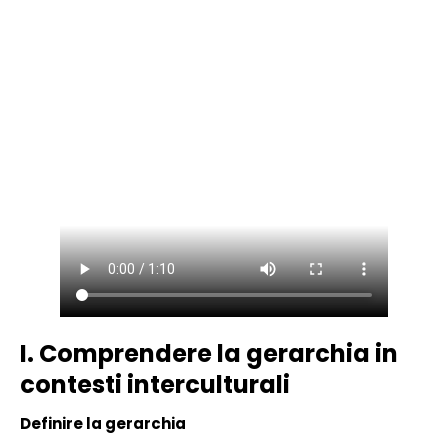
I. Comprendere la gerarchia in
contesti interculturali
Definire la gerarchia