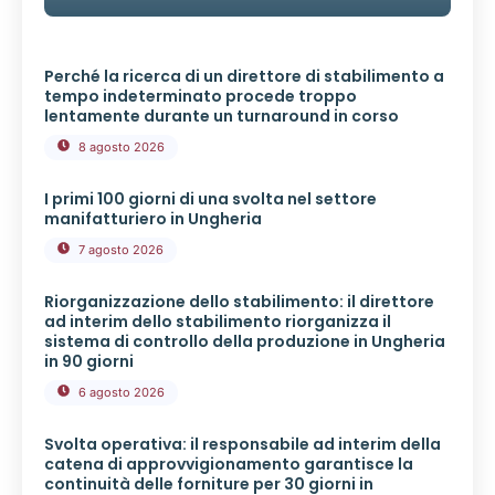
Perché la ricerca di un direttore di stabilimento a
tempo indeterminato procede troppo
lentamente durante un turnaround in corso
8 agosto 2026
I primi 100 giorni di una svolta nel settore
manifatturiero in Ungheria
7 agosto 2026
Riorganizzazione dello stabilimento: il direttore
ad interim dello stabilimento riorganizza il
sistema di controllo della produzione in Ungheria
in 90 giorni
6 agosto 2026
Svolta operativa: il responsabile ad interim della
catena di approvvigionamento garantisce la
continuità delle forniture per 30 giorni in