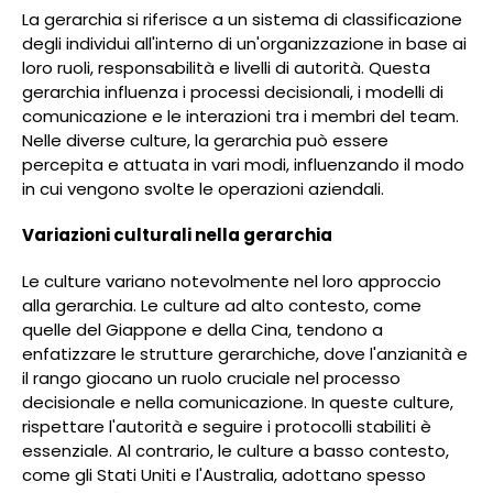
La gerarchia si riferisce a un sistema di classificazione
degli individui all'interno di un'organizzazione in base ai
loro ruoli, responsabilità e livelli di autorità. Questa
gerarchia influenza i processi decisionali, i modelli di
comunicazione e le interazioni tra i membri del team.
Nelle diverse culture, la gerarchia può essere
percepita e attuata in vari modi, influenzando il modo
in cui vengono svolte le operazioni aziendali.
Variazioni culturali nella gerarchia
Le culture variano notevolmente nel loro approccio
alla gerarchia. Le culture ad alto contesto, come
quelle del Giappone e della Cina, tendono a
enfatizzare le strutture gerarchiche, dove l'anzianità e
il rango giocano un ruolo cruciale nel processo
decisionale e nella comunicazione. In queste culture,
rispettare l'autorità e seguire i protocolli stabiliti è
essenziale. Al contrario, le culture a basso contesto,
come gli Stati Uniti e l'Australia, adottano spesso