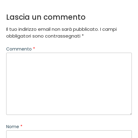
Lascia un commento
Il tuo indirizzo email non sarà pubblicato.
I campi
obbligatori sono contrassegnati
*
Commento
*
Nome
*