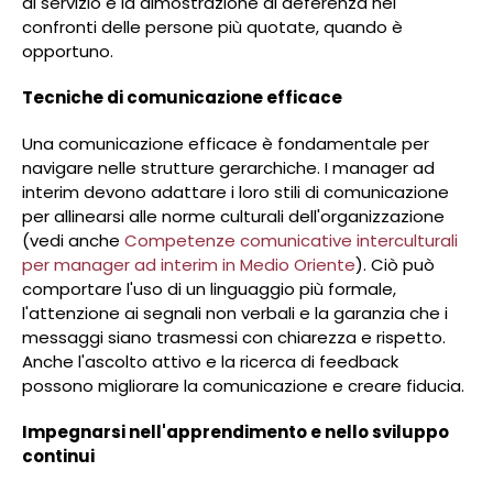
di servizio e la dimostrazione di deferenza nei
confronti delle persone più quotate, quando è
opportuno.
Tecniche di comunicazione efficace
Una comunicazione efficace è fondamentale per
navigare nelle strutture gerarchiche. I manager ad
interim devono adattare i loro stili di comunicazione
per allinearsi alle norme culturali dell'organizzazione
(vedi anche
Competenze comunicative interculturali
per manager ad interim in Medio Oriente
). Ciò può
comportare l'uso di un linguaggio più formale,
l'attenzione ai segnali non verbali e la garanzia che i
messaggi siano trasmessi con chiarezza e rispetto.
Anche l'ascolto attivo e la ricerca di feedback
possono migliorare la comunicazione e creare fiducia.
Impegnarsi nell'apprendimento e nello sviluppo
continui