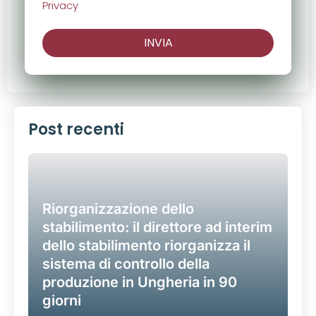
Privacy
INVIA
Post recenti
Riorganizzazione dello
stabilimento: il direttore ad interim
dello stabilimento riorganizza il
sistema di controllo della
produzione in Ungheria in 90
giorni