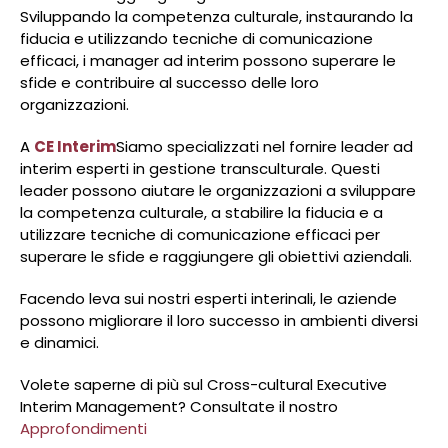
Sviluppando la competenza culturale, instaurando la
fiducia e utilizzando tecniche di comunicazione
efficaci, i manager ad interim possono superare le
sfide e contribuire al successo delle loro
organizzazioni.
A
CE Interim
Siamo specializzati nel fornire leader ad
interim esperti in gestione transculturale. Questi
leader possono aiutare le organizzazioni a sviluppare
la competenza culturale, a stabilire la fiducia e a
utilizzare tecniche di comunicazione efficaci per
superare le sfide e raggiungere gli obiettivi aziendali.
Facendo leva sui nostri esperti interinali, le aziende
possono migliorare il loro successo in ambienti diversi
e dinamici.
Volete saperne di più sul Cross-cultural Executive
Interim Management? Consultate il nostro
Approfondimenti