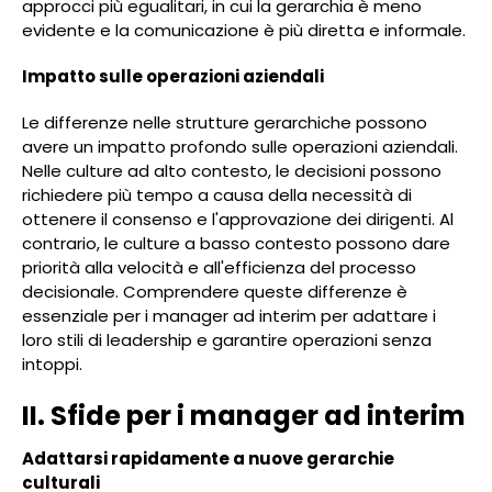
approcci più egualitari, in cui la gerarchia è meno
evidente e la comunicazione è più diretta e informale.
Impatto sulle operazioni aziendali
Le differenze nelle strutture gerarchiche possono
avere un impatto profondo sulle operazioni aziendali.
Nelle culture ad alto contesto, le decisioni possono
richiedere più tempo a causa della necessità di
ottenere il consenso e l'approvazione dei dirigenti. Al
contrario, le culture a basso contesto possono dare
priorità alla velocità e all'efficienza del processo
decisionale. Comprendere queste differenze è
essenziale per i manager ad interim per adattare i
loro stili di leadership e garantire operazioni senza
intoppi.
II. Sfide per i manager ad interim
Adattarsi rapidamente a nuove gerarchie
culturali