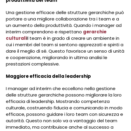
produttività del team
Una gestione efficace delle strutture gerarchiche può
portare a una migliore collaborazione tra i team e a
un aumento della produttività. Quando i manager ad
interim comprendono e rispettano
gerarchie
culturali
Il team è in grado di creare un ambiente in
cui i membri del team si sentono apprezzati e spinti a
dare il meglio di sé. Questo favorisce un senso di unità
e cooperazione, migliorando in ultima analisi le
prestazioni complessive.
Maggiore efficacia della leadership
I manager ad interim che eccellono nella gestione
delle strutture gerarchiche possono migliorare la loro
efficacia di leadership. Mostrando competenza
culturale, costruendo fiducia e comunicando in modo
efficace, possono guidare i loro team con sicurezza e
autorità. Questo non solo va a vantaggio del team
immediato, ma contribuisce anche al successo a