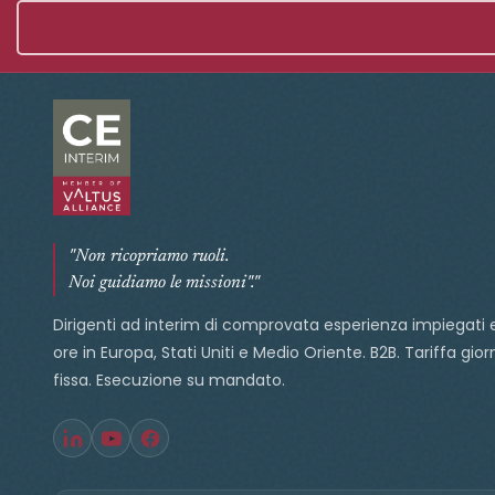
"Non ricopriamo ruoli.
Noi guidiamo le missioni"."
Dirigenti ad interim di comprovata esperienza impiegati 
ore in Europa, Stati Uniti e Medio Oriente. B2B. Tariffa gior
fissa. Esecuzione su mandato.