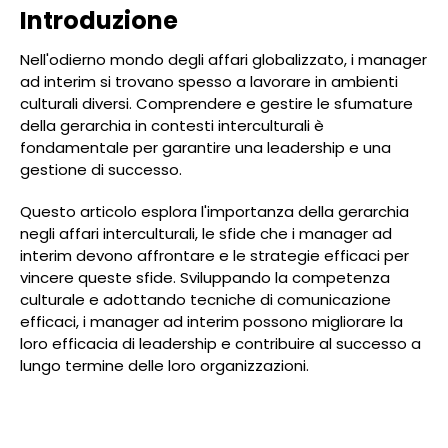
Introduzione
Nell'odierno mondo degli affari globalizzato, i manager
ad interim si trovano spesso a lavorare in ambienti
culturali diversi. Comprendere e gestire le sfumature
della gerarchia in contesti interculturali è
fondamentale per garantire una leadership e una
gestione di successo.
Questo articolo esplora l'importanza della gerarchia
negli affari interculturali, le sfide che i manager ad
interim devono affrontare e le strategie efficaci per
vincere queste sfide. Sviluppando la competenza
culturale e adottando tecniche di comunicazione
efficaci, i manager ad interim possono migliorare la
loro efficacia di leadership e contribuire al successo a
lungo termine delle loro organizzazioni.