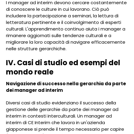
I manager ad interim devono cercare costantemente
di conoscere le culture in cui lavorano. Ciò può
includere la partecipazione a seminari, la lettura di
letteratura pertinente e il coinvolgimento di esperti
culturali. L'apprendimento continuo aiuta i manager a
rimanere aggiornati sulle tendenze culturali e a
migliorare la loro capacità di navigare efficacemente
nelle strutture gerarchiche.
IV. Casi di studio ed esempi del
mondo reale
Navigazione di successo nella gerarchia da parte
dei manager ad interim
Diversi casi di studio evidenziano il successo della
gestione delle gerarchie da parte dei manager ad
interim in contesti interculturali. Un manager ad
interim di CE Interim che lavora in un'azienda
giapponese si prende il tempo necessario per capire