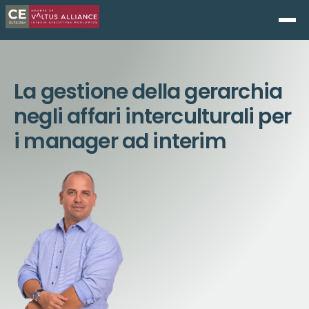
La gestione della gerarchia
negli affari interculturali per
i manager ad interim