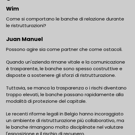
Wim
Come si comportano le banche di relazione durante
le ristrutturazioni?
Juan Manuel
Possono agire sia come partner che come ostacoli.
Quando un'azienda rimane vitale e la comunicazione
è trasparente, le banche sono spesso costruttive e
disposte a sostenere gli sforzi di ristrutturazione.
Tuttavia, se manca la trasparenza o i rischi diventano
troppo elevati, le banche passano rapidamente alla
modalità di protezione del capitale.
Le recenti riforme legali in Belgio hanno incoraggiato
un ambiente di ristrutturazione più collaborativo, ma
le banche rimangono molto disciplinate nel valutare
l'esposizione e il rischio di recupero.