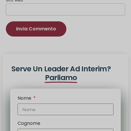
Sito web
Alternativa:
Serve Un Leader Ad Interim?
Parliamo
Nome
Cognome