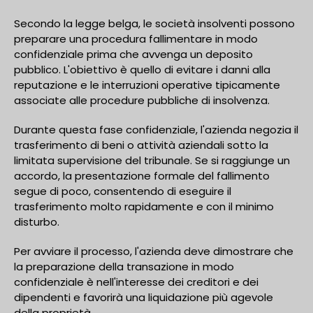
Secondo la legge belga, le società insolventi possono
preparare una procedura fallimentare in modo
confidenziale prima che avvenga un deposito
pubblico. L'obiettivo è quello di evitare i danni alla
reputazione e le interruzioni operative tipicamente
associate alle procedure pubbliche di insolvenza.
Durante questa fase confidenziale, l'azienda negozia il
trasferimento di beni o attività aziendali sotto la
limitata supervisione del tribunale. Se si raggiunge un
accordo, la presentazione formale del fallimento
segue di poco, consentendo di eseguire il
trasferimento molto rapidamente e con il minimo
disturbo.
Per avviare il processo, l'azienda deve dimostrare che
la preparazione della transazione in modo
confidenziale è nell'interesse dei creditori e dei
dipendenti e favorirà una liquidazione più agevole
della proprietà.