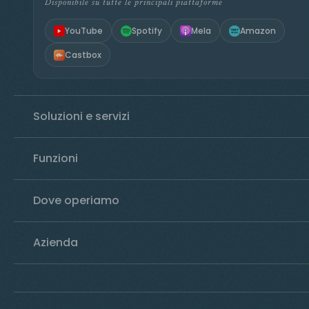
Disponibile su tutte le principali piattaforme
YouTube
Spotify
Mela
Amazon
Castbox
Soluzioni e servizi
Funzioni
Dove operiamo
Azienda