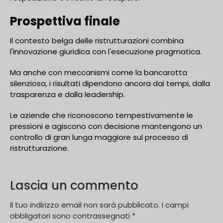
Prospettiva finale
Il contesto belga delle ristrutturazioni combina
l'innovazione giuridica con l'esecuzione pragmatica.
Ma anche con meccanismi come la bancarotta
silenziosa, i risultati dipendono ancora dai tempi, dalla
trasparenza e dalla leadership.
Le aziende che riconoscono tempestivamente le
pressioni e agiscono con decisione mantengono un
controllo di gran lunga maggiore sul processo di
ristrutturazione.
Lascia un commento
Il tuo indirizzo email non sarà pubblicato.
I campi
obbligatori sono contrassegnati
*