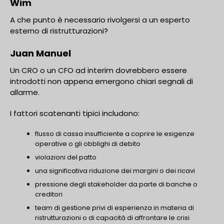
Wim
A che punto è necessario rivolgersi a un esperto
esterno di ristrutturazioni?
Juan Manuel
Un CRO o un CFO ad interim dovrebbero essere
introdotti non appena emergono chiari segnali di
allarme.
I fattori scatenanti tipici includono:
flusso di cassa insufficiente a coprire le esigenze
operative o gli obblighi di debito
violazioni del patto
una significativa riduzione dei margini o dei ricavi
pressione degli stakeholder da parte di banche o
creditori
team di gestione privi di esperienza in materia di
ristrutturazioni o di capacità di affrontare le crisi