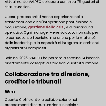
Attualmente VALPEO collabora con circa 75 gestori di
ristrutturazioni.
Questi professionisti hanno esperienza nella
trasformazione e nell'integrazione post fusione e
acquisizione,
gestione della crisi
, e di turnaround
operativo. Ogni manager viene valutato non solo per
le competenze tecniche, ma anche per la maturità
della leadership e la capacità di integrarsi in ambienti
organizzativi complessi.
Solo nel 2025, VALPEO ha portato a termine 14 incarichi
direttamente collegati a situazioni di ristrutturazione.
Collaborazione tra direzione,
creditori e tribunali
Wim
Quanto è efficiente la collaborazione nei
procedimenti di ristrutturazione in Belgio?