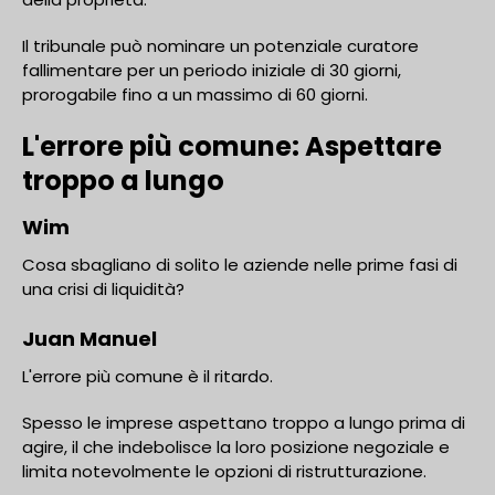
Il tribunale può nominare un potenziale curatore
fallimentare per un periodo iniziale di 30 giorni,
prorogabile fino a un massimo di 60 giorni.
L'errore più comune: Aspettare
troppo a lungo
Wim
Cosa sbagliano di solito le aziende nelle prime fasi di
una crisi di liquidità?
Juan Manuel
L'errore più comune è il ritardo.
Spesso le imprese aspettano troppo a lungo prima di
agire, il che indebolisce la loro posizione negoziale e
limita notevolmente le opzioni di ristrutturazione.