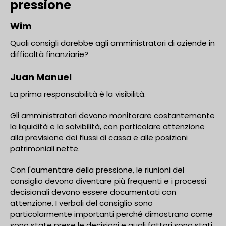
pressione
Wim
Quali consigli darebbe agli amministratori di aziende in
difficoltà finanziarie?
Juan Manuel
La prima responsabilità è la visibilità.
Gli amministratori devono monitorare costantemente
la liquidità e la solvibilità, con particolare attenzione
alla previsione dei flussi di cassa e alle posizioni
patrimoniali nette.
Con l'aumentare della pressione, le riunioni del
consiglio devono diventare più frequenti e i processi
decisionali devono essere documentati con
attenzione. I verbali del consiglio sono
particolarmente importanti perché dimostrano come
sono state prese le decisioni e quali fattori sono stati