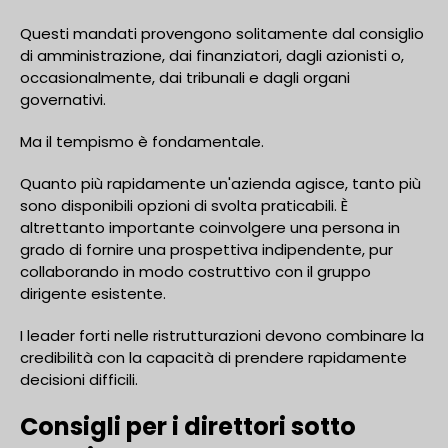
Questi mandati provengono solitamente dal consiglio
di amministrazione, dai finanziatori, dagli azionisti o,
occasionalmente, dai tribunali e dagli organi
governativi.
Ma il tempismo è fondamentale.
Quanto più rapidamente un'azienda agisce, tanto più
sono disponibili opzioni di svolta praticabili. È
altrettanto importante coinvolgere una persona in
grado di fornire una prospettiva indipendente, pur
collaborando in modo costruttivo con il gruppo
dirigente esistente.
I leader forti nelle ristrutturazioni devono combinare la
credibilità con la capacità di prendere rapidamente
decisioni difficili.
Consigli per i direttori sotto