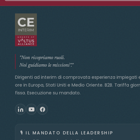
"Non ricopriamo ruoli.
Noi guidiamo le missioni"."
Dirigenti ad interim di comprovata esperienza impiegati 
ore in Europa, Stati Uniti e Medio Oriente. B2B. Tariffa gior
fissa. Esecuzione su mandato.
🎙️
IL MANDATO DELLA LEADERSHIP