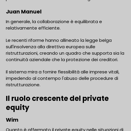
Juan Manuel
In generale, la collaborazione è equilibrata e
relativamente efficiente.
Le recenti riforme hanno allineato la legge belga
sull'insolvenza alla direttiva europea sulle
ristrutturazioni, creando un quadro che supporta sia la
continuità aziendale che la protezione dei creditori.
Il sistema mira a fornire flessibilità alle imprese vitali,
impedendo al contempo l'abuso delle procedure di
ristrutturazione.
Il ruolo crescente del private
equity
Wim
Quanto è affermato il private equity nelle situazioni di