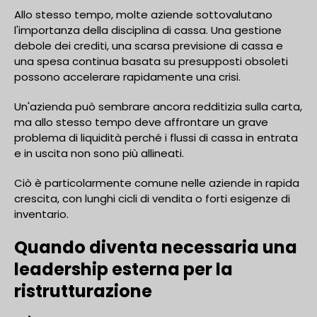
Allo stesso tempo, molte aziende sottovalutano
l'importanza della disciplina di cassa. Una gestione
debole dei crediti, una scarsa previsione di cassa e
una spesa continua basata su presupposti obsoleti
possono accelerare rapidamente una crisi.
Un'azienda può sembrare ancora redditizia sulla carta,
ma allo stesso tempo deve affrontare un grave
problema di liquidità perché i flussi di cassa in entrata
e in uscita non sono più allineati.
Ciò è particolarmente comune nelle aziende in rapida
crescita, con lunghi cicli di vendita o forti esigenze di
inventario.
Quando diventa necessaria una
leadership esterna per la
ristrutturazione