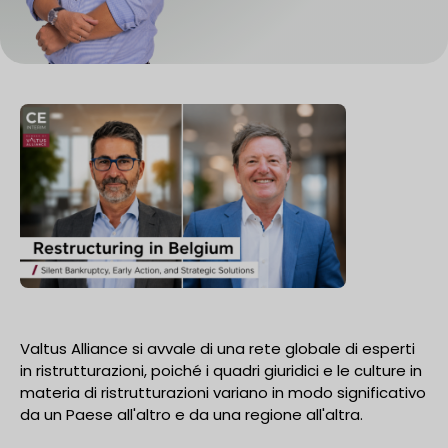
Valtus Alliance si avvale di una rete globale di esperti
in ristrutturazioni, poiché i quadri giuridici e le culture in
materia di ristrutturazioni variano in modo significativo
da un Paese all'altro e da una regione all'altra.