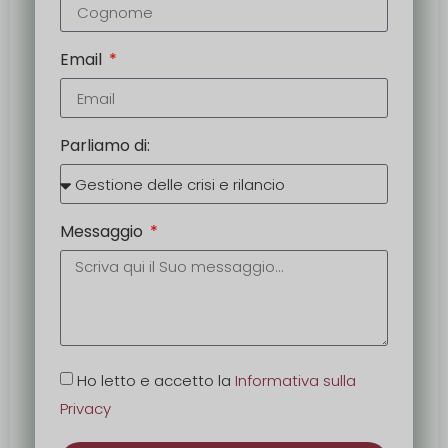
Email
Parliamo di:
Messaggio
Ho letto e accetto la
Informativa sulla
Privacy