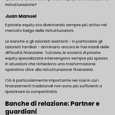
ristrutturazione?
Juan Manuel
Il private equity sta diventando sempre più attivo nel
mercato belga delle ristrutturazioni.
Le banche e gli azionisti esistenti - in particolare gli
azionisti familiari - dominano ancora le fasi iniziali delle
difficoltà finanziarie. Tuttavia, le società di private
equity specializzate intervengono sempre più spesso
in situazioni che richiedono una trasformazione
operativa oltre alla ristrutturazione finanziaria.
Ciò è particolarmente importante nei casi in cui i
finanziamenti tradizionali non sono più sufficienti a
ripristinare la competitività.
Banche di relazione: Partner e
guardiani