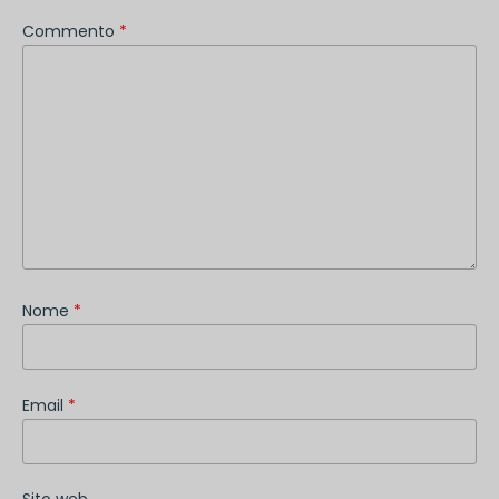
Commento
*
Nome
*
Email
*