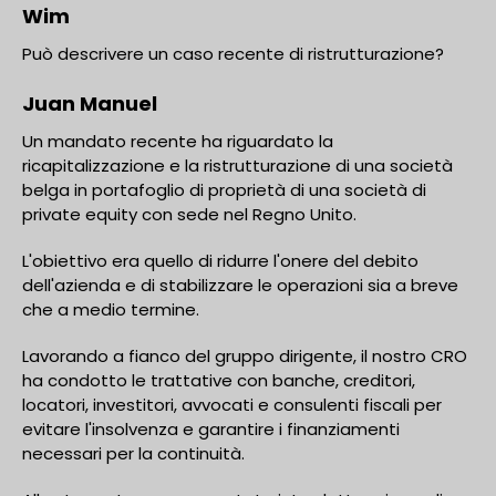
Wim
Può descrivere un caso recente di ristrutturazione?
Juan Manuel
Un mandato recente ha riguardato la
ricapitalizzazione e la ristrutturazione di una società
belga in portafoglio di proprietà di una società di
private equity con sede nel Regno Unito.
L'obiettivo era quello di ridurre l'onere del debito
dell'azienda e di stabilizzare le operazioni sia a breve
che a medio termine.
Lavorando a fianco del gruppo dirigente, il nostro CRO
ha condotto le trattative con banche, creditori,
locatori, investitori, avvocati e consulenti fiscali per
evitare l'insolvenza e garantire i finanziamenti
necessari per la continuità.