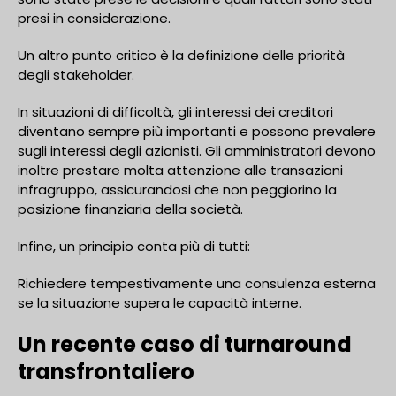
presi in considerazione.
Un altro punto critico è la definizione delle priorità
degli stakeholder.
In situazioni di difficoltà, gli interessi dei creditori
diventano sempre più importanti e possono prevalere
sugli interessi degli azionisti. Gli amministratori devono
inoltre prestare molta attenzione alle transazioni
infragruppo, assicurandosi che non peggiorino la
posizione finanziaria della società.
Infine, un principio conta più di tutti:
Richiedere tempestivamente una consulenza esterna
se la situazione supera le capacità interne.
Un recente caso di turnaround
transfrontaliero