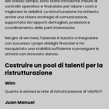
Allo stesso tempo, sono state introdotte misure di
controllo operativo e finanziario per ridurre i costi e
migliorare la visibilità. La ristrutturazione ha richiesto
anche una chiara strategia di comunicazione,
supportata da rapporti dettagliati, proiezioni e
coordinamento delle parti interessate.
Nel giro di sei mesi, l'azienda è riuscita a rinegoziare
con successo i propri obblighi finanziari e ha
riacquistato una stabilità sufficiente a proseguire le
attività con rinnovato slancio.
Costruire un pool di talenti per la
ristrutturazione
Wim
Quanto è estesa la rete di ristrutturazione di VALPEO?
Juan Manuel