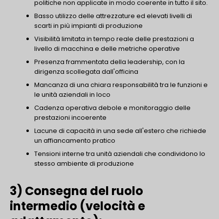
politiche non applicate in modo coerente in tutto il sito.
Basso utilizzo delle attrezzature ed elevati livelli di
scarti in più impianti di produzione
Visibilità limitata in tempo reale delle prestazioni a
livello di macchina e delle metriche operative
Presenza frammentata della leadership, con la
dirigenza scollegata dall'officina
Mancanza di una chiara responsabilità tra le funzioni e
le unità aziendali in loco
Cadenza operativa debole e monitoraggio delle
prestazioni incoerente
Lacune di capacità in una sede all'estero che richiede
un affiancamento pratico
Tensioni interne tra unità aziendali che condividono lo
stesso ambiente di produzione
3) Consegna del ruolo
intermedio (velocità e