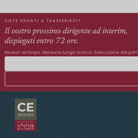
SIETE PRONTI A TRASFERIRVI?
Il vostro prossimo dirigente ad interim,
dispiegati entro 72 ore.
Nessun anticipo. Nessuna lunga ricerca. Esecuzione dal prim