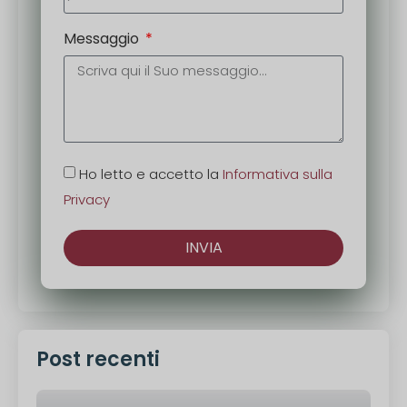
Messaggio
Ho letto e accetto la
Informativa sulla
Privacy
INVIA
Alternativa:
Post recenti