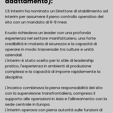
adattamento):
CE Interim ha nominato un Direttore di stabilimento ad
interim per assumere il pieno controllo operativo del
sito con un mandato di 6-9 mesi.
Il ruolo richiedeva un leader con una profonda
esperienza nel settore manifatturiero, una forte
credibilità in materia di sicurezza e la capacità di
operare in modo trasversale tra culture e unità
aziendali.
L'interim è stato scelto per lo stile di leadership
pratico, l'esperienza in ambienti di produzione
complessi e la capacità di imporre rapidamente la
disciplina.
L'incarico combinava la piena responsabilità del sito
con la supervisione transfrontaliera, compreso il
supporto alle operazioni in Asia e l'allineamento con la
sede centrale in Europa.
L'interim operava con piena autorità sulle funzioni di