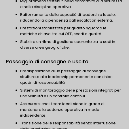
Miglioramenti sostenuti nella conformità alla sicurezza
e nella disciplina operativa
Rafforzamento della capacità di leadership locale,
riducendo la dipendenza dall'escalation esterna.
Prestazioni stabilizzate per quanto riguarda le
metriche chiave, tra cui OEE, scarti e qualità.
Stabilire un ritmo di gestione coerente tra le sedi in
diverse aree geografiche.
Passaggio di consegne e uscita
Predisposizione di un passaggio di consegne
strutturato alla leadership permanente con chiari
quadri di responsabilità
Sistemi di monitoraggio delle prestazioni integrati per
una visibilità e un controllo continui
Assicurarsi che i team locali siano in grado di
mantenere la cadenza operativa in modo
indipendente.
Transizione delle responsabilità senza interruzione
delle prestazioni in corso