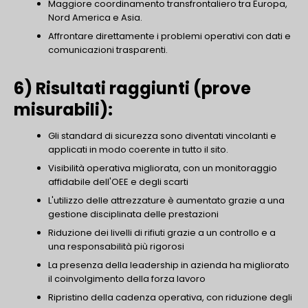
Maggiore coordinamento transfrontaliero tra Europa,
Nord America e Asia.
Affrontare direttamente i problemi operativi con dati e
comunicazioni trasparenti.
6) Risultati raggiunti (prove
misurabili):
Gli standard di sicurezza sono diventati vincolanti e
applicati in modo coerente in tutto il sito.
Visibilità operativa migliorata, con un monitoraggio
affidabile dell'OEE e degli scarti
L'utilizzo delle attrezzature è aumentato grazie a una
gestione disciplinata delle prestazioni
Riduzione dei livelli di rifiuti grazie a un controllo e a
una responsabilità più rigorosi
La presenza della leadership in azienda ha migliorato
il coinvolgimento della forza lavoro
Ripristino della cadenza operativa, con riduzione degli