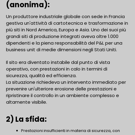
(anonima):
Un produttore industriale globale con sede in Francia
gestiva un'attività di cartotecnica e trasformazione in
più siti in Nord America, Europa e Asia. Uno dei suoi più
grandi siti di produzione integrati aveva oltre 1.000
dipendenti e la piena responsabilità del P&L per una
business unit di medie dimensioni negli Stati Uniti.
Il sito era diventato instabile dal punto di vista
operativo, con prestazioni in calo in termini di
sicurezza, qualità ed efficienza.
La situazione richiedeva un intervento immediato per
prevenire un'ulteriore erosione delle prestazioni e
ripristinare il controllo in un ambiente complesso e
altamente visibile.
2) La sfida:
Prestazioni insufficienti in materia di sicurezza, con