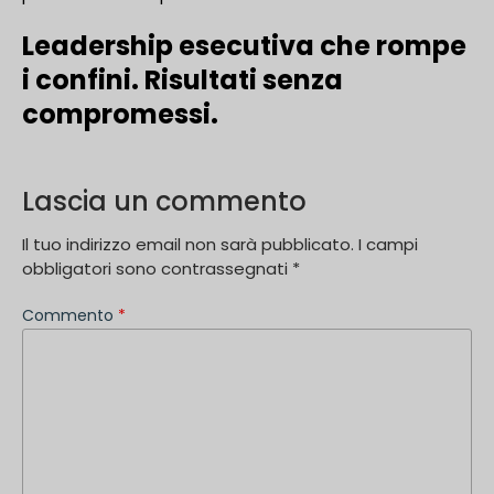
Leadership esecutiva che rompe
i confini. Risultati senza
compromessi.
Lascia un commento
Il tuo indirizzo email non sarà pubblicato.
I campi
obbligatori sono contrassegnati
*
Commento
*