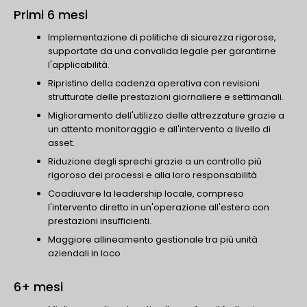
Primi 6 mesi
Implementazione di politiche di sicurezza rigorose,
supportate da una convalida legale per garantirne
l'applicabilità.
Ripristino della cadenza operativa con revisioni
strutturate delle prestazioni giornaliere e settimanali.
Miglioramento dell'utilizzo delle attrezzature grazie a
un attento monitoraggio e all'intervento a livello di
asset.
Riduzione degli sprechi grazie a un controllo più
rigoroso dei processi e alla loro responsabilità
Coadiuvare la leadership locale, compreso
l'intervento diretto in un'operazione all'estero con
prestazioni insufficienti.
Maggiore allineamento gestionale tra più unità
aziendali in loco
6+ mesi