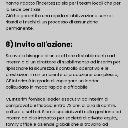
hanno ridotto l'incertezza sia per i team locali che per
la sede centrale.
Ciò ha garantito una rapida stabilizzazione senza i
ritardi e i rischi di un processo di assunzione
permanente.
8) Invito all'azione:
Se avete bisogno di un direttore di stabilimento ad
interim o di un direttore di stabilimento ad interim per
ripristinare la sicurezza, il controllo operativo e le
prestazioni in un ambiente di produzione complesso,
CE Interim è in grado di impiegare un leader
collaudato in modo rapido e affidabile.
CE Interim fornisce leader esecutivi ad interim di
comprovata efficacia entro 72 ore, al di là di confini,
culture e settori. Siamo specializzati nella gestione ad
interim ad alto impatto per società di private equity,
family office e aziende globali che si trovano ad