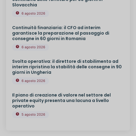
Slovacchia
6 agosto 2026
Continuità finanziaria: il CFO ad interim
garantisce la preparazione al passaggio di
consegne in 60 giorni in Romania
6 agosto 2026
Svolta operativa: il direttore di stabilimento ad
interim ripristina la stabilità delle consegne in 90
giorni in Ungheria
6 agosto 2026
Il piano di creazione di valore nel settore del
private equity presenta una lacuna a livello
operativo
5 agosto 2026