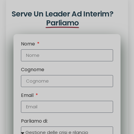
Serve Un Leader Ad Interim?
Parliamo
Nome
Cognome
Email
Parliamo di: