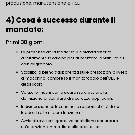
produzione, manutenzione e HSE.
4) Cosa è successo durante il
mandato:
Primi 30 giorni
La presenza della leadership è stata trasferita
direttamente in officina per aumentare la visibilità e il
coinvolgimento.
Stabilita la piena trasparenza sulle prestazioni a livello
di macchina, compreso il monitoraggio dell'OEE e
degli scarti
Valutare i rischi per la sicurezza e avviare la
definizione di standard di sicurezza applicabili.
Individuazione di lacune nella responsabilità della
leadership tra i team funzionali.
Avvio di revisioni operative quotidiane per creare
un'attenzione immediata alle prestazioni.