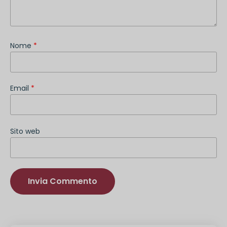
Nome
*
Email
*
Sito web
Alternativa: