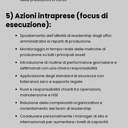
5) Azioni intraprese (focus di
esecuzione):
Spostamento dell'attività di leadership dagli uffici
amministrativi ai reparti di produzione.
Monitoraggio in tempo reale delle metriche di
produzione su tutti i principali asset.
Introduzione di routine di performance giornaliere e
settimanali con una chiara responsabilità
Applicazione degli standard di sicurezza con
tolleranza zero e supporto legale
Ruoli e responsabilità chiariti tra operazioni,
manutenzione e HSE
Riduzione della complessità organizzativa e
riorientamento dei team di leadership
Coadiuvare personalmente i manager di sito e
internazionali per aumentare i livelli di capacità