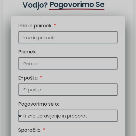
Pogovorimo Se
Vodjo?
Ime in priimek
Priimek
E-pošta
Pogovorimo se o:
Sporočilo