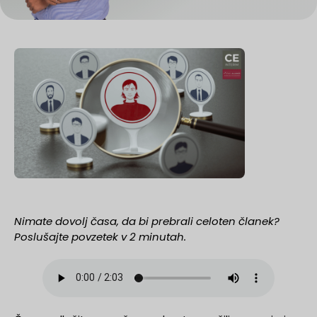
Nimate dovolj časa, da bi prebrali celoten članek?
Poslušajte povzetek v 2 minutah.