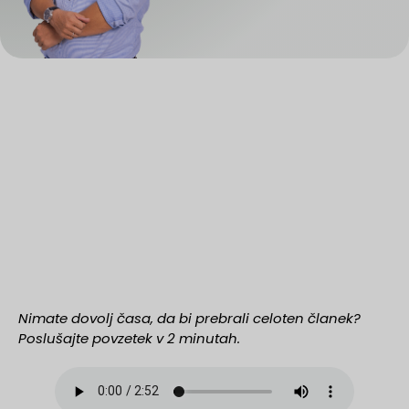
Nimate dovolj časa, da bi prebrali celoten članek?
Poslušajte povzetek v 2 minutah.