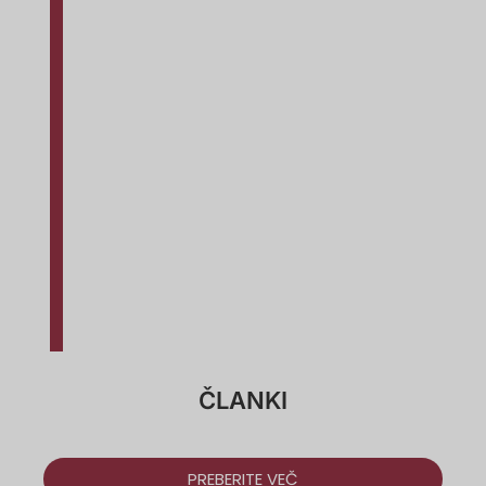
ČLANKI
PREBERITE VEČ