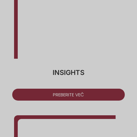
INSIGHTS
PREBERITE VEČ