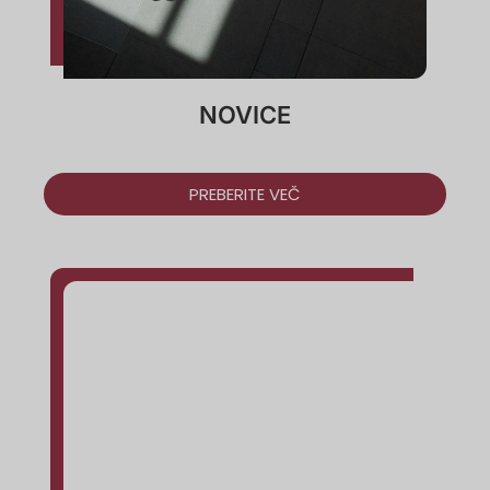
NOVICE
PREBERITE VEČ