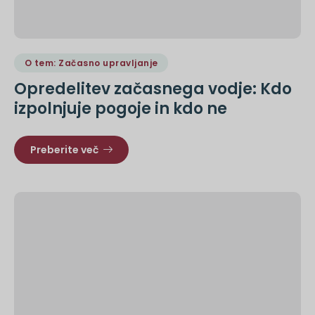
O tem: Začasno upravljanje
Opredelitev začasnega vodje: Kdo
izpolnjuje pogoje in kdo ne
Preberite več