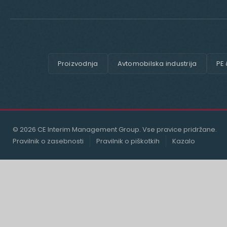
Proizvodnja
Avtomobilska industrija
PE
© 2026 CE Interim Management Group. Vse pravice pridržane.
Pravilnik o zasebnosti
Pravilnik o piškotkih
Kazalo