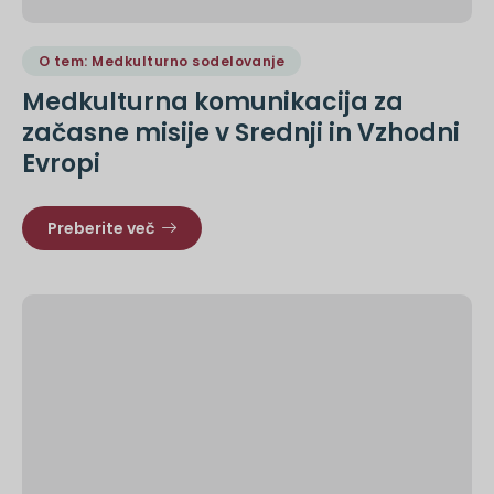
O tem: Medkulturno sodelovanje
Medkulturna komunikacija za
začasne misije v Srednji in Vzhodni
Evropi
Preberite več