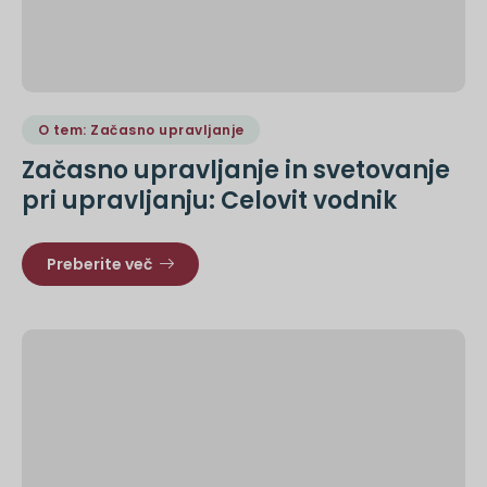
O tem: Začasno upravljanje
Začasno upravljanje in svetovanje
pri upravljanju: Celovit vodnik
Preberite več