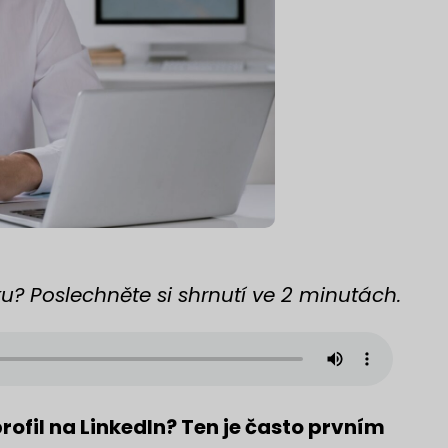
? Poslechněte si shrnutí ve 2 minutách.
rofil na LinkedIn? Ten je často prvním