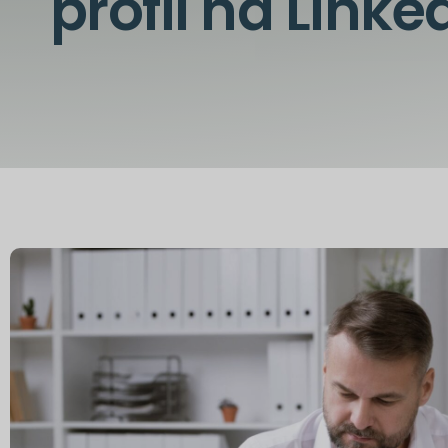
profil na Linke