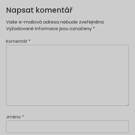
Napsat komentář
Vaše e-mailová adresa nebude zveřejněna.
Vyžadované informace jsou označeny
*
Komentář
*
Jméno
*