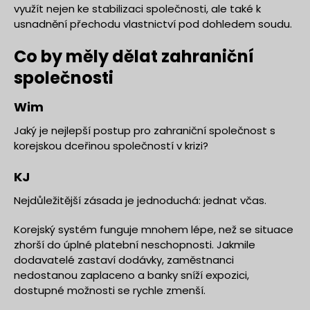
využít nejen ke stabilizaci společnosti, ale také k
usnadnění přechodu vlastnictví pod dohledem soudu.
Co by měly dělat zahraniční
společnosti
Wim
Jaký je nejlepší postup pro zahraniční společnost s
korejskou dceřinou společností v krizi?
KJ
Nejdůležitější zásada je jednoduchá: jednat včas.
Korejský systém funguje mnohem lépe, než se situace
zhorší do úplné platební neschopnosti. Jakmile
dodavatelé zastaví dodávky, zaměstnanci
nedostanou zaplaceno a banky sníží expozici,
dostupné možnosti se rychle zmenší.