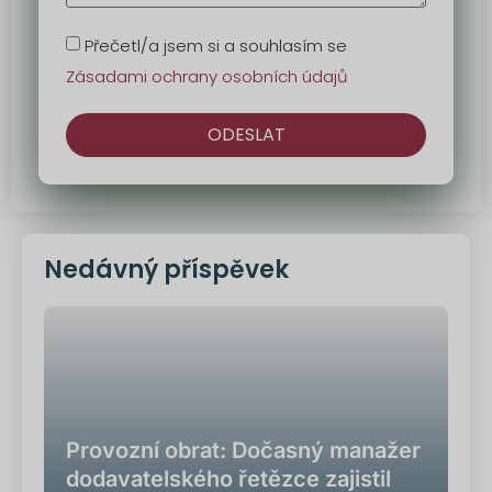
Přečetl/a jsem si a souhlasím se
Zásadami ochrany osobních údajů
ODESLAT
Alternativa:
Nedávný příspěvek
Provozní obrat: Dočasný manažer
dodavatelského řetězce zajistil