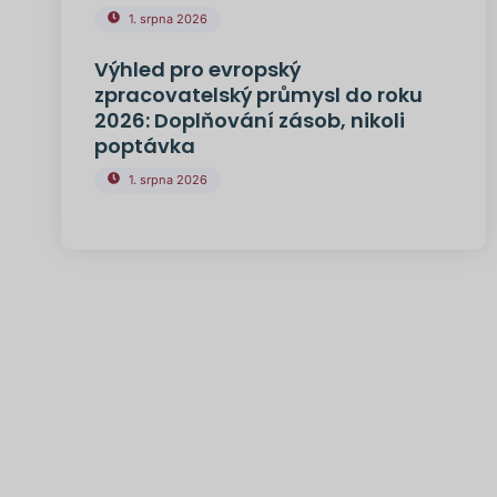
1. srpna 2026
Výhled pro evropský
zpracovatelský průmysl do roku
2026: Doplňování zásob, nikoli
poptávka
1. srpna 2026