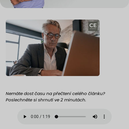
Nemáte dost času na přečtení celého článku?
Poslechněte si shrnutí ve 2 minutách.