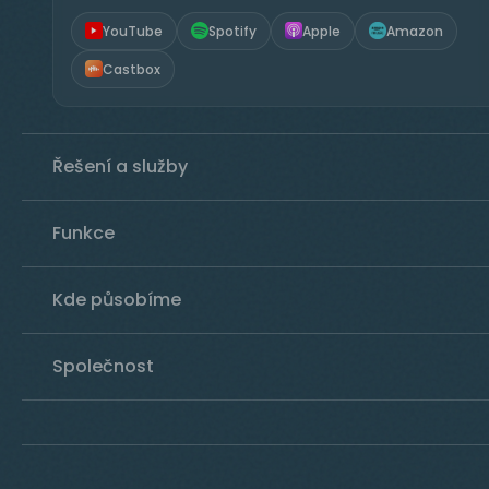
YouTube
Spotify
Apple
Amazon
Castbox
Řešení a služby
Funkce
Kde působíme
Společnost