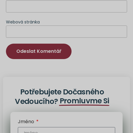
Webová stránka
Alternativa:
Potřebujete Dočasného
Promluvme Si
Vedoucího?
Jméno