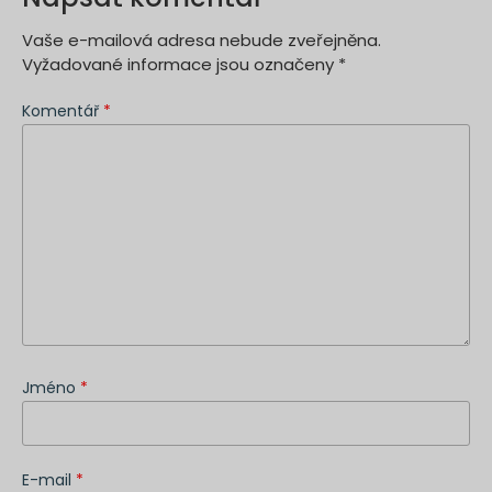
Vaše e-mailová adresa nebude zveřejněna.
Vyžadované informace jsou označeny
*
Komentář
*
Jméno
*
E-mail
*