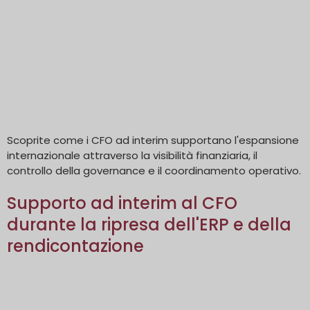
Scoprite come i CFO ad interim supportano l'espansione
internazionale attraverso la visibilità finanziaria, il
controllo della governance e il coordinamento operativo.
Supporto ad interim al CFO
durante la ripresa dell'ERP e della
rendicontazione