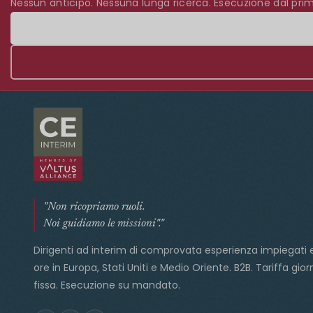
Nessun anticipo. Nessuna lunga ricerca. Esecuzione dal prim
"Non ricopriamo ruoli.
Noi guidiamo le missioni"."
Dirigenti ad interim di comprovata esperienza impiegati 
ore in Europa, Stati Uniti e Medio Oriente. B2B. Tariffa gior
fissa. Esecuzione su mandato.