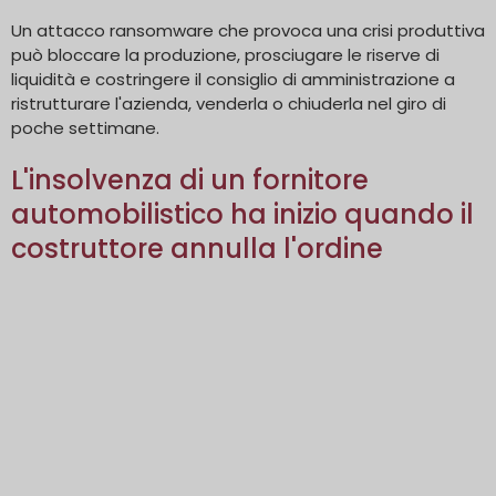
Un attacco ransomware che provoca una crisi produttiva
può bloccare la produzione, prosciugare le riserve di
liquidità e costringere il consiglio di amministrazione a
ristrutturare l'azienda, venderla o chiuderla nel giro di
poche settimane.
L'insolvenza di un fornitore
automobilistico ha inizio quando il
costruttore annulla l'ordine