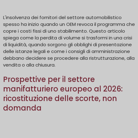
L'insolvenza dei fornitori del settore automobilistico
spesso ha inizio quando un OEM revoca il programma che
copre i costi fissi di uno stabilimento. Questo articolo
spiega come la perdita di volume si trasformi in una crisi
di liquidità, quando sorgono gli obblighi di presentazione
delle istanze legali e come i consigli di amministrazione
debbano decidere se procedere alla ristrutturazione, alla
vendita o alla chiusura.
Prospettive per il settore
manifatturiero europeo al 2026:
ricostituzione delle scorte, non
domanda