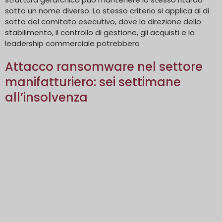
sotto un nome diverso. Lo stesso criterio si applica al di
sotto del comitato esecutivo, dove la direzione dello
stabilimento, il controllo di gestione, gli acquisti e la
leadership commerciale potrebbero
Attacco ransomware nel settore
manifatturiero: sei settimane
all’insolvenza