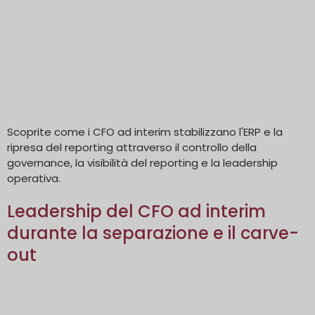
Scoprite come i CFO ad interim stabilizzano l'ERP e la
ripresa del reporting attraverso il controllo della
governance, la visibilità del reporting e la leadership
operativa.
Leadership del CFO ad interim
durante la separazione e il carve-
out