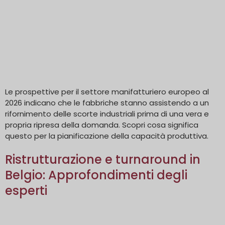
Le prospettive per il settore manifatturiero europeo al
2026 indicano che le fabbriche stanno assistendo a un
rifornimento delle scorte industriali prima di una vera e
propria ripresa della domanda. Scopri cosa significa
questo per la pianificazione della capacità produttiva.
Ristrutturazione e turnaround in
Belgio: Approfondimenti degli
esperti