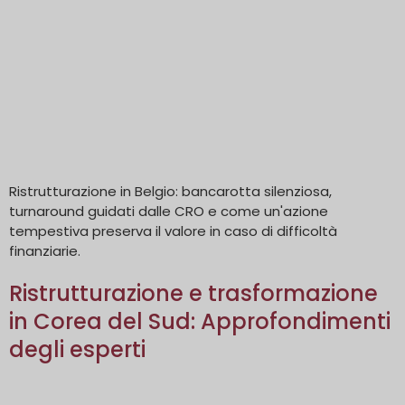
Ristrutturazione in Belgio: bancarotta silenziosa,
turnaround guidati dalle CRO e come un'azione
tempestiva preserva il valore in caso di difficoltà
finanziarie.
Ristrutturazione e trasformazione
in Corea del Sud: Approfondimenti
degli esperti