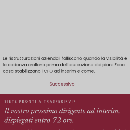
Le ristrutturazioni aziendali falliscono quando la visibilità e
la cadenza crollano prima dell'esecuzione dei piani. Ecco
cosa stabilizzano i CFO ad interim e come.
Successivo
→
SIETE PRONTI A TRASFERIRVI?
Il vostro prossimo dirigente ad interim,
dispiegati entro 72 ore.