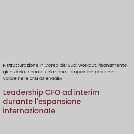
Ristrutturazione in Corea del Sud: workout, risanamento
giudiziario e come un'azione tempestiva preserva il
valore nelle crisi aziendali.v
Leadership CFO ad interim
durante l'espansione
internazionale