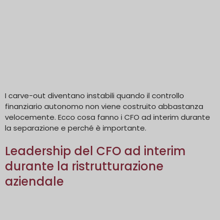
I carve-out diventano instabili quando il controllo
finanziario autonomo non viene costruito abbastanza
velocemente. Ecco cosa fanno i CFO ad interim durante
la separazione e perché è importante.
Leadership del CFO ad interim
durante la ristrutturazione
aziendale