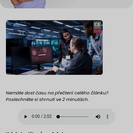
Nemáte dost času na přečtení celého článku?
Poslechněte si shrnutí ve 2 minutách.