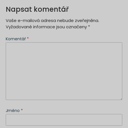
Napsat komentář
Vaše e-mailová adresa nebude zveřejněna.
Vyžadované informace jsou označeny
*
Komentář
*
Jméno
*