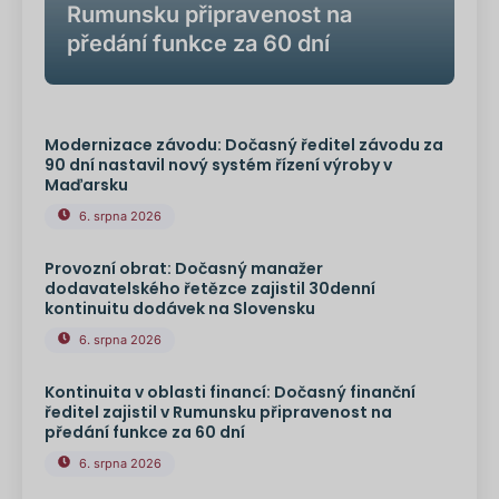
Rumunsku připravenost na
předání funkce za 60 dní
Modernizace závodu: Dočasný ředitel závodu za
90 dní nastavil nový systém řízení výroby v
Maďarsku
6. srpna 2026
Provozní obrat: Dočasný manažer
dodavatelského řetězce zajistil 30denní
kontinuitu dodávek na Slovensku
6. srpna 2026
Kontinuita v oblasti financí: Dočasný finanční
ředitel zajistil v Rumunsku připravenost na
předání funkce za 60 dní
6. srpna 2026