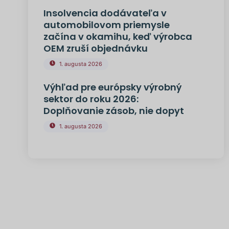
Insolvencia dodávateľa v
automobilovom priemysle
začína v okamihu, keď výrobca
OEM zruší objednávku
1. augusta 2026
Výhľad pre európsky výrobný
sektor do roku 2026:
Doplňovanie zásob, nie dopyt
1. augusta 2026