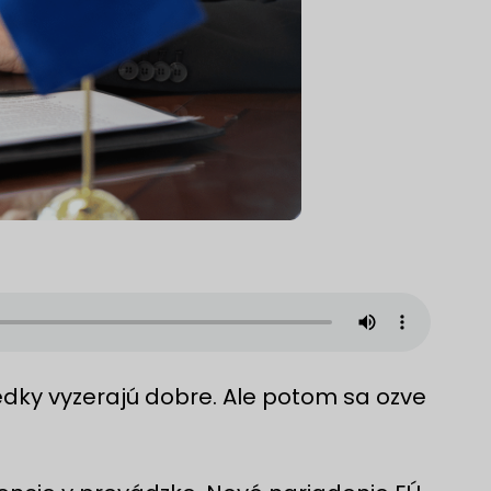
ledky vyzerajú dobre. Ale potom sa ozve