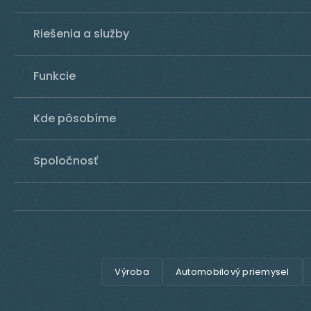
Riešenia a služby
Funkcie
Kde pôsobíme
Spoločnosť
Výroba
Automobilový priemysel