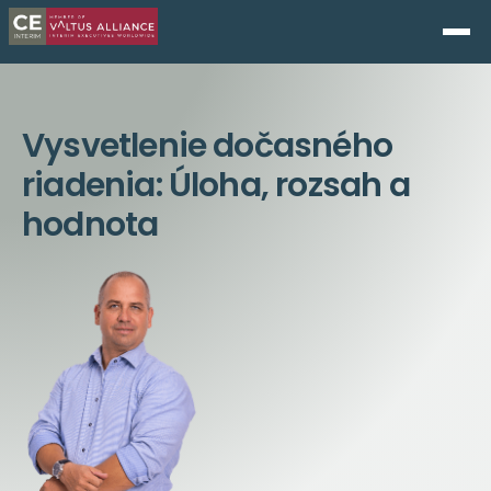
Vysvetlenie dočasného
riadenia: Úloha, rozsah a
hodnota