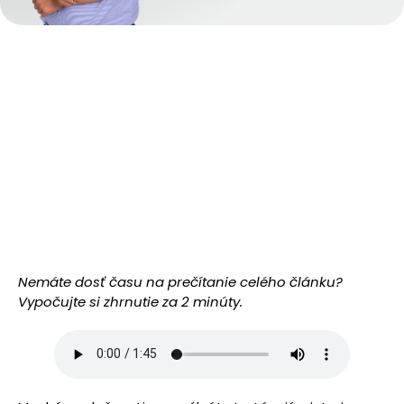
Nemáte dosť času na prečítanie celého článku?
Vypočujte si zhrnutie za 2 minúty.