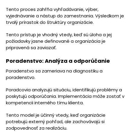
Tento proces zahŕňa vyhľadávanie, výber,
vyjednávanie a nástup do zamestnania. Výsledkom je
trvalý prírastok do štruktúry organizácie.
Tento prístup je vhodný vtedy, keď sú úloha a jej
požiadavky jasne definované a organizácia je
pripravená sa zaviazať.
Poradenstvo: Analýza a odporúčanie
Poradenstvo sa zameriava na diagnostiku a
poradenstvo.
Poradcovia analyzujú situáciu, identifikujú problémy a
poskytujú odporúčania. Implementácia môže zostať v
kompetencii interného tímu klienta.
Tento model je účinný vtedy, keď organizácie
potrebujú externý pohľad, ale zachovávajú si
zodpovednosť za realizáciu.