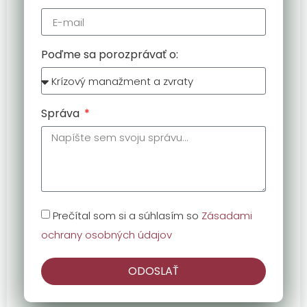
Poďme sa porozprávať o:
Správa
Prečítal som si a súhlasím so
Zásadami
ochrany osobných údajov
ODOSLAŤ
Alternative: