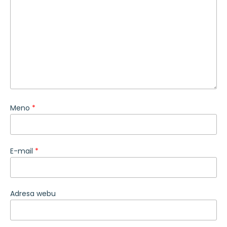
Meno
*
E-mail
*
Adresa webu