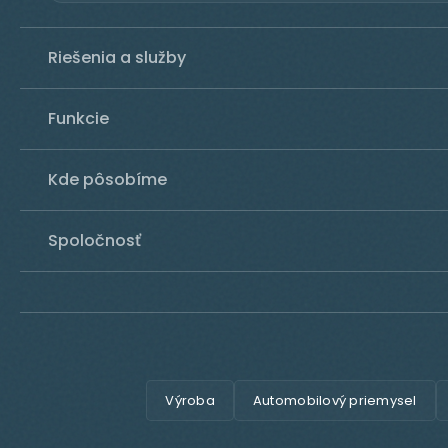
Riešenia a služby
Funkcie
Kde pôsobíme
Spoločnosť
Výroba
Automobilový priemysel