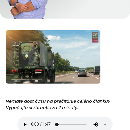
Nemáte dosť času na prečítanie celého článku?
Vypočujte si zhrnutie za 2 minúty.