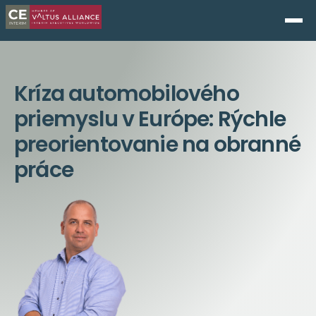
Kríza automobilového
priemyslu v Európe: Rýchle
preorientovanie na obranné
práce