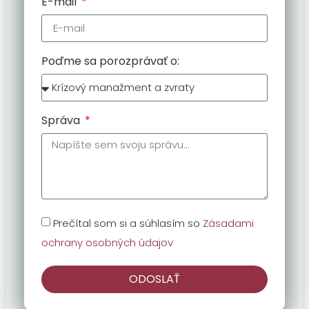
E-mail
Poďme sa porozprávať o:
Správa
Prečítal som si a súhlasím so
Zásadami
ochrany osobných údajov
ODOSLAŤ