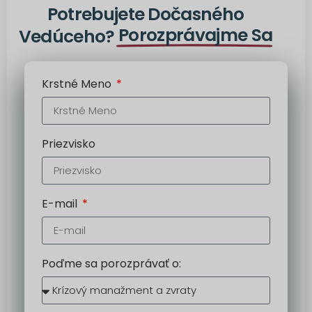
Potrebujete Dočasného
Porozprávajme Sa
Vedúceho?
Krstné Meno
Priezvisko
E-mail
Poďme sa porozprávať o: