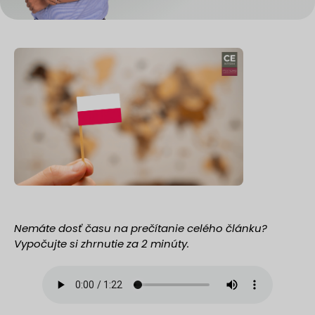
Nemáte dosť času na prečítanie celého článku?
Vypočujte si zhrnutie za 2 minúty.