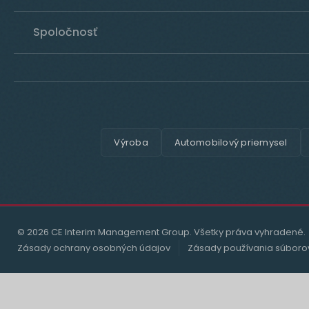
Spoločnosť
Výroba
Automobilový priemysel
© 2026 CE Interim Management Group. Všetky práva vyhradené.
Zásady ochrany osobných údajov
Zásady používania súboro