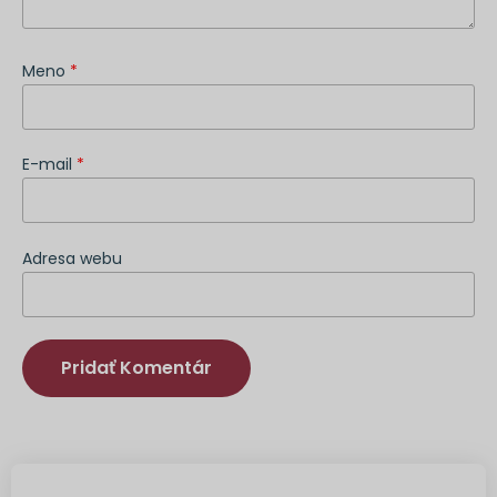
Meno
*
E-mail
*
Adresa webu
Alternatíva: