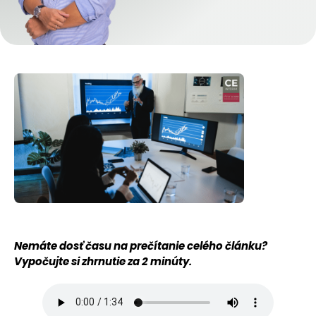
Nemáte dosť času na prečítanie celého článku?
Vypočujte si zhrnutie za 2 minúty.