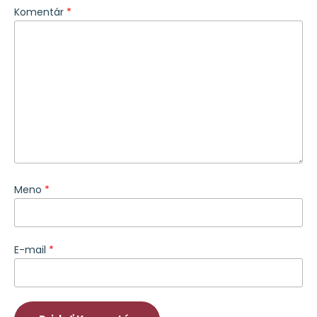
Komentár
*
Meno
*
E-mail
*