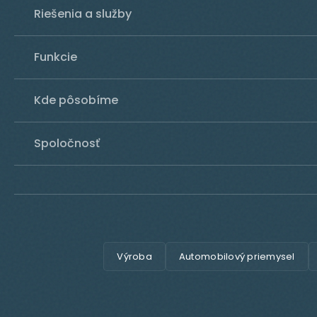
Riešenia a služby
Funkcie
Kde pôsobíme
Spoločnosť
Výroba
Automobilový priemysel