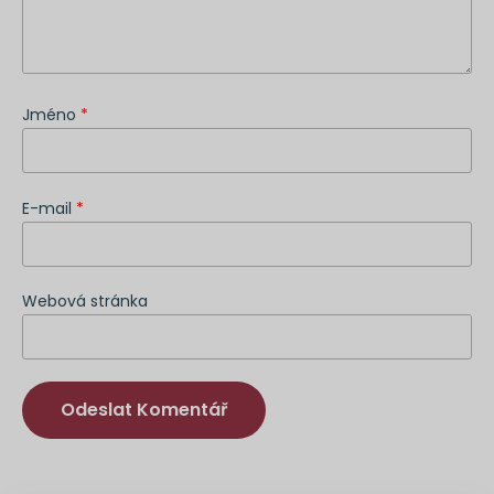
Jméno
*
E-mail
*
Webová stránka
Alternativa: