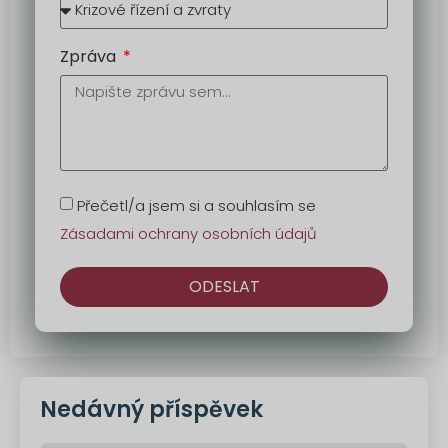
Zpráva
Přečetl/a jsem si a souhlasím se
Zásadami ochrany osobních údajů
ODESLAT
Alternativa:
Nedávný příspěvek