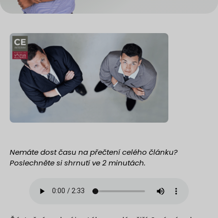
Nemáte dost času na přečtení celého článku?
Poslechněte si shrnutí ve 2 minutách.