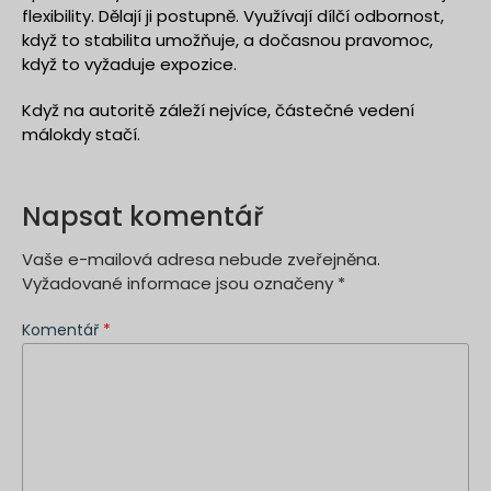
flexibility. Dělají ji postupně. Využívají dílčí odbornost,
když to stabilita umožňuje, a dočasnou pravomoc,
když to vyžaduje expozice.
Když na autoritě záleží nejvíce, částečné vedení
málokdy stačí.
Napsat komentář
Vaše e-mailová adresa nebude zveřejněna.
Vyžadované informace jsou označeny
*
Komentář
*