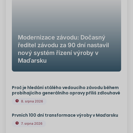
Modernizace závodu: Dočasný
ředitel závodu za 90 dní nastavil
nový systém řízení výroby v
Maďarsku
Proč je hledání stálého vedoucího závodu během
probíhajícího generálního opravy příliš zdlouhavé
8. srpna 2026
Prvních 100 dní transformace výroby v Maďarsku
7. srpna 2026