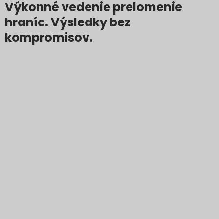
Výkonné vedenie prelomenie
hraníc. Výsledky bez
kompromisov.