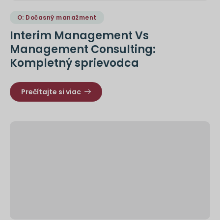
O: Dočasný manažment
Interim Management Vs
Management Consulting:
Kompletný sprievodca
Prečítajte si viac