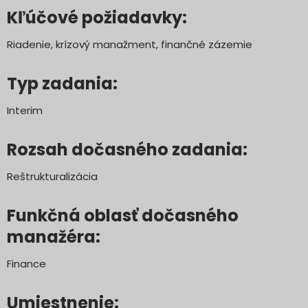
Kľúčové požiadavky:
Riadenie, krízový manažment, finančné zázemie
Typ zadania:
Interim
Rozsah dočasného zadania:
Reštrukturalizácia
Funkčná oblasť dočasného
manažéra:
Finance
Umiestnenie: