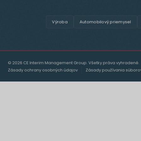
Výroba
Automobilový priemysel
© 2026 CE Interim Management Group. Všetky práva vyhradené.
Zásady ochrany osobných údajov
Zásady používania súboro