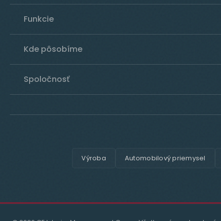
Funkcie
Kde pôsobíme
Spoločnosť
Výroba
Automobilový priemysel