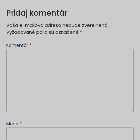
Pridaj komentár
Vaša e-mailová adresa nebude zverejnená.
Vyžadované polia sú označené
*
Komentár
*
Meno
*