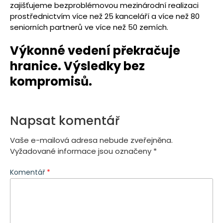
zajišťujeme bezproblémovou mezinárodní realizaci
prostřednictvím více než 25 kanceláří a více než 80
seniorních partnerů ve více než 50 zemích.
Výkonné vedení překračuje
hranice. Výsledky bez
kompromisů.
Napsat komentář
Vaše e-mailová adresa nebude zveřejněna.
Vyžadované informace jsou označeny
*
Komentář
*