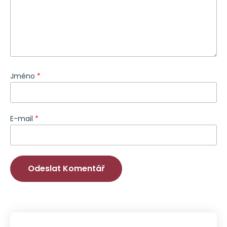
Jméno
*
E-mail
*