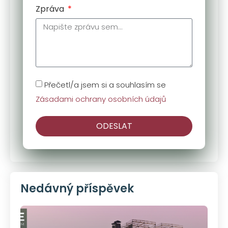
Zpráva
Přečetl/a jsem si a souhlasím se
Zásadami ochrany osobních údajů
ODESLAT
Nedávný příspěvek