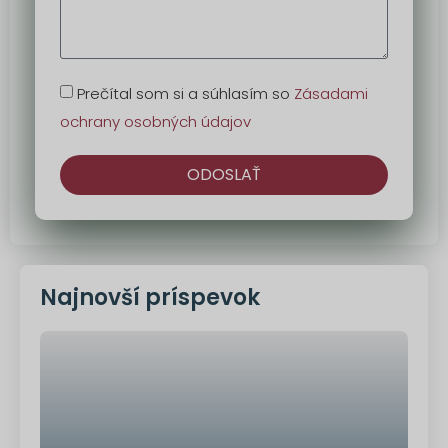
Prečítal som si a súhlasím so
Zásadami
ochrany osobných údajov
ODOSLAŤ
Alternatíva:
Najnovší príspevok