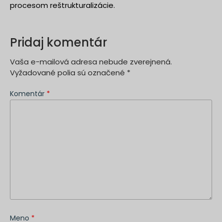
procesom reštrukturalizácie.
Pridaj komentár
Vaša e-mailová adresa nebude zverejnená.
Vyžadované polia sú označené
*
Komentár
*
Meno
*