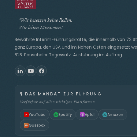
"Wir besetzen keine Rollen.
Wir leiten Missionen."
Bewährte Interim-Führungskräfte, die innerhalb von 72 S
ganz Europa, den USA und im Nahen Osten eingesetzt we
B2B. Pauschaler Tagessatz. Ausführung im Auftrag.
🎙️
DAS MANDAT ZUR FÜHRUNG
Verfügbar auf allen wichtigen Plattformen
YouTube
Spotify
Apfel
Amazon
Gussbox