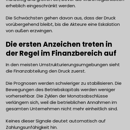
erheblich eingeschränkt werden.
Die Schwächsten gehen davon aus, dass der Druck
vorübergehend bleibt, bis die Akteure eine Eskalation
von außen erzwingen.
Die ersten Anzeichen treten in
der Regel im Finanzbereich auf
In den meisten Umstrukturierungsumgebungen sieht
die Finanzabteilung den Druck zuerst.
Die Prognosen werden schwieriger zu stabilisieren. Die
Bewegungen des Betriebskapitals werden weniger
vorhersehbar. Die Zyklen der Monatsabschlüsse
verlängern sich, weil die betrieblichen Annahmen im
gesamten Unternehmen nicht mehr einheitlich sind.
Keines dieser Signale deutet automatisch auf
Zahlungsunfähigkeit hin.