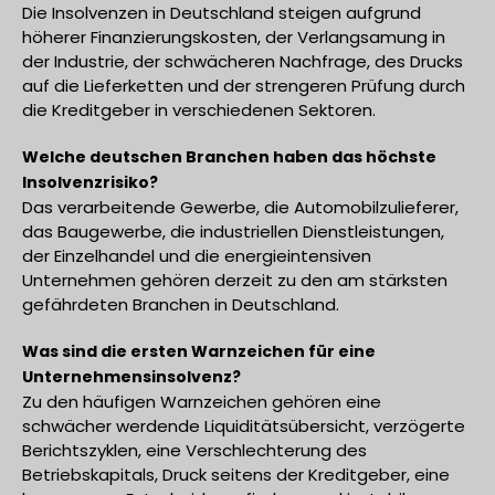
Die Insolvenzen in Deutschland steigen aufgrund
höherer Finanzierungskosten, der Verlangsamung in
der Industrie, der schwächeren Nachfrage, des Drucks
auf die Lieferketten und der strengeren Prüfung durch
die Kreditgeber in verschiedenen Sektoren.
Welche deutschen Branchen haben das höchste
Insolvenzrisiko?
Das verarbeitende Gewerbe, die Automobilzulieferer,
das Baugewerbe, die industriellen Dienstleistungen,
der Einzelhandel und die energieintensiven
Unternehmen gehören derzeit zu den am stärksten
gefährdeten Branchen in Deutschland.
Was sind die ersten Warnzeichen für eine
Unternehmensinsolvenz?
Zu den häufigen Warnzeichen gehören eine
schwächer werdende Liquiditätsübersicht, verzögerte
Berichtszyklen, eine Verschlechterung des
Betriebskapitals, Druck seitens der Kreditgeber, eine