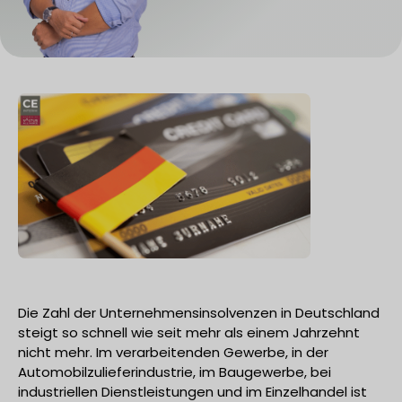
Die Zahl der Unternehmensinsolvenzen in Deutschland
steigt so schnell wie seit mehr als einem Jahrzehnt
nicht mehr. Im verarbeitenden Gewerbe, in der
Automobilzulieferindustrie, im Baugewerbe, bei
industriellen Dienstleistungen und im Einzelhandel ist