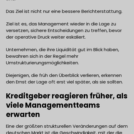
Das Ziel ist nicht nur eine bessere Berichterstattung.
Ziel ist es, das Management wieder in die Lage zu
versetzen, sichere Entscheidungen zu treffen, bevor
der operative Druck weiter eskaliert.
Unternehmen, die ihre Liquidität gut im Blick haben,
bewahren sich in der Regel mehr
Umstrukturierungsmöglichkeiten.
Diejenigen, die früh den Überblick verlieren, erkennen
den Ernst der Lage oft erst viel später, als sie sollten.
Kreditgeber reagieren früher, als
viele Managementteams
erwarten
Eine der größten strukturellen Veränderungen auf dem
deutschen Markt ist die Geschwindigkeit, mit der die