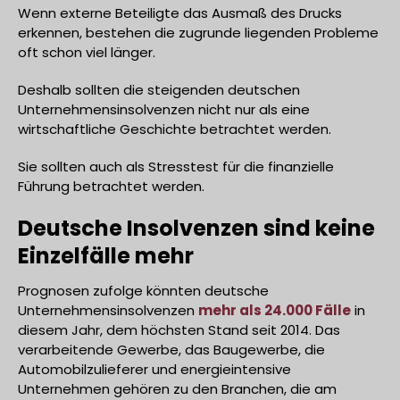
Wenn externe Beteiligte das Ausmaß des Drucks
erkennen, bestehen die zugrunde liegenden Probleme
oft schon viel länger.
Deshalb sollten die steigenden deutschen
Unternehmensinsolvenzen nicht nur als eine
wirtschaftliche Geschichte betrachtet werden.
Sie sollten auch als Stresstest für die finanzielle
Führung betrachtet werden.
Deutsche Insolvenzen sind keine
Einzelfälle mehr
Prognosen zufolge könnten deutsche
Unternehmensinsolvenzen
mehr als 24.000 Fälle
in
diesem Jahr, dem höchsten Stand seit 2014. Das
verarbeitende Gewerbe, das Baugewerbe, die
Automobilzulieferer und energieintensive
Unternehmen gehören zu den Branchen, die am