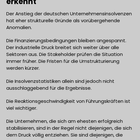
erkennt
Der Anstieg der deutschen Unternehmensinsolvenzen
hat eher strukturelle Gründe als vorübergehende
Anomalien.
Die Finanzierungsbedingungen bleiben angespannt.
Der industrielle Druck breitet sich weiter über alle
Sektoren aus. Die Stakeholder prüfen die Situation
immer früher. Die Fristen für die Umstrukturierung
werden kürzer.
Die Insolvenzstatistiken allein sind jedoch nicht
ausschlaggebend für die Ergebnisse.
Die Reaktionsgeschwindigkeit von Führungskräften ist
viel wichtiger.
Die Unternehmen, die sich am ehesten erfolgreich
stabilisieren, sind in der Regel nicht diejenigen, die sich
dem Druck völlig entziehen. Sie sind diejenigen, die