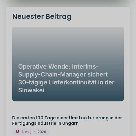
Neuester Beitrag
Operative Wende: Interims-
Supply-Chain-Manager sichert
30-tägige Lieferkontinuität in der
Slowakei
Die ersten 100 Tage einer Umstrukturierung in der
Fertigungsindustrie in Ungarn
7. August 2026