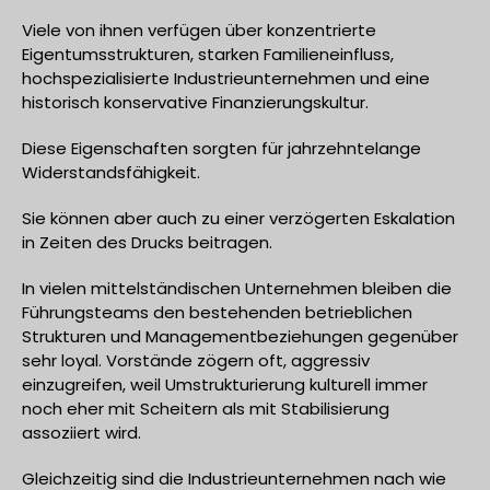
Viele von ihnen verfügen über konzentrierte
Eigentumsstrukturen, starken Familieneinfluss,
hochspezialisierte Industrieunternehmen und eine
historisch konservative Finanzierungskultur.
Diese Eigenschaften sorgten für jahrzehntelange
Widerstandsfähigkeit.
Sie können aber auch zu einer verzögerten Eskalation
in Zeiten des Drucks beitragen.
In vielen mittelständischen Unternehmen bleiben die
Führungsteams den bestehenden betrieblichen
Strukturen und Managementbeziehungen gegenüber
sehr loyal. Vorstände zögern oft, aggressiv
einzugreifen, weil Umstrukturierung kulturell immer
noch eher mit Scheitern als mit Stabilisierung
assoziiert wird.
Gleichzeitig sind die Industrieunternehmen nach wie