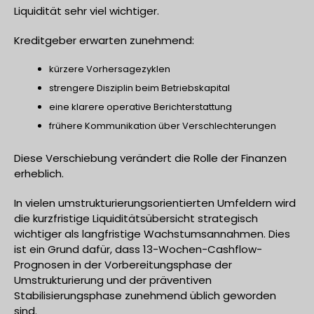
Liquidität sehr viel wichtiger.
Kreditgeber erwarten zunehmend:
kürzere Vorhersagezyklen
strengere Disziplin beim Betriebskapital
eine klarere operative Berichterstattung
frühere Kommunikation über Verschlechterungen
Diese Verschiebung verändert die Rolle der Finanzen
erheblich.
In vielen umstrukturierungsorientierten Umfeldern wird
die kurzfristige Liquiditätsübersicht strategisch
wichtiger als langfristige Wachstumsannahmen. Dies
ist ein Grund dafür, dass 13-Wochen-Cashflow-
Prognosen in der Vorbereitungsphase der
Umstrukturierung und der präventiven
Stabilisierungsphase zunehmend üblich geworden
sind.