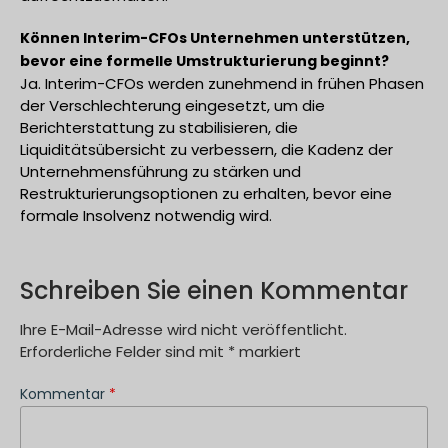
Können Interim-CFOs Unternehmen unterstützen,
bevor eine formelle Umstrukturierung beginnt?
Ja. Interim-CFOs werden zunehmend in frühen Phasen
der Verschlechterung eingesetzt, um die
Berichterstattung zu stabilisieren, die
Liquiditätsübersicht zu verbessern, die Kadenz der
Unternehmensführung zu stärken und
Restrukturierungsoptionen zu erhalten, bevor eine
formale Insolvenz notwendig wird.
Schreiben Sie einen Kommentar
Ihre E-Mail-Adresse wird nicht veröffentlicht.
Erforderliche Felder sind mit
*
markiert
Kommentar
*