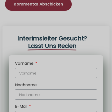
Alternativ:
Interimsleiter Gesucht?
Lasst Uns Reden
Vorname
Nachname
E-Mail