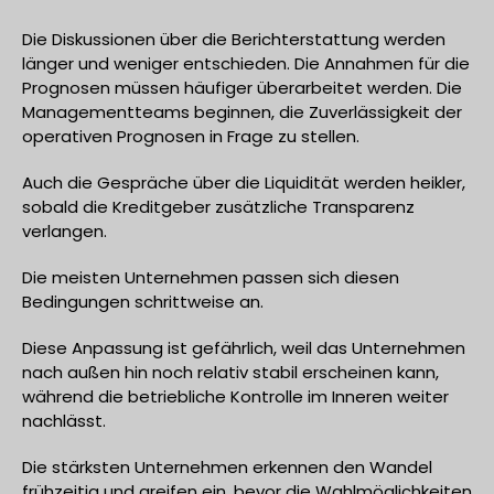
Die Diskussionen über die Berichterstattung werden
länger und weniger entschieden. Die Annahmen für die
Prognosen müssen häufiger überarbeitet werden. Die
Managementteams beginnen, die Zuverlässigkeit der
operativen Prognosen in Frage zu stellen.
Auch die Gespräche über die Liquidität werden heikler,
sobald die Kreditgeber zusätzliche Transparenz
verlangen.
Die meisten Unternehmen passen sich diesen
Bedingungen schrittweise an.
Diese Anpassung ist gefährlich, weil das Unternehmen
nach außen hin noch relativ stabil erscheinen kann,
während die betriebliche Kontrolle im Inneren weiter
nachlässt.
Die stärksten Unternehmen erkennen den Wandel
frühzeitig und greifen ein, bevor die Wahlmöglichkeiten