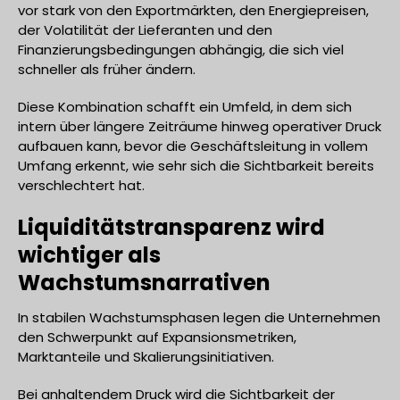
vor stark von den Exportmärkten, den Energiepreisen,
der Volatilität der Lieferanten und den
Finanzierungsbedingungen abhängig, die sich viel
schneller als früher ändern.
Diese Kombination schafft ein Umfeld, in dem sich
intern über längere Zeiträume hinweg operativer Druck
aufbauen kann, bevor die Geschäftsleitung in vollem
Umfang erkennt, wie sehr sich die Sichtbarkeit bereits
verschlechtert hat.
Liquiditätstransparenz wird
wichtiger als
Wachstumsnarrativen
In stabilen Wachstumsphasen legen die Unternehmen
den Schwerpunkt auf Expansionsmetriken,
Marktanteile und Skalierungsinitiativen.
Bei anhaltendem Druck wird die Sichtbarkeit der