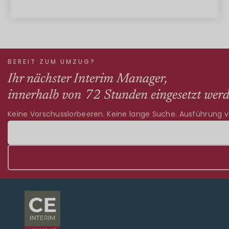
BEREIT ZUM UMZUG?
Ihr nächster Interim Manager,
innerhalb von 72 Stunden eingesetzt werd
Keine Vorschusslorbeeren. Keine lange Suche. Ausführung 