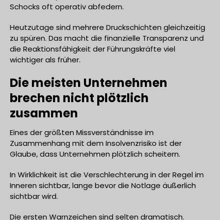
Schocks oft operativ abfedern.
Heutzutage sind mehrere Druckschichten gleichzeitig
zu spüren. Das macht die finanzielle Transparenz und
die Reaktionsfähigkeit der Führungskräfte viel
wichtiger als früher.
Die meisten Unternehmen
brechen nicht plötzlich
zusammen
Eines der größten Missverständnisse im
Zusammenhang mit dem Insolvenzrisiko ist der
Glaube, dass Unternehmen plötzlich scheitern.
In Wirklichkeit ist die Verschlechterung in der Regel im
Inneren sichtbar, lange bevor die Notlage äußerlich
sichtbar wird.
Die ersten Warnzeichen sind selten dramatisch.