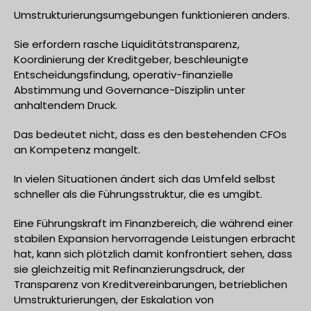
Umstrukturierungsumgebungen funktionieren anders.
Sie erfordern rasche Liquiditätstransparenz,
Koordinierung der Kreditgeber, beschleunigte
Entscheidungsfindung, operativ-finanzielle
Abstimmung und Governance-Disziplin unter
anhaltendem Druck.
Das bedeutet nicht, dass es den bestehenden CFOs
an Kompetenz mangelt.
In vielen Situationen ändert sich das Umfeld selbst
schneller als die Führungsstruktur, die es umgibt.
Eine Führungskraft im Finanzbereich, die während einer
stabilen Expansion hervorragende Leistungen erbracht
hat, kann sich plötzlich damit konfrontiert sehen, dass
sie gleichzeitig mit Refinanzierungsdruck, der
Transparenz von Kreditvereinbarungen, betrieblichen
Umstrukturierungen, der Eskalation von