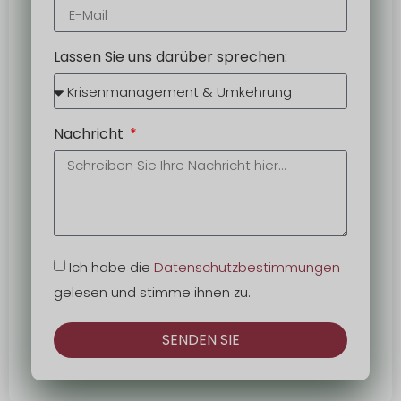
Lassen Sie uns darüber sprechen:
Nachricht
Ich habe die
Datenschutzbestimmungen
gelesen und stimme ihnen zu.
SENDEN SIE
Alternativ: