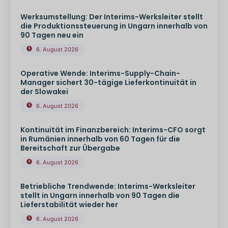
Werksumstellung: Der Interims-Werksleiter stellt
die Produktionssteuerung in Ungarn innerhalb von
90 Tagen neu ein
6. August 2026
Operative Wende: Interims-Supply-Chain-
Manager sichert 30-tägige Lieferkontinuität in
der Slowakei
6. August 2026
Kontinuität im Finanzbereich: Interims-CFO sorgt
in Rumänien innerhalb von 60 Tagen für die
Bereitschaft zur Übergabe
6. August 2026
Betriebliche Trendwende: Interims-Werksleiter
stellt in Ungarn innerhalb von 90 Tagen die
Lieferstabilität wieder her
6. August 2026