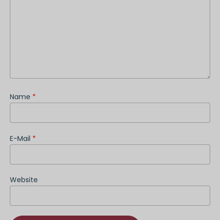
Name
*
E-Mail
*
Website