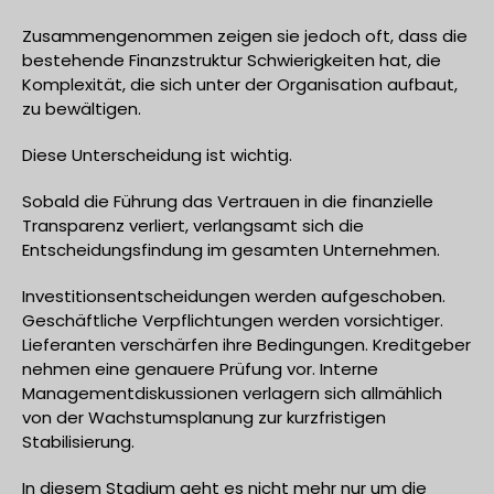
Zusammengenommen zeigen sie jedoch oft, dass die
bestehende Finanzstruktur Schwierigkeiten hat, die
Komplexität, die sich unter der Organisation aufbaut,
zu bewältigen.
Diese Unterscheidung ist wichtig.
Sobald die Führung das Vertrauen in die finanzielle
Transparenz verliert, verlangsamt sich die
Entscheidungsfindung im gesamten Unternehmen.
Investitionsentscheidungen werden aufgeschoben.
Geschäftliche Verpflichtungen werden vorsichtiger.
Lieferanten verschärfen ihre Bedingungen. Kreditgeber
nehmen eine genauere Prüfung vor. Interne
Managementdiskussionen verlagern sich allmählich
von der Wachstumsplanung zur kurzfristigen
Stabilisierung.
In diesem Stadium geht es nicht mehr nur um die