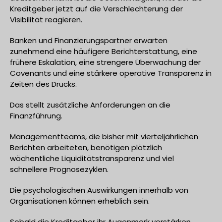
Kreditgeber jetzt auf die Verschlechterung der
Visibilität reagieren.
Banken und Finanzierungspartner erwarten
zunehmend eine häufigere Berichterstattung, eine
frühere Eskalation, eine strengere Überwachung der
Covenants und eine stärkere operative Transparenz in
Zeiten des Drucks.
Das stellt zusätzliche Anforderungen an die
Finanzführung.
Managementteams, die bisher mit vierteljährlichen
Berichten arbeiteten, benötigen plötzlich
wöchentliche Liquiditätstransparenz und viel
schnellere Prognosezyklen.
Die psychologischen Auswirkungen innerhalb von
Organisationen können erheblich sein.
Sobald die Kreditgeber ihr Augenmerk verstärken,