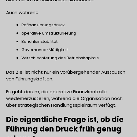
Auch während:
Refinanzierungsdruck
operative Umstrukturierung
Berichtsinstabilität
Governance-Müdigkeit
Verschlechterung des Betriebskapitals
Das Ziel ist nicht nur ein vorübergehender Austausch
von Führungskräften.
Es geht darum, die operative Finanzkontrolle
wiederherzustellen, während die Organisation noch
über strategischen Handlungsspielraum verfügt.
Die eigentliche Frage ist, ob die
Führung den Druck früh genug