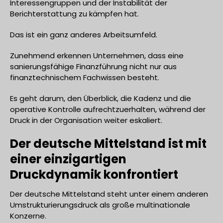
Interessengruppen und der Instabilität der
Berichterstattung zu kämpfen hat.
Das ist ein ganz anderes Arbeitsumfeld.
Zunehmend erkennen Unternehmen, dass eine
sanierungsfähige Finanzführung nicht nur aus
finanztechnischem Fachwissen besteht.
Es geht darum, den Überblick, die Kadenz und die
operative Kontrolle aufrechtzuerhalten, während der
Druck in der Organisation weiter eskaliert.
Der deutsche Mittelstand ist mit
einer einzigartigen
Druckdynamik konfrontiert
Der deutsche Mittelstand steht unter einem anderen
Umstrukturierungsdruck als große multinationale
Konzerne.