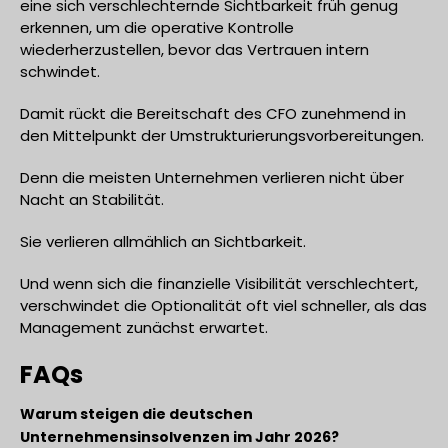
eine sich verschlechternde Sichtbarkeit früh genug
erkennen, um die operative Kontrolle
wiederherzustellen, bevor das Vertrauen intern
schwindet.
Damit rückt die Bereitschaft des CFO zunehmend in
den Mittelpunkt der Umstrukturierungsvorbereitungen.
Denn die meisten Unternehmen verlieren nicht über
Nacht an Stabilität.
Sie verlieren allmählich an Sichtbarkeit.
Und wenn sich die finanzielle Visibilität verschlechtert,
verschwindet die Optionalität oft viel schneller, als das
Management zunächst erwartet.
FAQs
Warum steigen die deutschen
Unternehmensinsolvenzen im Jahr 2026?