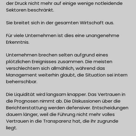
der Druck nicht mehr auf einige wenige notleidende
Sektoren beschränkt.
Sie breitet sich in der gesamten Wirtschaft aus.
Für viele Unternehmen ist dies eine unangenehme
Erkenntnis.
Unternehmen brechen selten aufgrund eines
plötzlichen Ereignisses zusammen. Die meisten
verschlechtern sich allmählich, während das
Management weiterhin glaubt, die Situation sei intern
beherrschbar.
Die Liquidität wird langsam knapper. Das Vertrauen in
die Prognosen nimmt ab. Die Diskussionen über die
Berichterstattung werden defensiver. Entscheidungen
dauern länger, weil die Führung nicht mehr volles
Vertrauen in die Transparenz hat, die ihr zugrunde
liegt.