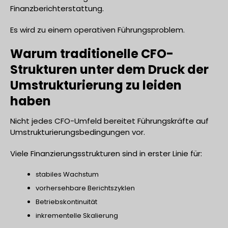
Finanzberichterstattung.
Es wird zu einem operativen Führungsproblem.
Warum traditionelle CFO-
Strukturen unter dem Druck der
Umstrukturierung zu leiden
haben
Nicht jedes CFO-Umfeld bereitet Führungskräfte auf
Umstrukturierungsbedingungen vor.
Viele Finanzierungsstrukturen sind in erster Linie für:
stabiles Wachstum
vorhersehbare Berichtszyklen
Betriebskontinuität
inkrementelle Skalierung