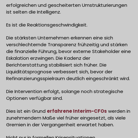
erfolgreichen und gescheiterten Umstrukturierungen
ist selten die Intelligenz.
Es ist die Reaktionsgeschwindigkeit.
Die stärksten Unternehmen erkennen eine sich
verschlechternde Transparenz frühzeitig und stärken
die finanzielle Führung, bevor externe Stakeholder eine
Eskalation erzwingen. Die Kadenz der
Berichterstattung stabilisiert sich früher. Die
Liquiditätsprognose verbessert sich, bevor der
Refinanzierungsspielraum deutlich eingeschränkt wird.
Die Intervention erfolgt, solange noch strategische
Optionen verfügbar sind.
Dies ist ein Grund
erfahrene Interim-CFOs
werden in
zunehmendem Maße viel früher eingesetzt, als viele
Gremien in der Vergangenheit erwartet haben.
Nicht nur in formellen Krisensituationen.