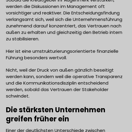
werden die Diskussionen im Management oft
vorsichtiger und reaktiver. Die Entscheidungsfindung
verlangsamt sich, weil sich die Unternehmensführung
zunehmend darauf konzentriert, das Vertrauen nach
außen zu erhalten und gleichzeitig den Betrieb intern
zu stabilisieren.
Hier ist eine umstrukturierungsorientierte finanzielle
Führung besonders wertvoll.
Nicht, weil der Druck von außen gänzlich beseitigt
werden kann, sondern weil die operative Transparenz
und die Kommunikationsdisziplin entscheidend
werden, sobald das Vertrauen der Stakeholder
schwindet.
Die stärksten Unternehmen
greifen früher ein
Einer der deutlichsten Unterschiede zwischen