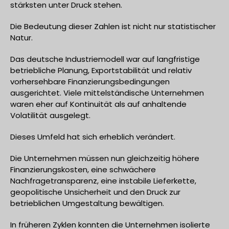
stärksten unter Druck stehen.
Die Bedeutung dieser Zahlen ist nicht nur statistischer
Natur.
Das deutsche Industriemodell war auf langfristige
betriebliche Planung, Exportstabilität und relativ
vorhersehbare Finanzierungsbedingungen
ausgerichtet. Viele mittelständische Unternehmen
waren eher auf Kontinuität als auf anhaltende
Volatilität ausgelegt.
Dieses Umfeld hat sich erheblich verändert.
Die Unternehmen müssen nun gleichzeitig höhere
Finanzierungskosten, eine schwächere
Nachfragetransparenz, eine instabile Lieferkette,
geopolitische Unsicherheit und den Druck zur
betrieblichen Umgestaltung bewältigen.
In früheren Zyklen konnten die Unternehmen isolierte