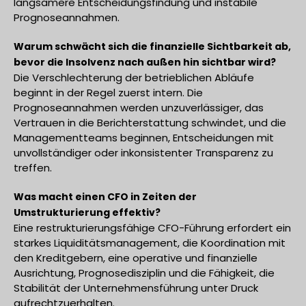
langsamere Entscheidungsfindung und instabile
Prognoseannahmen.
Warum schwächt sich die finanzielle Sichtbarkeit ab,
bevor die Insolvenz nach außen hin sichtbar wird?
Die Verschlechterung der betrieblichen Abläufe
beginnt in der Regel zuerst intern. Die
Prognoseannahmen werden unzuverlässiger, das
Vertrauen in die Berichterstattung schwindet, und die
Managementteams beginnen, Entscheidungen mit
unvollständiger oder inkonsistenter Transparenz zu
treffen.
Was macht einen CFO in Zeiten der
Umstrukturierung effektiv?
Eine restrukturierungsfähige CFO-Führung erfordert ein
starkes Liquiditätsmanagement, die Koordination mit
den Kreditgebern, eine operative und finanzielle
Ausrichtung, Prognosedisziplin und die Fähigkeit, die
Stabilität der Unternehmensführung unter Druck
aufrechtzuerhalten.