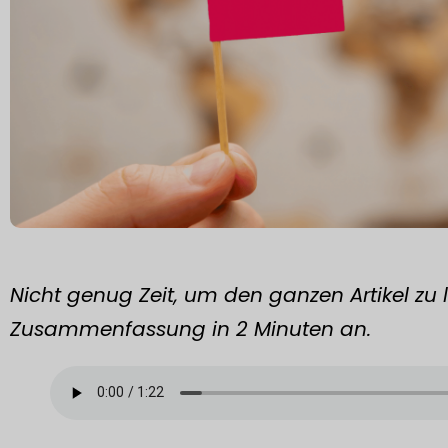
Nicht genug Zeit, um den ganzen Artikel zu 
Zusammenfassung in 2 Minuten an.