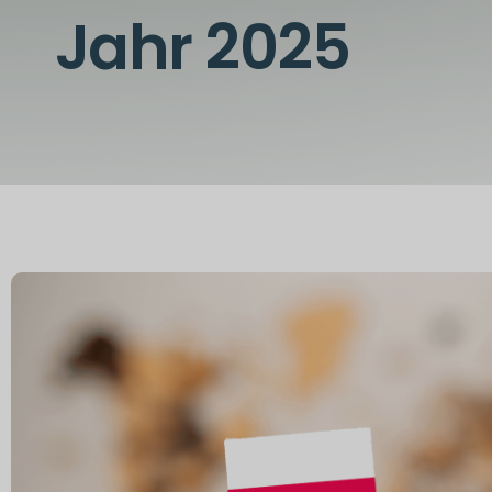
Jahr 2025