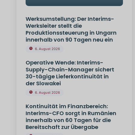
Werksumstellung: Der Interims-
Werksleiter stellt die
Produktionssteuerung in Ungarn
innerhalb von 90 Tagen neu ein
6. August 2026
Operative Wende: Interims-
Supply-Chain-Manager sichert
30-tägige Lieferkontinuität in
der Slowakei
6. August 2026
Kontinuität im Finanzbereich:
Interims-CFO sorgt in Rumänien
innerhalb von 60 Tagen für die
Bereitschaft zur Übergabe