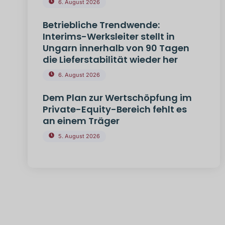
6. August 2026
Betriebliche Trendwende:
Interims-Werksleiter stellt in
Ungarn innerhalb von 90 Tagen
die Lieferstabilität wieder her
6. August 2026
Dem Plan zur Wertschöpfung im
Private-Equity-Bereich fehlt es
an einem Träger
5. August 2026