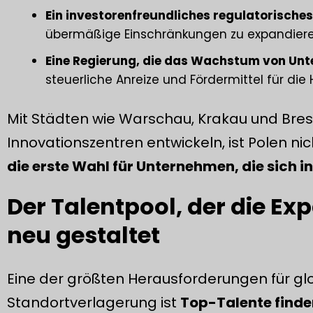
Ein investorenfreundliches regulatorische
übermäßige Einschränkungen zu expandiere
Eine Regierung, die das Wachstum von Unt
steuerliche Anreize und Fördermittel für die
Mit Städten wie Warschau, Krakau und Bresl
Innovationszentren entwickeln, ist Polen nic
die erste Wahl für Unternehmen, die sich i
Der Talentpool, der die E
neu gestaltet
Eine der größten Herausforderungen für gl
Standortverlagerung ist
Top-Talente finde