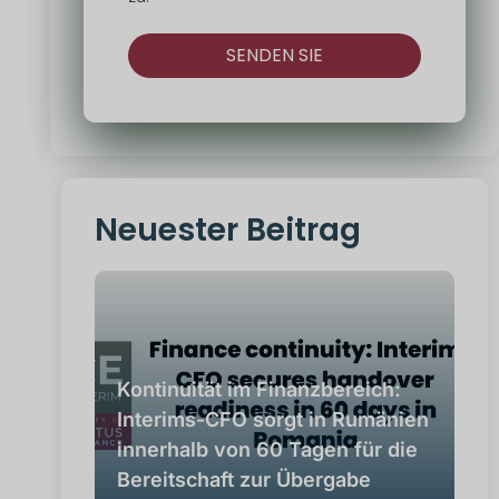
SENDEN SIE
Alternativ:
Neuester Beitrag
Kontinuität im Finanzbereich:
Interims-CFO sorgt in Rumänien
innerhalb von 60 Tagen für die
Bereitschaft zur Übergabe