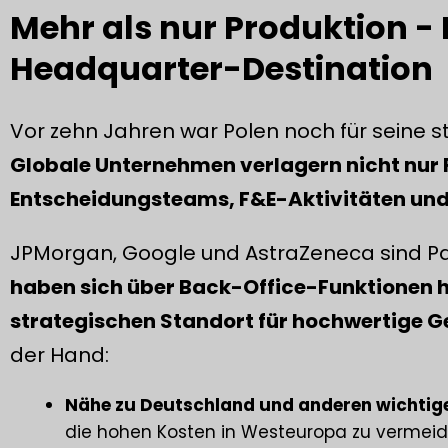
Mehr als nur Produktion - P
Headquarter-Destination
Vor zehn Jahren war Polen noch für seine s
Globale Unternehmen verlagern nicht nur 
Entscheidungsteams, F&E-Aktivitäten und 
JPMorgan, Google und AstraZeneca sind Pa
haben sich über Back-Office-Funktionen h
strategischen Standort für hochwertige G
der Hand:
Nähe zu Deutschland und anderen wichtig
die hohen Kosten in Westeuropa zu vermeid