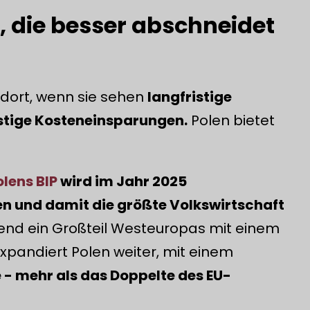
 die besser abschneidet
dort, wenn sie sehen
langfristige
istige Kosteneinsparungen.
Polen bietet
olens BIP
wird im Jahr 2025
en und damit die größte Volkswirtschaft
nd ein Großteil Westeuropas mit einem
xpandiert Polen weiter, mit einem
- mehr als das Doppelte des EU-