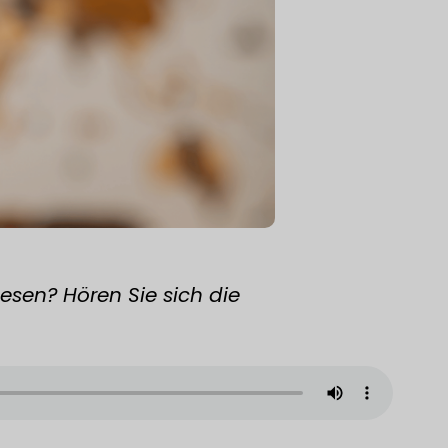
lesen? Hören Sie sich die