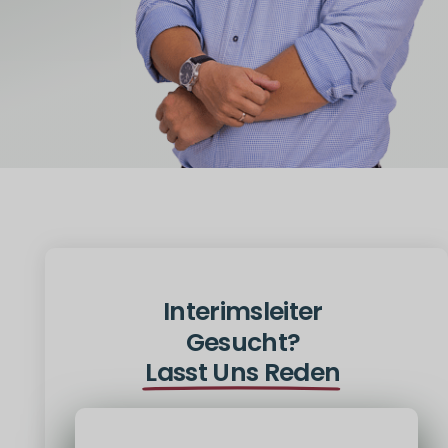
Interimsleiter
Gesucht?
Lasst Uns Reden