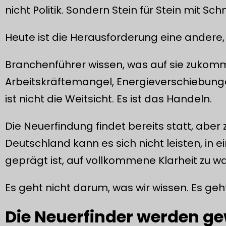
nicht Politik. Sondern Stein für Stein mit Sch
Heute ist die Herausforderung eine andere, 
Branchenführer wissen, was auf sie zukommt:
Arbeitskräftemangel, Energieverschiebunge
ist nicht die Weitsicht. Es ist das Handeln.
Die Neuerfindung findet bereits statt, aber 
Deutschland kann es sich nicht leisten, in 
geprägt ist, auf vollkommene Klarheit zu wa
Es geht nicht darum, was wir wissen. Es geh
Die Neuerfinder werden ge