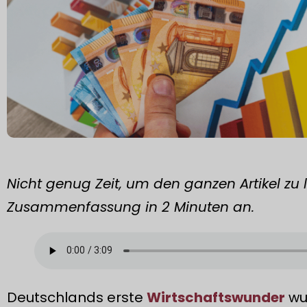
Nicht genug Zeit, um den ganzen Artikel zu 
Zusammenfassung in 2 Minuten an.
Deutschlands erste
Wirtschaftswunder
wur