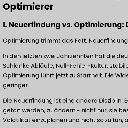
Optimierer
I. Neuerfindung vs. Optimierung: 
Optimierung trimmt das Fett. Neuerfindung
In den letzten zwei Jahrzehnten hat die deuts
Schlanke Abläufe, Null-Fehler-Kultur, stabi
Optimierung führt jetzt zu Starrheit. Die Wide
geringer.
Die Neuerfindung ist eine andere Disziplin. 
getan werden, zu ändern - nicht nur, sie b
Volatilität einzuplanen und nicht so zu tun, 