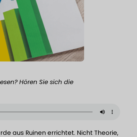
lesen? Hören Sie sich die
de aus Ruinen errichtet. Nicht Theorie,