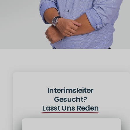
Interimsleiter
Gesucht?
Lasst Uns Reden