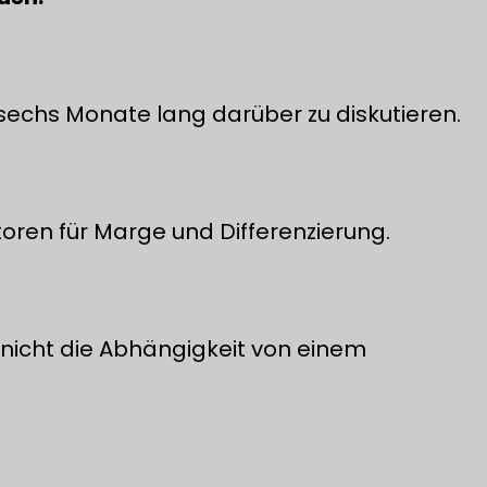
ls sechs Monate lang darüber zu diskutieren.
oren für Marge und Differenzierung.
 nicht die Abhängigkeit von einem