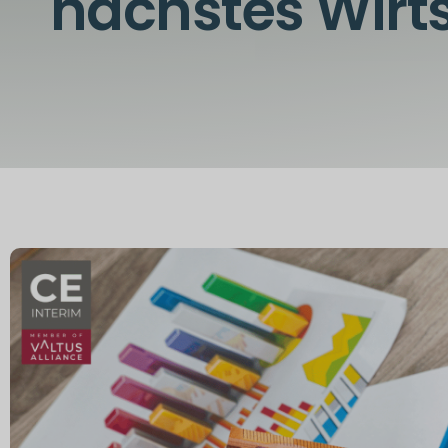
nächstes Wirt