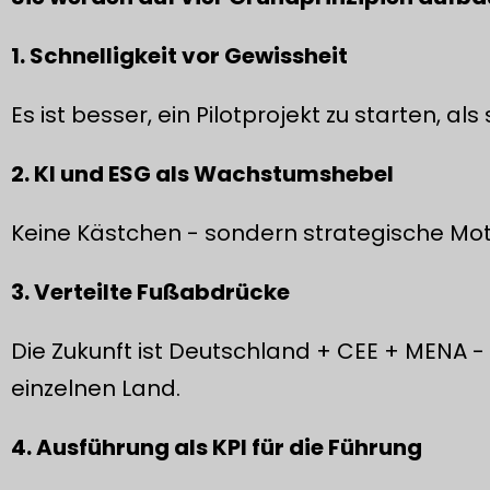
1. Schnelligkeit vor Gewissheit
Es ist besser, ein Pilotprojekt zu starten, a
2. KI und ESG als Wachstumshebel
Keine Kästchen - sondern strategische Mot
3. Verteilte Fußabdrücke
Die Zukunft ist Deutschland + CEE + MENA -
einzelnen Land.
4. Ausführung als KPI für die Führung