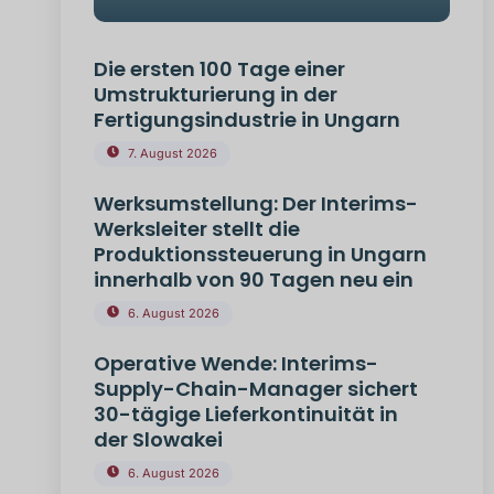
Die ersten 100 Tage einer
Umstrukturierung in der
Fertigungsindustrie in Ungarn
7. August 2026
Werksumstellung: Der Interims-
Werksleiter stellt die
Produktionssteuerung in Ungarn
innerhalb von 90 Tagen neu ein
6. August 2026
Operative Wende: Interims-
Supply-Chain-Manager sichert
30-tägige Lieferkontinuität in
der Slowakei
6. August 2026