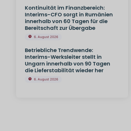
Kontinuität im Finanzbereich:
Interims-CFO sorgt in Rumänien
innerhalb von 60 Tagen für die
Bereitschaft zur Übergabe
6. August 2026
Betriebliche Trendwende:
Interims-Werksleiter stellt in
Ungarn innerhalb von 90 Tagen
die Lieferstabilität wieder her
6. August 2026