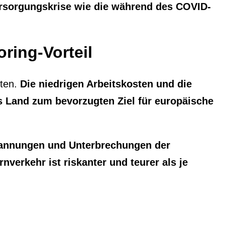
ersorgungskrise wie die während des COVID-
ring-Vorteil
tten.
Die niedrigen Arbeitskosten und die
 Land zum bevorzugten Ziel für europäische
pannungen und Unterbrechungen der
rnverkehr ist riskanter und teurer als je