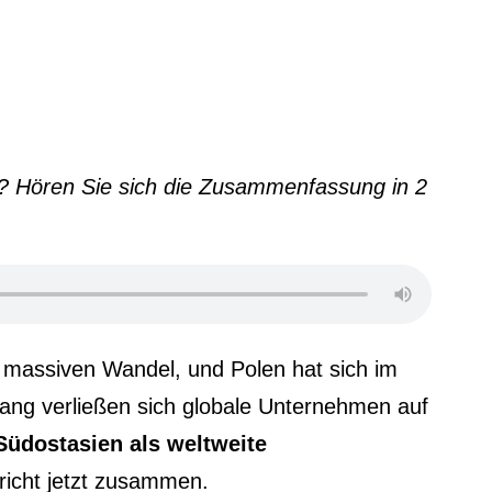
n? Hören Sie sich die Zusammenfassung in 2
m massiven Wandel, und Polen hat sich im
lang verließen sich globale Unternehmen auf
Südostasien als weltweite
richt jetzt zusammen.