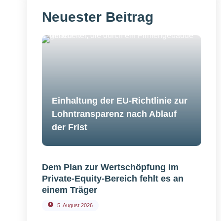
Neuester Beitrag
Einhaltung der EU-Richtlinie zur
Lohntransparenz nach Ablauf
der Frist
Dem Plan zur Wertschöpfung im
Private-Equity-Bereich fehlt es an
einem Träger
5. August 2026