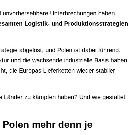
nd unvorhersehbare Unterbrechungen haben
samten Logistik- und Produktionsstrategien
ategie abgelöst, und Polen ist dabei führend.
uktur und die wachsende industrielle Basis haben
t, die Europas Lieferketten wieder stabiler
re Länder zu kämpfen haben? Und wie gestaltet
 Polen mehr denn je