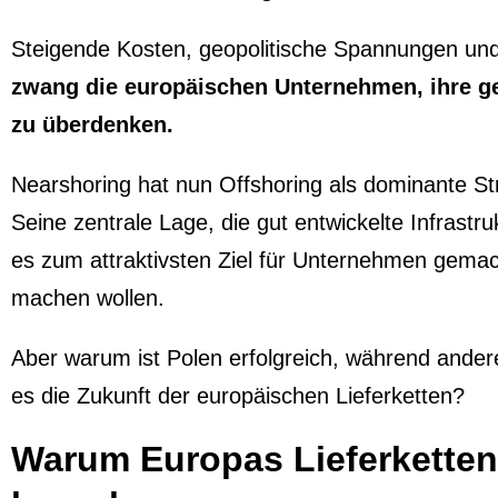
Steigende Kosten, geopolitische Spannungen u
zwang die europäischen Unternehmen, ihre ge
zu überdenken.
Nearshoring hat nun Offshoring als dominante Str
Seine zentrale Lage, die gut entwickelte Infrastr
es zum attraktivsten Ziel für Unternehmen gemach
machen wollen.
Aber warum ist Polen erfolgreich, während ande
es die Zukunft der europäischen Lieferketten?
Warum Europas Lieferketten