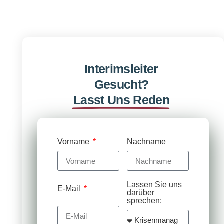
Interimsleiter
Gesucht?
Lasst Uns Reden
Vorname
Nachname
Lassen Sie uns
E-Mail
darüber
sprechen: