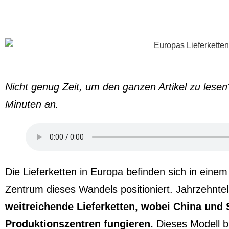
Nicht genug Zeit, um den ganzen Artikel zu lese
Minuten an.
Die Lieferketten in Europa befinden sich in eine
Zentrum dieses Wandels positioniert. Jahrzehnte
weitreichende Lieferketten, wobei China und 
Produktionszentren fungieren.
Dieses Modell b