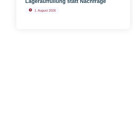
Lagerauffüllung statt Nachfrage
1. August 2026