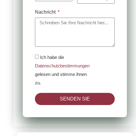
Nachricht
Ich habe die
Datenschutzbestimmungen
gelesen und stimme ihnen
zu.
SENDEN SIE