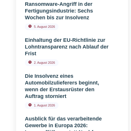
Ransomware-Angriff in der
Fertigungsindustrie: Sechs
Wochen bis zur Insolvenz
5. August 2026
Einhaltung der EU-Richtlinie zur
Lohntransparenz nach Ablauf der
Frist
2. August 2026
Die Insolvenz eines
Automobilzulieferers beginnt,
wenn der Erstausrüster den
Auftrag storniert
1. August 2026
Ausblick für das verarbeitende
Gewerbe in Europa 2026: