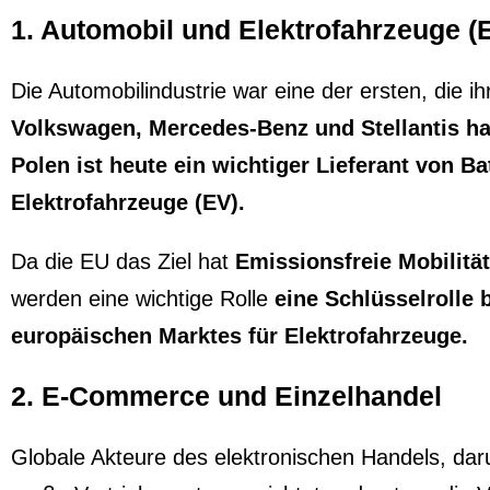
1. Automobil und Elektrofahrzeuge (
Die Automobilindustrie war eine der ersten, die ih
Volkswagen, Mercedes-Benz und Stellantis hab
Polen ist heute ein wichtiger Lieferant von 
Elektrofahrzeuge (EV).
Da die EU das Ziel hat
Emissionsfreie Mobilität
werden eine wichtige Rolle
eine Schlüsselrolle
europäischen Marktes für Elektrofahrzeuge.
2. E-Commerce und Einzelhandel
Globale Akteure des elektronischen Handels, da