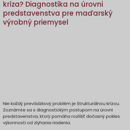
kríza? Diagnostika na úrovni
predstavenstva pre maďarský
výrobný priemysel
Nie každý prevádzkový problém je štrukturálnou krízou.
Zoznámte sa s diagnostickým postupom na úrovni
predstavenstva, ktorý pomáha rozlíšiť dočasný pokles
výkonnosti od zlyhania riadenia.