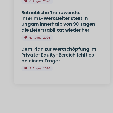
6. August 2026
Betriebliche Trendwende:
Interims-Werksleiter stellt in
Ungarn innerhalb von 90 Tagen
die Lieferstabilität wieder her
6. August 2026
Dem Plan zur Wertschöpfung im
Private-Equity-Bereich fehlt es
an einem Träger
5. August 2026