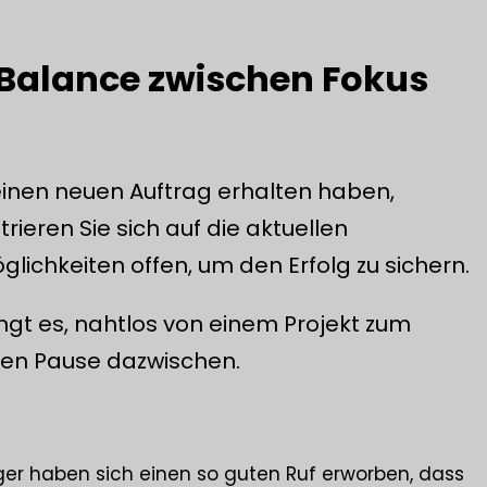
Balance zwischen Fokus
e einen neuen Auftrag erhalten haben,
ieren Sie sich auf die aktuellen
glichkeiten offen, um den Erfolg zu sichern.
ngt es, nahtlos von einem Projekt zum
rzen Pause dazwischen.
ager haben sich einen so guten Ruf erworben, dass