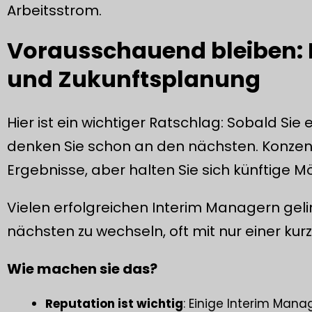
Arbeitsstrom.
Vorausschauend bleiben: 
und Zukunftsplanung
Hier ist ein wichtiger Ratschlag: Sobald Si
denken Sie schon an den nächsten. Konzentr
Ergebnisse, aber halten Sie sich künftige Mö
Vielen erfolgreichen Interim Managern geli
nächsten zu wechseln, oft mit nur einer ku
Wie machen sie das?
Reputation ist wichtig
: Einige Interim Man