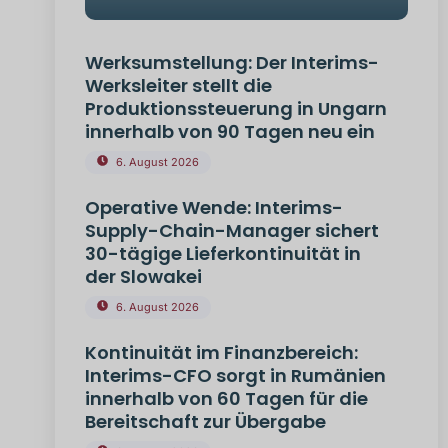
Werksumstellung: Der Interims-
Werksleiter stellt die
Produktionssteuerung in Ungarn
innerhalb von 90 Tagen neu ein
6. August 2026
Operative Wende: Interims-
Supply-Chain-Manager sichert
30-tägige Lieferkontinuität in
der Slowakei
6. August 2026
Kontinuität im Finanzbereich:
Interims-CFO sorgt in Rumänien
innerhalb von 60 Tagen für die
Bereitschaft zur Übergabe