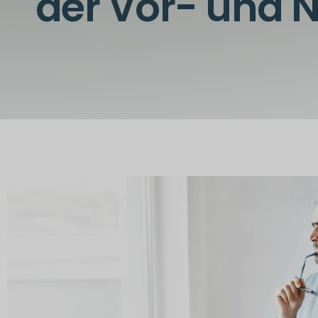
der Vor- und N