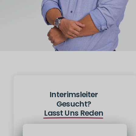
Interimsleiter
Gesucht?
Lasst Uns Reden