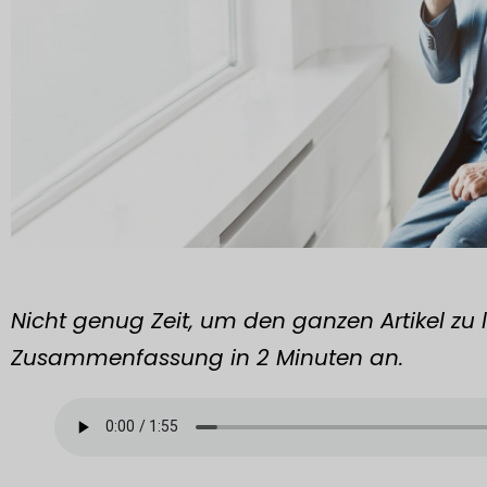
Nicht genug Zeit, um den ganzen Artikel zu 
Zusammenfassung in 2 Minuten an.