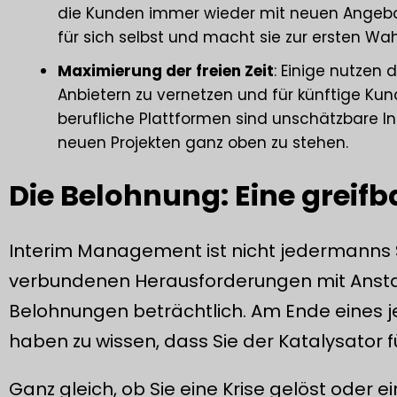
die Kunden immer wieder mit neuen Angebote
für sich selbst und macht sie zur ersten Wah
Maximierung der freien Zeit
: Einige nutzen 
Anbietern zu vernetzen und für künftige Kun
berufliche Plattformen sind unschätzbare I
neuen Projekten ganz oben zu stehen.
Die Belohnung: Eine greifb
Interim Management ist nicht jedermanns Sa
verbundenen Herausforderungen mit Anstand
Belohnungen beträchtlich. Am Ende eines 
haben zu wissen, dass Sie der Katalysator
Ganz gleich, ob Sie eine Krise gelöst oder 