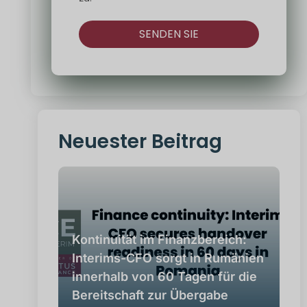
SENDEN SIE
Alternativ:
Neuester Beitrag
Kontinuität im Finanzbereich:
Interims-CFO sorgt in Rumänien
innerhalb von 60 Tagen für die
Bereitschaft zur Übergabe