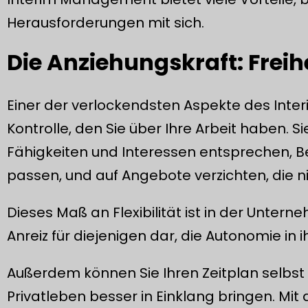
Herausforderungen mit sich.
Die Anziehungskraft: Freihe
Einer der verlockendsten Aspekte des Int
Kontrolle, den Sie über Ihre Arbeit haben. S
Fähigkeiten und Interessen entsprechen, B
passen, und auf Angebote verzichten, die ni
Dieses Maß an Flexibilität ist in der Unter
Anreiz für diejenigen dar, die Autonomie in
Außerdem können Sie Ihren Zeitplan selbst 
Privatleben besser in Einklang bringen. M