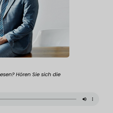
lesen? Hören Sie sich die