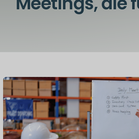
Meetings, die 