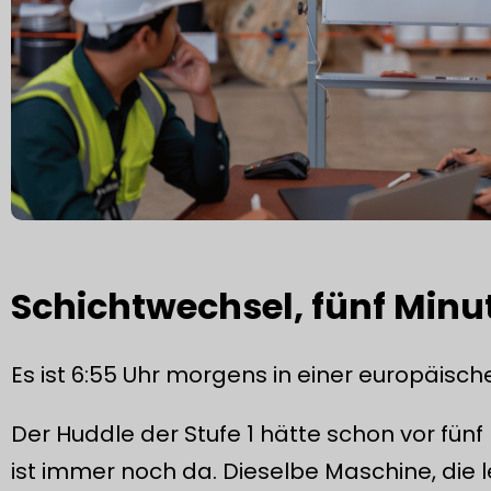
Schichtwechsel, fünf Min
Es ist 6:55 Uhr morgens in einer europäisch
Der Huddle der Stufe 1 hätte schon vor fünf
ist immer noch da. Dieselbe Maschine, die l