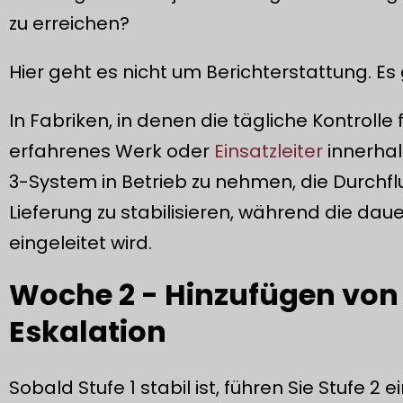
zu erreichen?
Hier geht es nicht um Berichterstattung. Es
In Fabriken, in denen die tägliche Kontrolle
erfahrenes Werk oder
Einsatzleiter
innerhal
3-System in Betrieb zu nehmen, die Durchflu
Lieferung zu stabilisieren, während die dau
eingeleitet wird.
Woche 2 - Hinzufügen von 
Eskalation
Sobald Stufe 1 stabil ist, führen Sie Stufe 2 