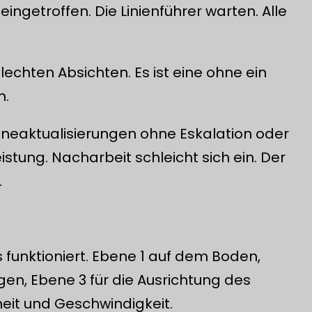
eingetroffen. Die Linienführer warten. Alle
.
lechten Absichten. Es ist eine ohne ein
m.
neaktualisierungen ohne Eskalation oder
istung. Nacharbeit schleicht sich ein. Der
.
funktioniert. Ebene 1 auf dem Boden,
en, Ebene 3 für die Ausrichtung des
heit und Geschwindigkeit.