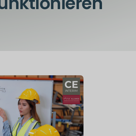
funktionieren