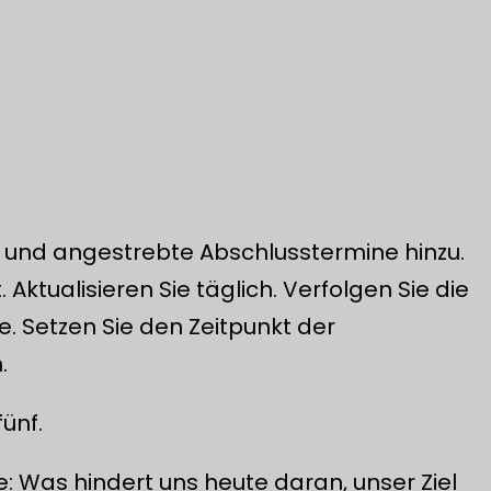
 und angestrebte Abschlusstermine hinzu.
 Aktualisieren Sie täglich. Verfolgen Sie die
 Setzen Sie den Zeitpunkt der
.
ünf.
: Was hindert uns heute daran, unser Ziel