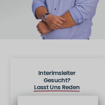
Interimsleiter
Gesucht?
Lasst Uns Reden