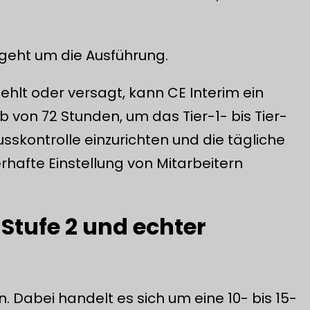
 geht um die Ausführung.
 fehlt oder versagt, kann CE Interim ein
b von 72 Stunden, um das Tier-1- bis Tier-
sskontrolle einzurichten und die tägliche
erhafte Einstellung von Mitarbeitern
Stufe 2 und echter
ein. Dabei handelt es sich um eine 10- bis 15-