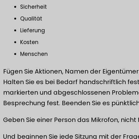
Sicherheit
Qualität
Lieferung
Kosten
Menschen
Fügen Sie Aktionen, Namen der Eigentümer
Halten Sie es bei Bedarf handschriftlich fest.
markierten und abgeschlossenen Probleme.
Besprechung fest. Beenden Sie es pünktlich
Geben Sie einer Person das Mikrofon, nicht f
Und beginnen Sie jede Sitzung mit der Frage