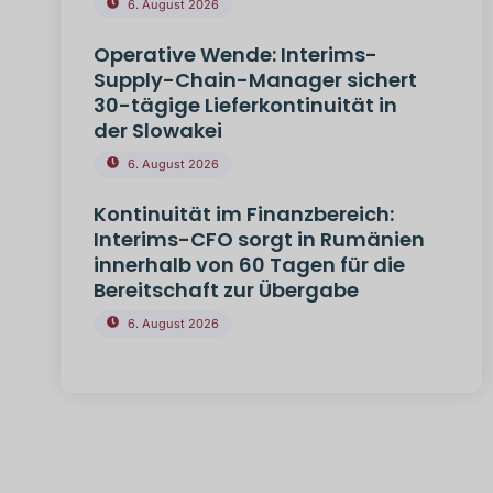
6. August 2026
Operative Wende: Interims-
Supply-Chain-Manager sichert
30-tägige Lieferkontinuität in
der Slowakei
6. August 2026
Kontinuität im Finanzbereich:
Interims-CFO sorgt in Rumänien
innerhalb von 60 Tagen für die
Bereitschaft zur Übergabe
6. August 2026