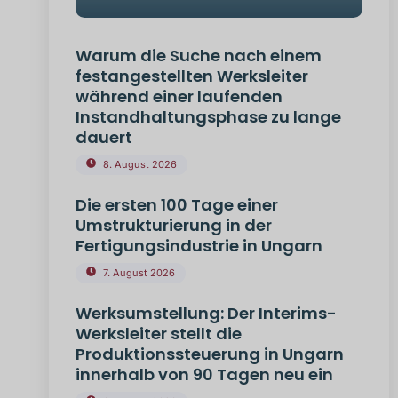
Warum die Suche nach einem
festangestellten Werksleiter
während einer laufenden
Instandhaltungsphase zu lange
dauert
8. August 2026
Die ersten 100 Tage einer
Umstrukturierung in der
Fertigungsindustrie in Ungarn
7. August 2026
Werksumstellung: Der Interims-
Werksleiter stellt die
Produktionssteuerung in Ungarn
innerhalb von 90 Tagen neu ein