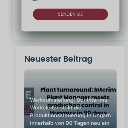
SENDEN SIE
Alternativ:
Neuester Beitrag
Werksumstellung: Der Interims-
Werksleiter stellt die
Produktionssteuerung in Ungarn
innerhalb von 90 Tagen neu ein