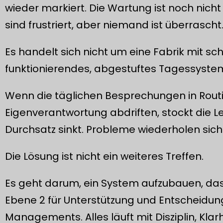
wieder markiert. Die Wartung ist noch nicht 
sind frustriert, aber niemand ist überrascht
Es handelt sich nicht um eine Fabrik mit sch
funktionierendes, abgestuftes Tagessyste
Wenn die täglichen Besprechungen in Routi
Eigenverantwortung abdriften, stockt die Le
Durchsatz sinkt. Probleme wiederholen sich
Die Lösung ist nicht ein weiteres Treffen.
Es geht darum, ein System aufzubauen, das 
Ebene 2 für Unterstützung und Entscheidung
Managements. Alles läuft mit Disziplin, Klar