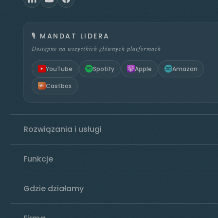
🎙️
MANDAT LIDERA
Dostępne na wszystkich głównych platformach
YouTube
Spotify
Apple
Amazon
Castbox
Rozwiązania i usługi
Funkcje
Gdzie działamy