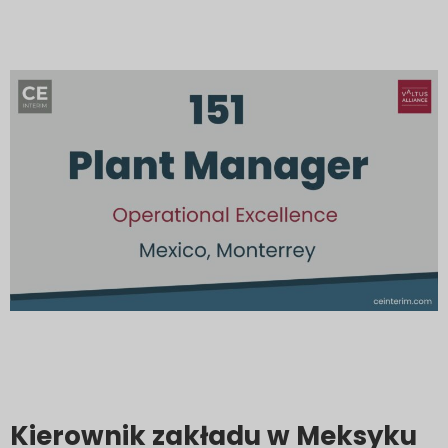
Kierownik zakładu w Meksyku