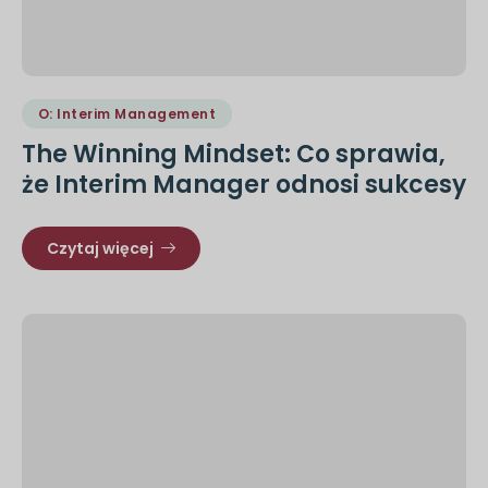
O: Interim Management
The Winning Mindset: Co sprawia,
że Interim Manager odnosi sukcesy
Czytaj więcej