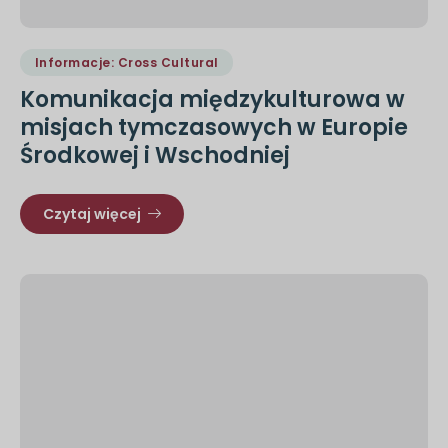
Informacje: Cross Cultural
Komunikacja międzykulturowa w
misjach tymczasowych w Europie
Środkowej i Wschodniej
Czytaj więcej