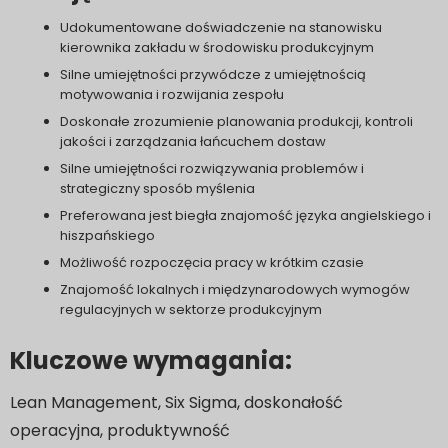
Udokumentowane doświadczenie na stanowisku
kierownika zakładu w środowisku produkcyjnym
Silne umiejętności przywódcze z umiejętnością
motywowania i rozwijania zespołu
Doskonałe zrozumienie planowania produkcji, kontroli
jakości i zarządzania łańcuchem dostaw
Silne umiejętności rozwiązywania problemów i
strategiczny sposób myślenia
Preferowana jest biegła znajomość języka angielskiego i
hiszpańskiego
Możliwość rozpoczęcia pracy w krótkim czasie
Znajomość lokalnych i międzynarodowych wymogów
regulacyjnych w sektorze produkcyjnym
Kluczowe wymagania:
Lean Management, Six Sigma, doskonałość
operacyjna, produktywność