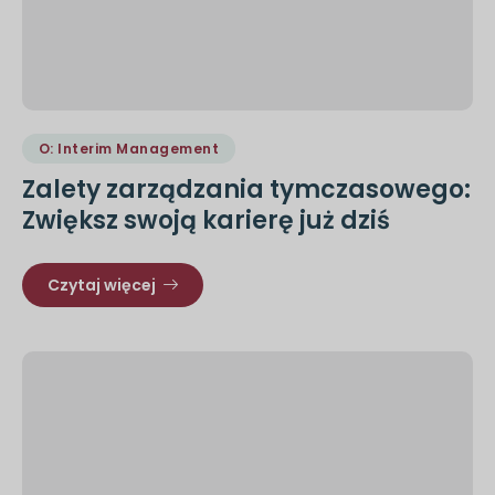
O: Interim Management
Zalety zarządzania tymczasowego:
Zwiększ swoją karierę już dziś
Czytaj więcej