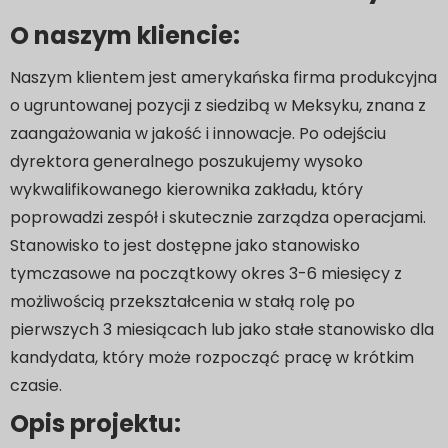
O naszym kliencie:
Naszym klientem jest amerykańska firma produkcyjna
o ugruntowanej pozycji z siedzibą w Meksyku, znana z
zaangażowania w jakość i innowacje. Po odejściu
dyrektora generalnego poszukujemy wysoko
wykwalifikowanego kierownika zakładu, który
poprowadzi zespół i skutecznie zarządza operacjami.
Stanowisko to jest dostępne jako stanowisko
tymczasowe na początkowy okres 3-6 miesięcy z
możliwością przekształcenia w stałą rolę po
pierwszych 3 miesiącach lub jako stałe stanowisko dla
kandydata, który może rozpocząć pracę w krótkim
czasie.
Opis projektu: