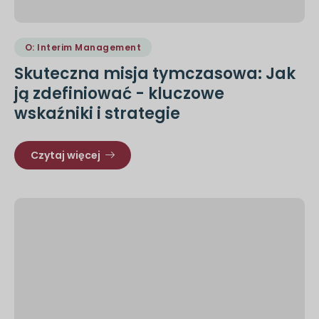
O: Interim Management
Skuteczna misja tymczasowa: Jak
ją zdefiniować - kluczowe
wskaźniki i strategie
Czytaj więcej