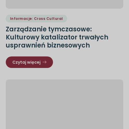
Informacje: Cross Cultural
Zarządzanie tymczasowe:
Kulturowy katalizator trwałych
usprawnień biznesowych
Czytaj więcej