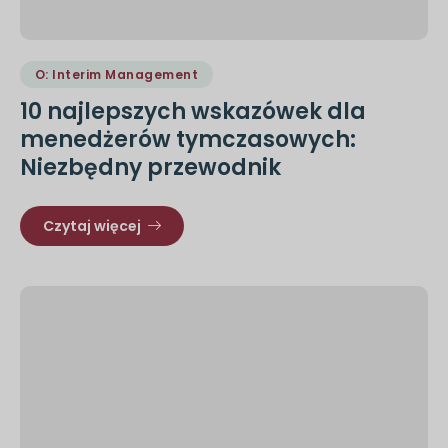
O: Interim Management
10 najlepszych wskazówek dla
menedżerów tymczasowych:
Niezbędny przewodnik
Czytaj więcej