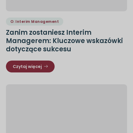
O: Interim Management
Zanim zostaniesz Interim
Managerem: Kluczowe wskazówki
dotyczące sukcesu
Czytaj więcej