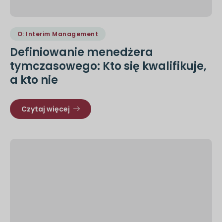
O: Interim Management
Definiowanie menedżera
tymczasowego: Kto się kwalifikuje,
a kto nie
Czytaj więcej