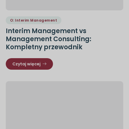
O: Interim Management
Interim Management vs
Management Consulting:
Kompletny przewodnik
Czytaj więcej