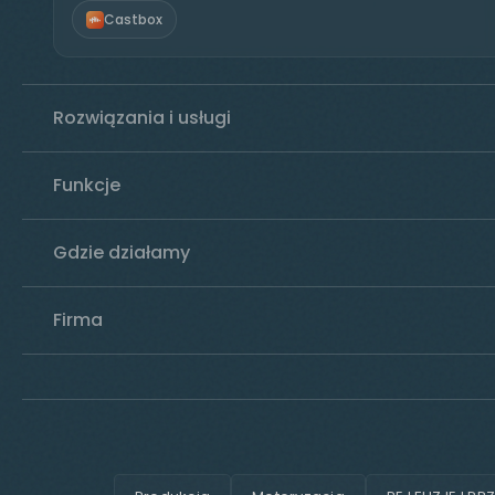
Castbox
Rozwiązania i usługi
Funkcje
Gdzie działamy
Firma