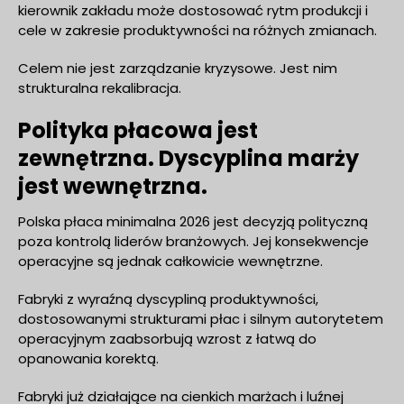
kierownik zakładu może dostosować rytm produkcji i
cele w zakresie produktywności na różnych zmianach.
Celem nie jest zarządzanie kryzysowe. Jest nim
strukturalna rekalibracja.
Polityka płacowa jest
zewnętrzna. Dyscyplina marży
jest wewnętrzna.
Polska płaca minimalna 2026 jest decyzją polityczną
poza kontrolą liderów branżowych. Jej konsekwencje
operacyjne są jednak całkowicie wewnętrzne.
Fabryki z wyraźną dyscypliną produktywności,
dostosowanymi strukturami płac i silnym autorytetem
operacyjnym zaabsorbują wzrost z łatwą do
opanowania korektą.
Fabryki już działające na cienkich marżach i luźnej