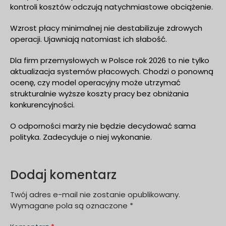
kontroli kosztów odczują natychmiastowe obciążenie.
Wzrost płacy minimalnej nie destabilizuje zdrowych
operacji. Ujawniają natomiast ich słabość.
Dla firm przemysłowych w Polsce rok 2026 to nie tylko
aktualizacja systemów płacowych. Chodzi o ponowną
ocenę, czy model operacyjny może utrzymać
strukturalnie wyższe koszty pracy bez obniżania
konkurencyjności.
O odporności marży nie będzie decydować sama
polityka. Zadecyduje o niej wykonanie.
Dodaj komentarz
Twój adres e-mail nie zostanie opublikowany.
Wymagane pola są oznaczone
*