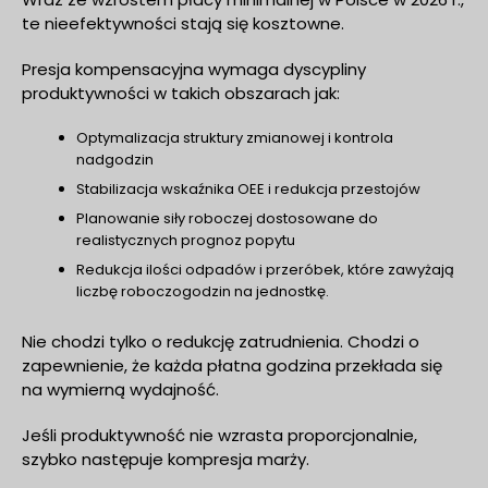
te nieefektywności stają się kosztowne.
Presja kompensacyjna wymaga dyscypliny
produktywności w takich obszarach jak:
Optymalizacja struktury zmianowej i kontrola
nadgodzin
Stabilizacja wskaźnika OEE i redukcja przestojów
Planowanie siły roboczej dostosowane do
realistycznych prognoz popytu
Redukcja ilości odpadów i przeróbek, które zawyżają
liczbę roboczogodzin na jednostkę.
Nie chodzi tylko o redukcję zatrudnienia. Chodzi o
zapewnienie, że każda płatna godzina przekłada się
na wymierną wydajność.
Jeśli produktywność nie wzrasta proporcjonalnie,
szybko następuje kompresja marży.