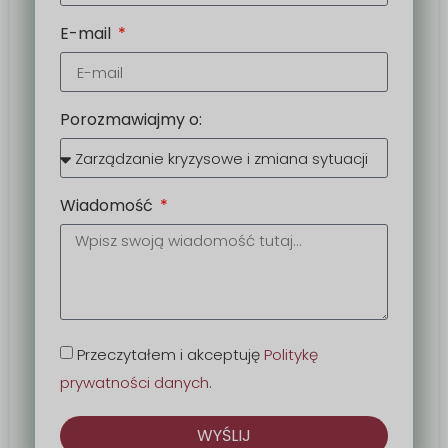
E-mail
Porozmawiajmy o:
Wiadomość
Przeczytałem i akceptuję
Politykę
prywatności danych
.
WYŚLIJ