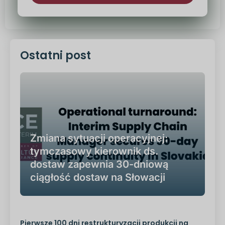
Alternatywa:
Ostatni post
Zmiana sytuacji operacyjnej:
tymczasowy kierownik ds.
dostaw zapewnia 30-dniową
ciągłość dostaw na Słowacji
Pierwsze 100 dni restrukturyzacji produkcji na