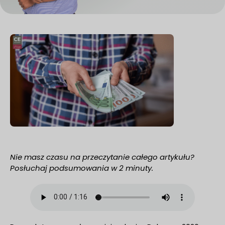
Nie masz czasu na przeczytanie całego artykułu?
Posłuchaj podsumowania w 2 minuty.