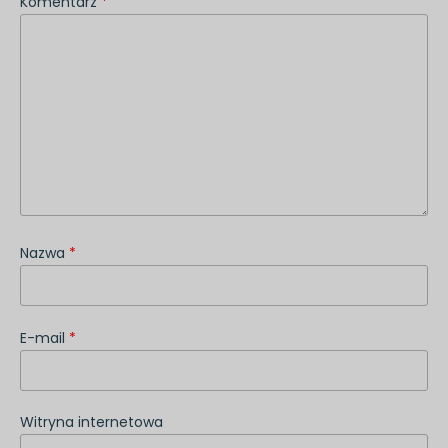
Komentarz
*
Nazwa
*
E-mail
*
Witryna internetowa