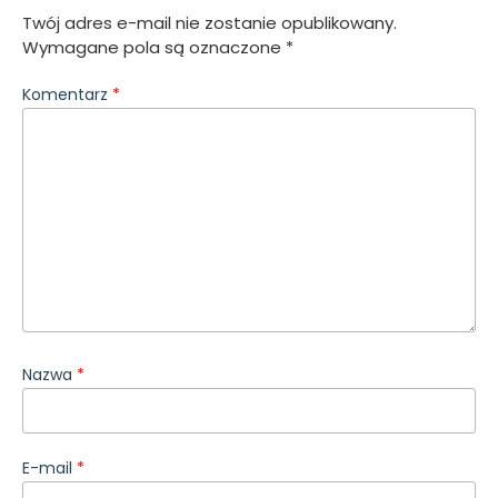
Twój adres e-mail nie zostanie opublikowany.
Wymagane pola są oznaczone
*
Komentarz
*
Nazwa
*
E-mail
*