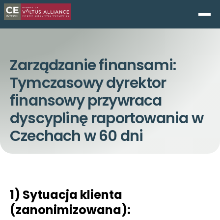
Zarządzanie finansami:
Tymczasowy dyrektor
finansowy przywraca
dyscyplinę raportowania w
Czechach w 60 dni
1) Sytuacja klienta
(zanonimizowana):