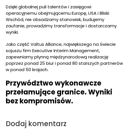
Dzięki globalnej puli talentów i zasięgowi
operacyjnemu obejmującemu Europę, USA i Bliski
Wschód, nie obsadzamy stanowisk, budujemy
zaufanie, prowadzimy transformacje i dostarczamy
wyniki.
Jako część Valtus Alliance, największego na świecie
sojuszu firm Executive Interim Management,
zapewniamy płynną międzynarodową realizację
poprzez ponad 25 biur i ponad 80 starszych partnerów
w ponad 50 krajach.
Przywództwo wykonawcze
przełamujące granice. Wyniki
bez kompromisów.
Dodaj komentarz