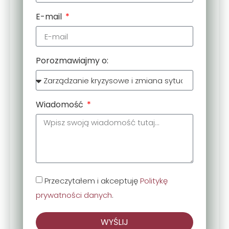
E-mail
Porozmawiajmy o:
Wiadomość
Przeczytałem i akceptuję
Politykę
prywatności danych
.
WYŚLIJ