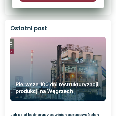
Ostatni post
Pierwsze 100 dni restrukturyzacji
produkcji na Węgrzech
Jak dział kadr grupy powinien opracować plan