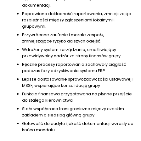
dokumentacji.
Poprawiono dokładność raportowania, zmniejszając
rozbieżności między zgłoszeniami lokalnymi i
grupowymi.
Przywrócone zaufanie i morale zespołu,
zmniejszające ryzyko dalszych odejść.
Wdrożony system zarządzania, umożliwiający
przewidywalny nadzór ze strony finansów grupy.
Ręczne procesy raportowania zachowały ciągłość
podczas fazy odzyskiwania systemu ERP
Lepsze dostosowanie sprawozdawczości ustawowej i
MSSF, wspierające konsolidację grupy
Funkcja finansowa przygotowana na płynne przejście
do stałego kierownictwa
Stała współpraca transgraniczna między czeskim
zakładem a siedzibą główną grupy
Gotowość do audytu i jakość dokumentacji wzrosły do
końca mandatu