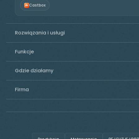
Castbox
Rozwiązania i usługi
Funkcje
Gdzie działamy
Firma