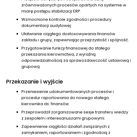
zrównoważonych procesów opartych na systemie w
miarę postępu stabilizacji ERP.
Wzmocnione kontrole zgodności i procedury
dokumentacji audytowej
Ułatwianie ciągłego dostosowywania finansów
zakładu i grupy, zapewniając przejrzystość i spójność.
Przygotowanie funkcji finansowej do stałego
przekazania kierownictwa, z wyraźną
odpowiedzialnością za sprawozdawczość ustawową i
grupową.
Przekazanie i wyjście
Przeniesienie udokumentowanych procesów i
procedur raportowania do nowego stałego
kierownika ds. finansów.
Przeprowadził zorganizowane sesje transferu wiedzy
z zespołem i interesariuszami grupowymi.
Zapewnienie ciągłości działań związanych z
zamykaniem, raportowaniem i zgodnością z