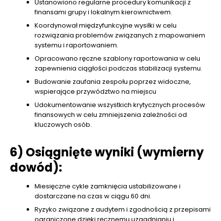
Ustanowiono regularne procedury komunikacji z
finansami grupy i lokalnym kierownictwem.
Koordynował międzyfunkcyjne wysiłki w celu
rozwiązania problemów związanych z mapowaniem
systemu i raportowaniem.
Opracowano ręczne szablony raportowania w celu
zapewnienia ciągłości podczas stabilizacji systemu.
Budowanie zaufania zespołu poprzez widoczne,
wspierające przywództwo na miejscu
Udokumentowanie wszystkich krytycznych procesów
finansowych w celu zmniejszenia zależności od
kluczowych osób.
6) Osiągnięte wyniki (wymierny
dowód):
Miesięczne cykle zamknięcia ustabilizowane i
dostarczane na czas w ciągu 60 dni.
Ryzyko związane z audytem i zgodnością z przepisami
ograniczone dzięki ręcznemu uzgadnianiu i