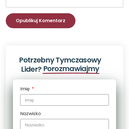
Potrzebny Tymczasowy
Porozmawiajmy
Lider?
Imię
Nazwisko