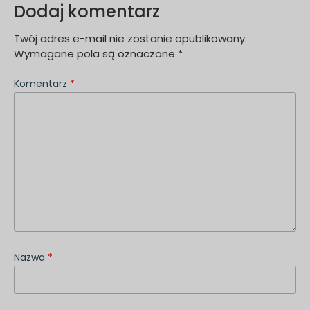
Dodaj komentarz
Twój adres e-mail nie zostanie opublikowany.
Wymagane pola są oznaczone
*
Komentarz
*
Nazwa
*