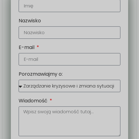
Nazwisko
E-mail
Porozmawiajmy o:
Wiadomość