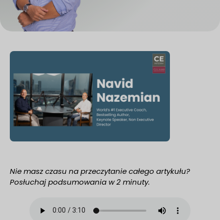
Nie masz czasu na przeczytanie całego artykułu?
Posłuchaj podsumowania w 2 minuty.