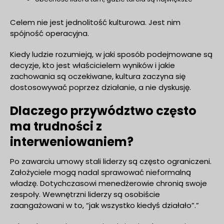
Celem nie jest jednolitość kulturowa. Jest nim
spójność operacyjna.
Kiedy ludzie rozumieją, w jaki sposób podejmowane są
decyzje, kto jest właścicielem wyników i jakie
zachowania są oczekiwane, kultura zaczyna się
dostosowywać poprzez działanie, a nie dyskusję.
Dlaczego przywództwo często
ma trudności z
interweniowaniem?
Po zawarciu umowy stali liderzy są często ograniczeni.
Założyciele mogą nadal sprawować nieformalną
władzę. Dotychczasowi menedżerowie chronią swoje
zespoły. Wewnętrzni liderzy są osobiście
zaangażowani w to, “jak wszystko kiedyś działało”.”