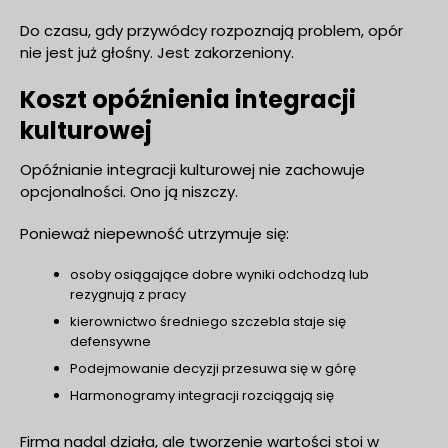
Do czasu, gdy przywódcy rozpoznają problem, opór
nie jest już głośny. Jest zakorzeniony.
Koszt opóźnienia integracji
kulturowej
Opóźnianie integracji kulturowej nie zachowuje
opcjonalności. Ono ją niszczy.
Ponieważ niepewność utrzymuje się:
osoby osiągające dobre wyniki odchodzą lub
rezygnują z pracy
kierownictwo średniego szczebla staje się
defensywne
Podejmowanie decyzji przesuwa się w górę
Harmonogramy integracji rozciągają się
Firma nadal działa, ale tworzenie wartości stoi w