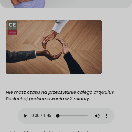
Nie masz czasu na przeczytanie całego artykułu?
Posłuchaj podsumowania w 2 minuty.