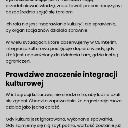
przedefiniować władzę, zresetować proces decyzyjny i
bezpośrednio zająć się tarciami.
Ich rolą nie jest “naprawianie kultury”, ale sprawienie,
by organizacja znów działała sprawnie.
W wielu sytuacjach, które obserwujemy w CE Interim,
integracja kulturowa postępuje dopiero wtedy, gdy
ktoś jest upoważniony do działania tam, gdzie inni są
ograniczeni.
Prawdziwe znaczenie integracji
kulturowej
W integracji kulturowej nie chodzi o to, aby ludzie czuli
się zgodni. Chodzi o zapewnienie, że organizacja może
działać jako jedna całość.
Gdy kultura jest ignorowana, wykonanie spowalnia.
Gdy zajmiemy się nią zbyt późno, wartość zostanie już