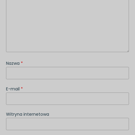
Nazwa
*
E-mail
*
Witryna internetowa