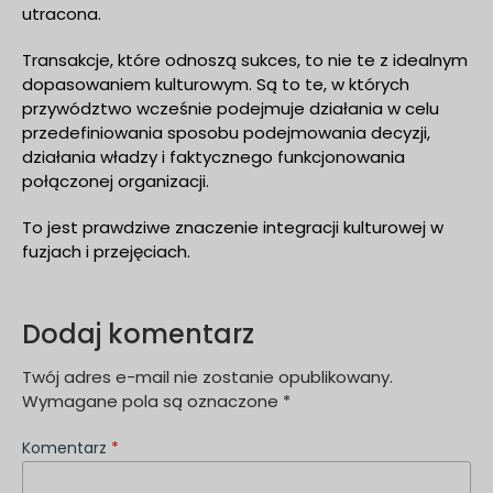
utracona.
Transakcje, które odnoszą sukces, to nie te z idealnym
dopasowaniem kulturowym. Są to te, w których
przywództwo wcześnie podejmuje działania w celu
przedefiniowania sposobu podejmowania decyzji,
działania władzy i faktycznego funkcjonowania
połączonej organizacji.
To jest prawdziwe znaczenie integracji kulturowej w
fuzjach i przejęciach.
Dodaj komentarz
Twój adres e-mail nie zostanie opublikowany.
Wymagane pola są oznaczone
*
Komentarz
*