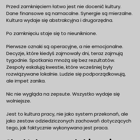
Przed zamknięciem łatwo jest nie docenić kultury.
Dane finansowe są namacalne. Synergie są mierzalne.
Kultura wydaje się abstrakcyjna i drugorzędna.
Po zamknięciu staje się to nieuniknione.
Pierwsze oznaki są operacyjne, a nie emocjonalne.
Decyzje, które kiedyś zajmowały dni, teraz zajmują
tygodnie. Spotkania mnożą się bez rezultatów.
Zespoły eskalują kwestie, które wcześniej były
rozwiązywane lokalnie. Ludzie się podporządkowują,
ale impet zanika.
Nic nie wygląda na zepsute. Wszystko wydaje się
wolniejsze.
Jest to kultura pracy, nie jako system przekonań, ale
jako zestaw odziedziczonych zachowań dotyczących
tego, jak faktycznie wykonywana jest praca.