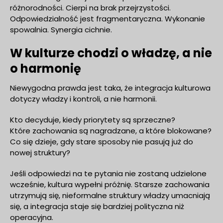
różnorodności. Cierpi na brak przejrzystości.
Odpowiedzialność jest fragmentaryczna. Wykonanie
spowalnia. Synergia cichnie.
W kulturze chodzi o władzę, a nie
o harmonię
Niewygodna prawda jest taka, że integracja kulturowa
dotyczy władzy i kontroli, a nie harmonii.
Kto decyduje, kiedy priorytety są sprzeczne?
Które zachowania są nagradzane, a które blokowane?
Co się dzieje, gdy stare sposoby nie pasują już do
nowej struktury?
Jeśli odpowiedzi na te pytania nie zostaną udzielone
wcześnie, kultura wypełni próżnię. Starsze zachowania
utrzymują się, nieformalne struktury władzy umacniają
się, a integracja staje się bardziej polityczna niż
operacyjna.