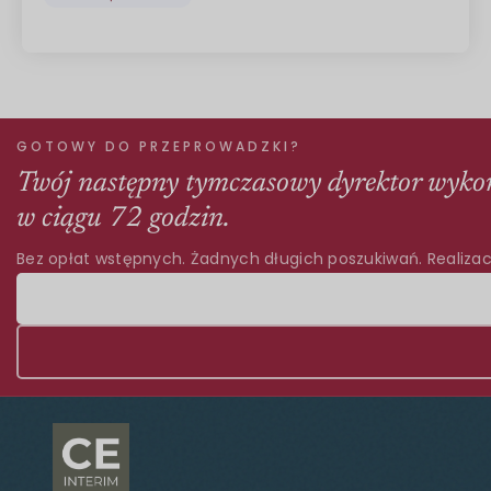
GOTOWY DO PRZEPROWADZKI?
Twój następny tymczasowy dyrektor wyko
w ciągu 72 godzin.
Bez opłat wstępnych. Żadnych długich poszukiwań. Realizac