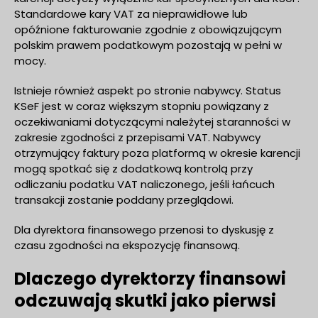
Standardowe kary VAT za nieprawidłowe lub
opóźnione fakturowanie zgodnie z obowiązującym
polskim prawem podatkowym pozostają w pełni w
mocy.
Istnieje również aspekt po stronie nabywcy. Status
KSeF jest w coraz większym stopniu powiązany z
oczekiwaniami dotyczącymi należytej staranności w
zakresie zgodności z przepisami VAT. Nabywcy
otrzymujący faktury poza platformą w okresie karencji
mogą spotkać się z dodatkową kontrolą przy
odliczaniu podatku VAT naliczonego, jeśli łańcuch
transakcji zostanie poddany przeglądowi.
Dla dyrektora finansowego przenosi to dyskusję z
czasu zgodności na ekspozycję finansową.
Dlaczego dyrektorzy finansowi
odczuwają skutki jako pierwsi