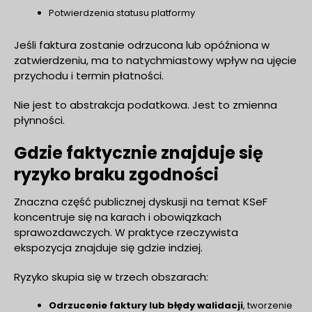
Potwierdzenia statusu platformy
Jeśli faktura zostanie odrzucona lub opóźniona w
zatwierdzeniu, ma to natychmiastowy wpływ na ujęcie
przychodu i termin płatności.
Nie jest to abstrakcja podatkowa. Jest to zmienna
płynności.
Gdzie faktycznie znajduje się
ryzyko braku zgodności
Znaczna część publicznej dyskusji na temat KSeF
koncentruje się na karach i obowiązkach
sprawozdawczych. W praktyce rzeczywista
ekspozycja znajduje się gdzie indziej.
Ryzyko skupia się w trzech obszarach:
Odrzucenie faktury lub błędy walidacji
, tworzenie