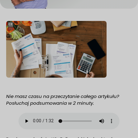
Nie masz czasu na przeczytanie całego artykułu?
Posłuchaj podsumowania w 2 minuty.