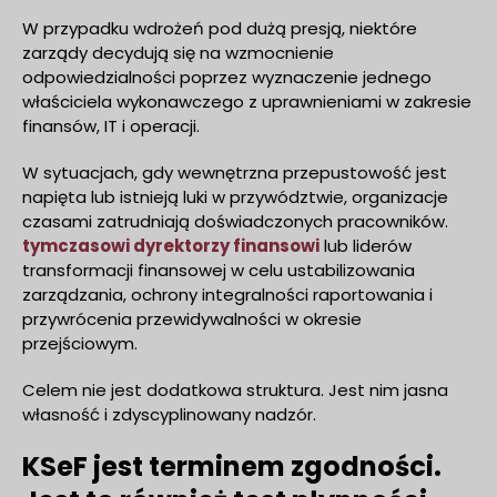
W przypadku wdrożeń pod dużą presją, niektóre
zarządy decydują się na wzmocnienie
odpowiedzialności poprzez wyznaczenie jednego
właściciela wykonawczego z uprawnieniami w zakresie
finansów, IT i operacji.
W sytuacjach, gdy wewnętrzna przepustowość jest
napięta lub istnieją luki w przywództwie, organizacje
czasami zatrudniają doświadczonych pracowników.
tymczasowi dyrektorzy finansowi
lub liderów
transformacji finansowej w celu ustabilizowania
zarządzania, ochrony integralności raportowania i
przywrócenia przewidywalności w okresie
przejściowym.
Celem nie jest dodatkowa struktura. Jest nim jasna
własność i zdyscyplinowany nadzór.
KSeF jest terminem zgodności.