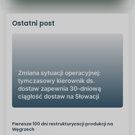
Ostatni post
Zmiana sytuacji operacyjnej:
tymczasowy kierownik ds.
dostaw zapewnia 30-dniową
ciągłość dostaw na Słowacji
Pierwsze 100 dni restrukturyzacji produkcji na
Węgrzech