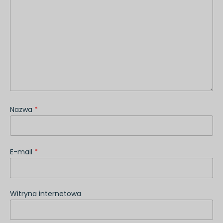
Nazwa
*
E-mail
*
Witryna internetowa