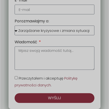
E-mail
Porozmawiajmy o:
Wiadomość
Przeczytałem i akceptuję
Politykę
prywatności danych
.
WYŚLIJ
Alternatywa: